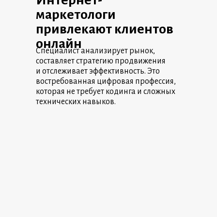
Интернет-
маркетологи
привлекают клиентов
онлайн
Специалист анализирует рынок,
составляет стратегию продвижения
и отслеживает эффективность. Это
востребованная цифровая профессия,
которая не требует кодинга и сложных
технических навыков.