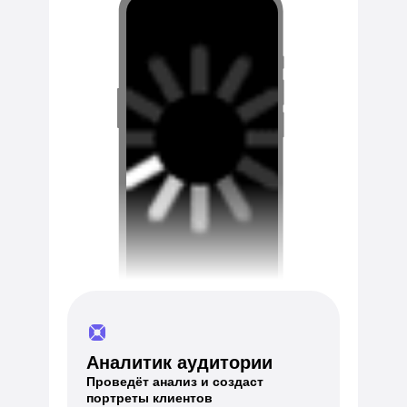
Аналитик аудитории
Проведёт анализ и создаст
портреты клиентов