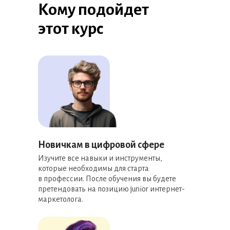
Кому подойдет
этот курс
Новичкам в цифровой сфере
Изучите все навыки и инструменты,
которые необходимы для старта
в профессии. После обучения вы будете
претендовать на позицию junior интернет-
маркетолога.