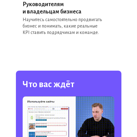
Руководителям
и владельцам бизнеса
Научитесь самостоятельно продвигать
бизнес и понимать, какие реальные
KPI ставить подрядчикам и команде.
Что вас ждёт