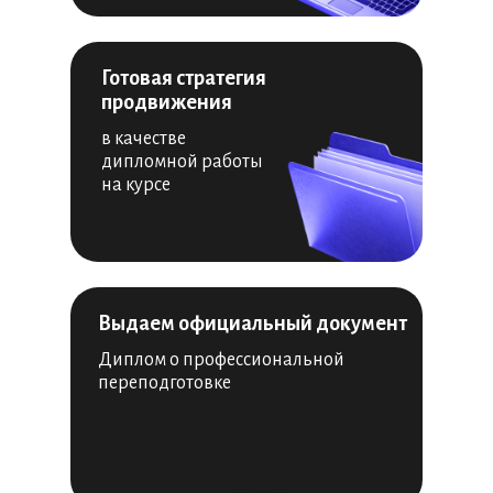
Готовая стратегия
продвижения
в качестве
дипломной работы
на курсе
Выдаем официальный документ
Диплом о профессиональной
переподготовке