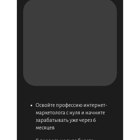
Освойте профессию интернет-
маркетолога с нуля и начните
зарабатывать уже через 6
месяцев