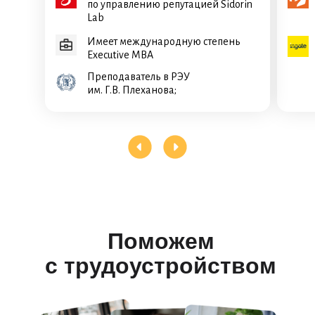
по управлению репутацией Sidorin
Lab
Имеет международную степень
Executive MBA
Преподаватель в РЭУ
им. Г.В. Плеханова;
Поможем
с трудоустройством