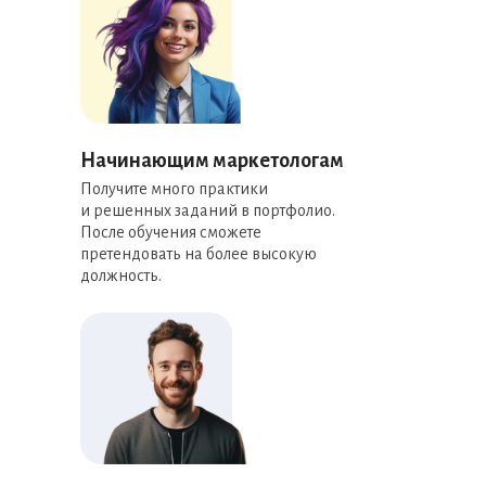
Начинающим маркетологам
Получите много практики
и решенных заданий в портфолио.
После обучения сможете
претендовать на более высокую
должность.