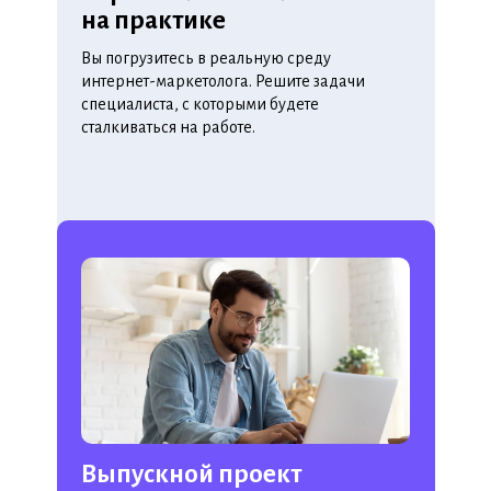
на практике
Вы погрузитесь в реальную среду
интернет-маркетолога. Решите задачи
специалиста, с которыми будете
сталкиваться на работе.
Выпускной проект