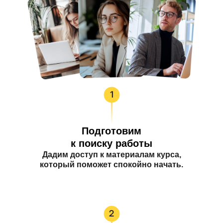
Подготовим
к поиску работы
Дадим доступ к материалам курса,
который поможет спокойно начать.