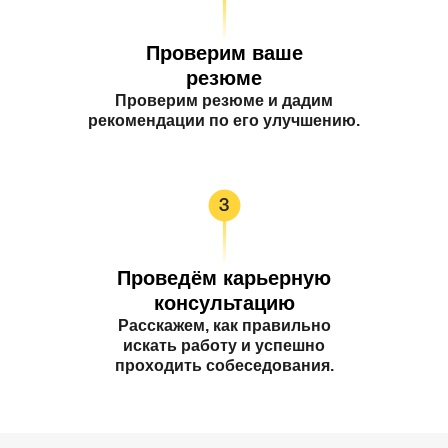
Проверим ваше
резюме
Проверим резюме и дадим
рекомендации по его улучшению.
Проведём карьерную
консультацию
Расскажем, как правильно
искать работу и успешно
проходить собеседования.