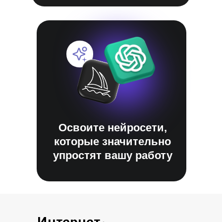
Освоите нейросети,
которые значительно
упростят вашу работу