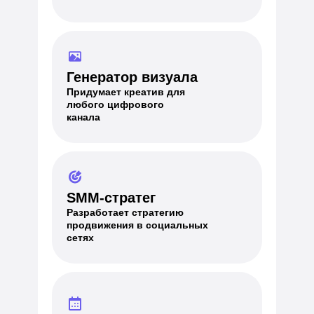
Генератор визуала
Придумает креатив для
любого цифрового
канала
SMM-стратег
Разработает стратегию
продвижения в социальных
сетях