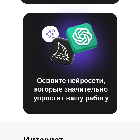
Освоите нейросети,
которые значительно
упростят вашу работу