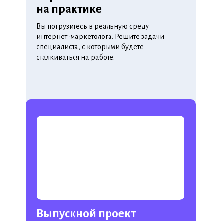
на практике
Вы погрузитесь в реальную среду
интернет-маркетолога. Решите задачи
специалиста, с которыми будете
сталкиваться на работе.
Выпускной проект