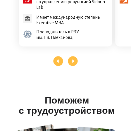
по управлению репутацией Sidorin
Lab
Имеет международную степень
Executive MBA
Преподаватель в РЭУ
им. Г.В. Плеханова;
Поможем
с трудоустройством