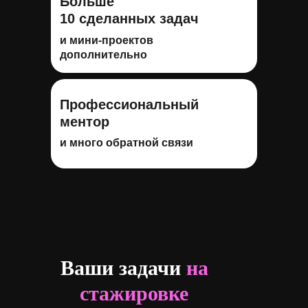
Больше
10 сделанных задач
и мини-проектов
дополнительно
Профессиональный
ментор
и много обратной связи
Ваши задачи
на
стажировке