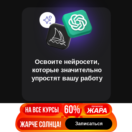
Освоите нейросети,
которые значительно
упростят вашу работу
Записаться