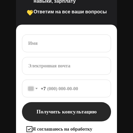
навыки, зарплату
Ответим на все ваши вопросы
+7
Получить консультацию
Я соглашаюсь на обработку