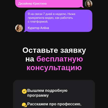
Оставьте заявку
на
бесплатную
консультацию
Вышлем подробную
программу
Расскажем про профессию,