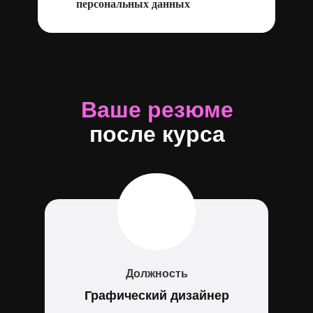
персональных данных
Ваше
резюме
после курса
Должность
Графический дизайнер