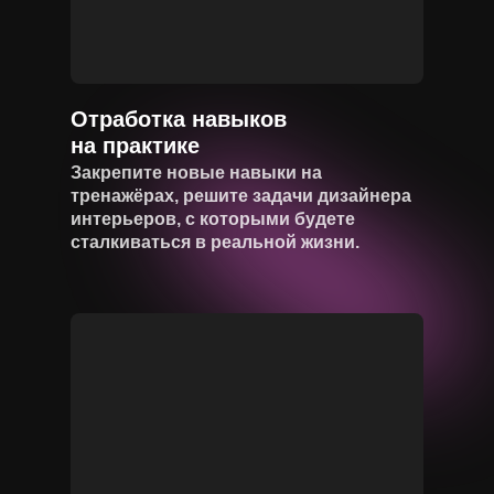
Отработка навыков
на практике
Закрепите новые навыки на
тренажёрах, решите задачи дизайнера
интерьеров, с которыми будете
сталкиваться в реальной жизни.