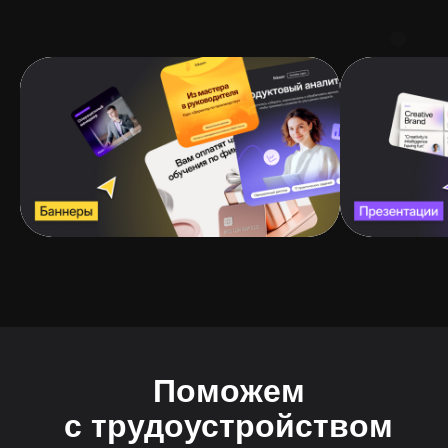
Поможем
с трудоустройством