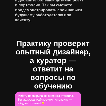
и добавите большой дизайн-проект
в портфолио. Так вы сможете
продемонстрировать свои навыки
будущему работодателю или
клиенту.
Практику проверит
опытный дизайнер,
а куратор —
ответит на
вопросы по
обучению