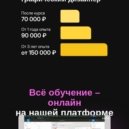
Всё обучение –
онлайн
на нашей платформе