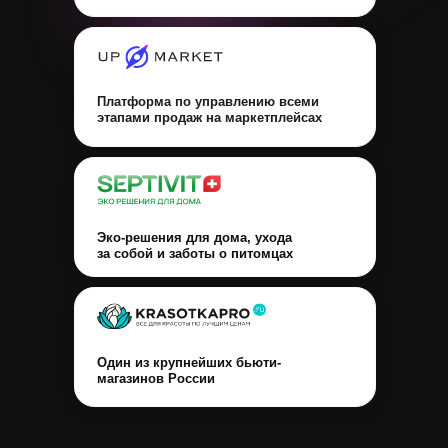
Платформа по управлению всеми
этапами продаж на маркетплейсах
Эко-решения для дома, ухода
за собой и заботы о питомцах
Один из крупнейших бьюти-
магазинов России