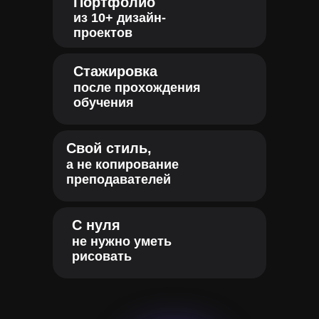
Портфолио
из 10+ дизайн-
проектов
Стажировка
после прохождения
обучения
Свой стиль,
а не копирование
преподавателей
С нуля
не нужно уметь
рисовать