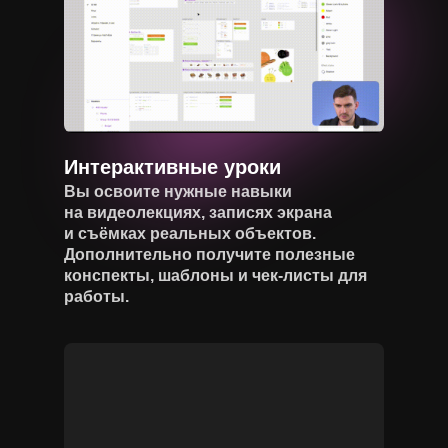
Интерактивные уроки
Вы освоите нужные навыки
на видеолекциях, записях экрана
и съёмках реальных объектов.
Дополнительно получите полезные
конспекты, шаблоны и чек-листы для
работы.