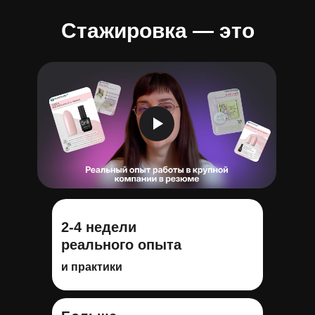
Стажировка — это
2-4 недели
реального опыта
и практики