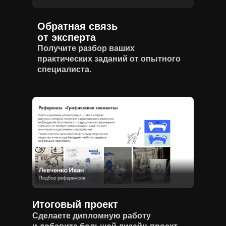
Обратная связь
от эксперта
Получите разбор ваших
практических заданий от опытного
специалиста.
Итоговый проект
Сделаете дипломную работу