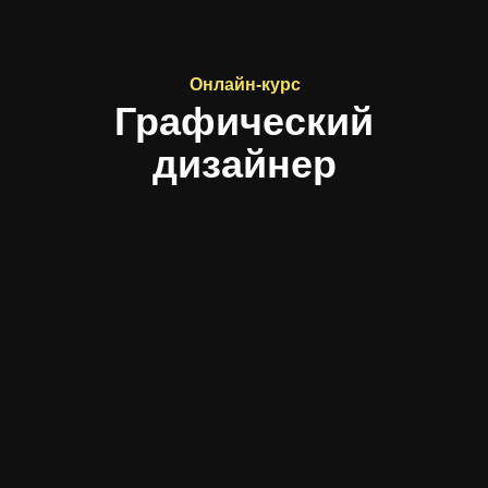
Онлайн-курс
Графический
дизайнер