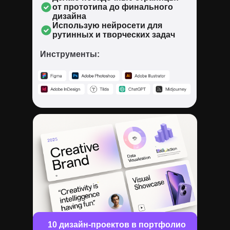
от прототипа до финального
дизайна
Использую нейросети для
рутинных и творческих задач
Инструменты:
10 дизайн-проектов в портфолио