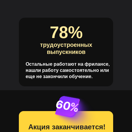
78%
трудоустроенных
выпускников
Остальные работают на фрилансе,
нашли работу самостоятельно или
еще не закончили обучение.
Акция заканчивается!