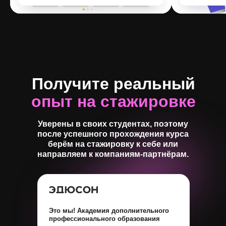
Получите реальный
опыт на стажировке
Уверены в своих студентах, поэтому
после успешного прохождения курса
берём на стажировку к себе или
направляем к компаниям-партнёрам.
Это мы! Академия дополнительного
профессионального образования