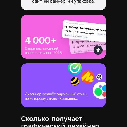
Сколько получает
графический дизайнер