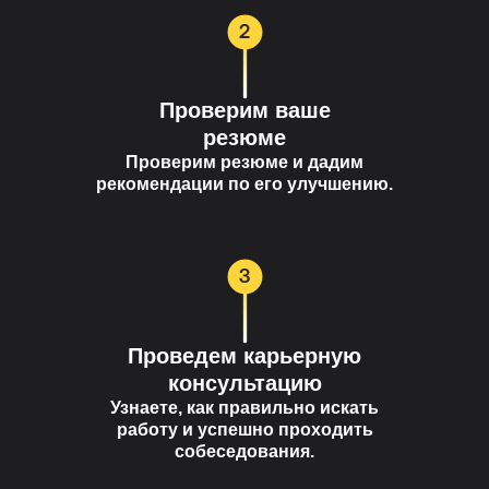
Проверим ваше
резюме
Проверим резюме и дадим
рекомендации по его улучшению.
Проведем карьерную
консультацию
Узнаете, как правильно искать
работу и успешно проходить
собеседования.