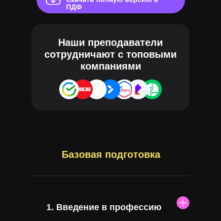
ПДФ
Наши преподаватели
сотрудничают с топовыми
компаниями
Базовая подготовка
Введение в профессию