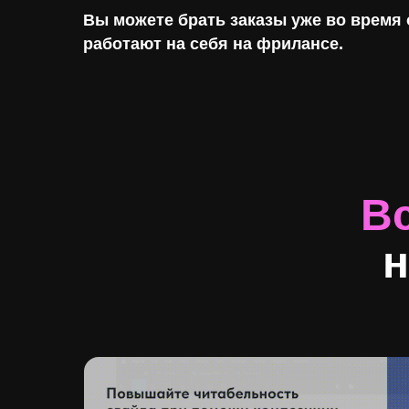
Вы можете брать заказы уже во время
работают на себя на фрилансе.
Вс
н