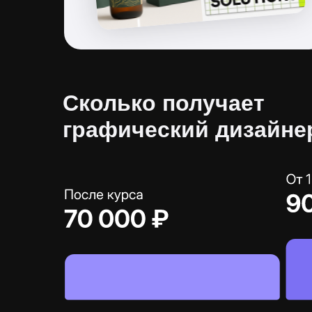
Сколько получает
графический дизайне