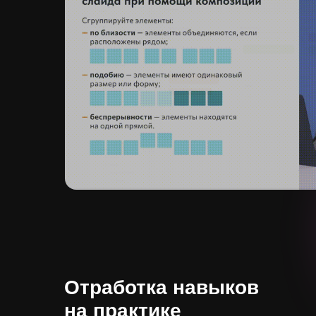
Отработка навыков
на практике