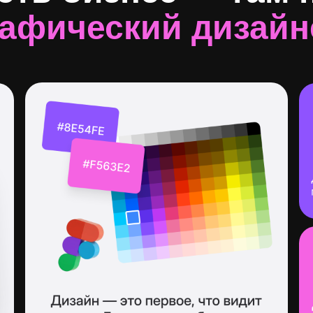
рафический дизайн