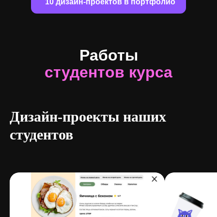
10 дизайн-проектов в портфолио
Работы
студентов курса
Дизайн-проекты наших
студентов