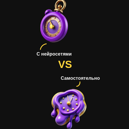
С нейросетями
VS
Самостоятельно