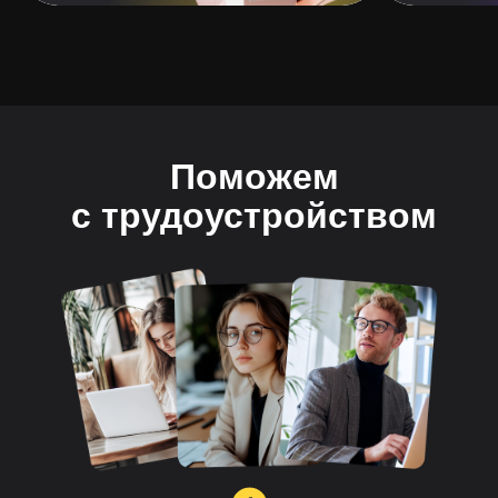
Поможем
с трудоустройством