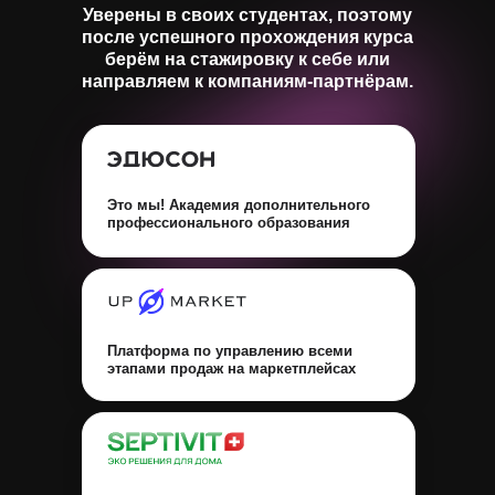
Уверены в своих студентах, поэтому
после успешного прохождения курса
берём на стажировку к себе или
направляем к компаниям-партнёрам.
Это мы! Академия дополнительного
профессионального образования
Платформа по управлению всеми
этапами продаж на маркетплейсах