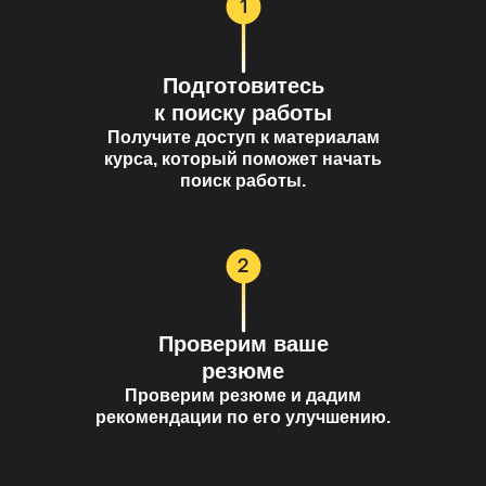
Подготовитесь
к поиску работы
Получите доступ к материалам
курса, который поможет начать
поиск работы.
Проверим ваше
резюме
Проверим резюме и дадим
рекомендации по его улучшению.