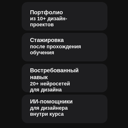
Портфолио
из 10+ дизайн-
проектов
Стажировка
после прохождения
обучения
Востребованный
навык
20+ нейросетей
для дизайна
ИИ-помощники
для дизайнера
внутри курса