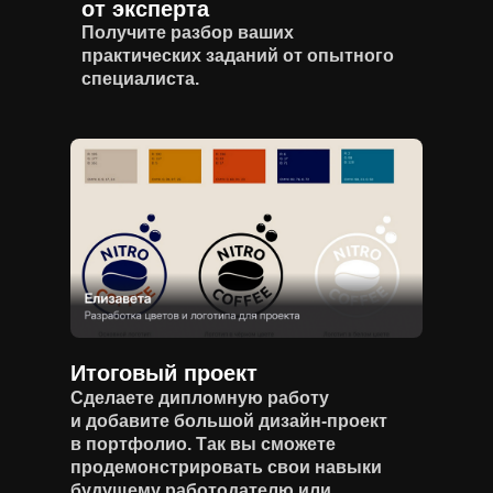
от эксперта
Получите разбор ваших
практических заданий от опытного
специалиста.
Итоговый проект
Сделаете дипломную работу
и добавите большой дизайн-проект
в портфолио. Так вы сможете
продемонстрировать свои навыки
будущему работодателю или