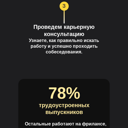
Проведем карьерную
консультацию
Узнаете, как правильно искать
работу и успешно проходить
собеседования.
78%
трудоустроенных
выпускников
Остальные работают на фрилансе,