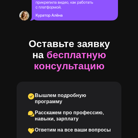
Оставьте заявку
на
бесплатную
консультацию
Вышлем подробную
программу
Расскажем про профессию,
навыки, зарплату
Ответим на все ваши вопросы