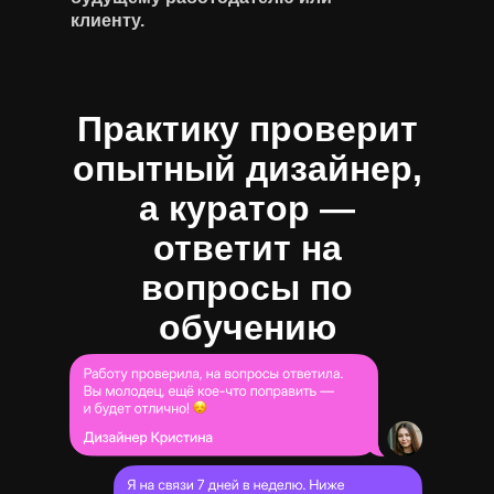
клиенту.
Практику проверит
опытный дизайнер,
а куратор —
ответит на
вопросы по
обучению