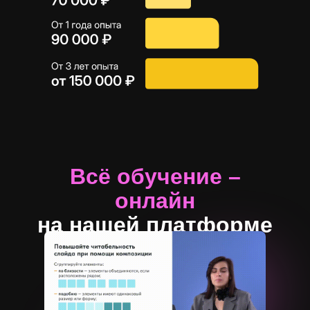
Всё обучение –
онлайн
на нашей платформе