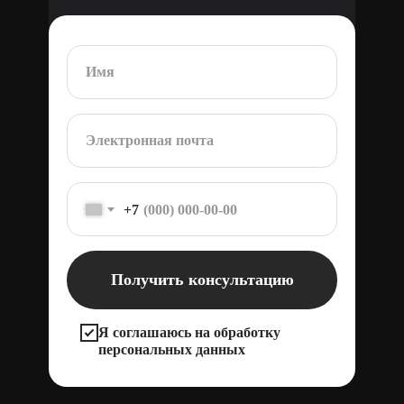
+7
Получить консультацию
Я соглашаюсь на обработку
персональных данных