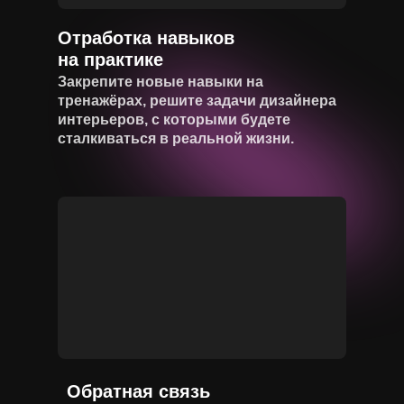
Отработка навыков
на практике
Закрепите новые навыки на
тренажёрах, решите задачи дизайнера
интерьеров, с которыми будете
сталкиваться в реальной жизни.
Обратная связь