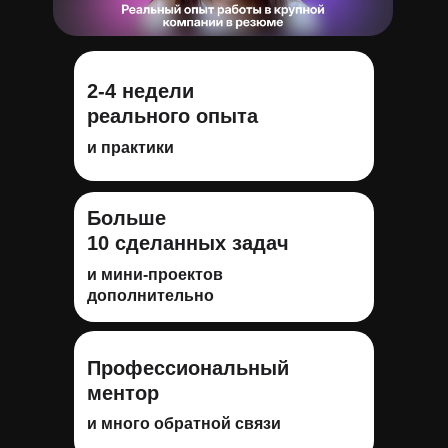
2-4 недели
реального опыта
и практики
Больше
10 сделанных задач
и мини-проектов
дополнительно
Профессиональный
ментор
и много обратной связи