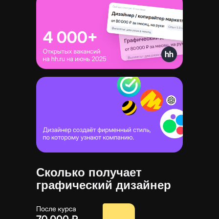
Сколько получает
графический дизайнер