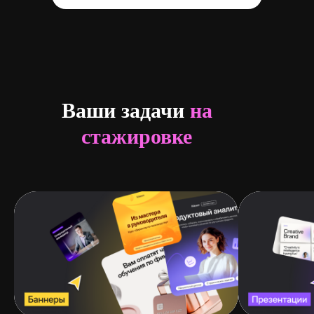
Ваши задачи
на
стажировке