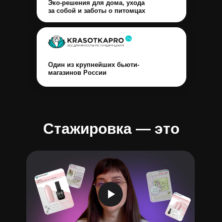
Эко-решения для дома, ухода
за собой и заботы о питомцах
Один из крупнейших бьюти-
магазинов России
Стажировка — это