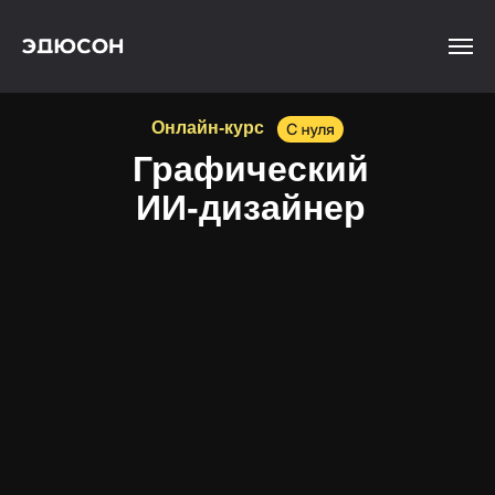
Онлайн-курс
Графический
ИИ-дизайнер