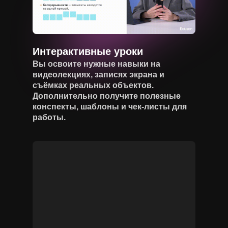
Интерактивные уроки
Вы освоите нужные навыки на
видеолекциях, записях экрана и
съёмках реальных объектов.
Дополнительно получите полезные
конспекты, шаблоны и чек-листы для
работы.