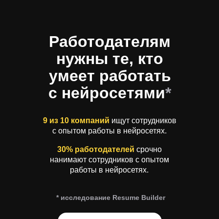
Работодателям
нужны те, кто
умеет работать
с нейросетями
*
9 из 10 компаний
ищут сотрудников
с опытом работы в нейросетях.
30% работодателей
срочно
нанимают сотрудников с опытом
работы в нейросетях.
* исследование Resume Builder