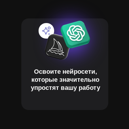
Освоите нейросети,
которые значительно
упростят вашу работу