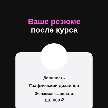
Ваше
резюме
после курса
Должность
Графический дизайнер
Желаемая зарплата:
110 000 ₽