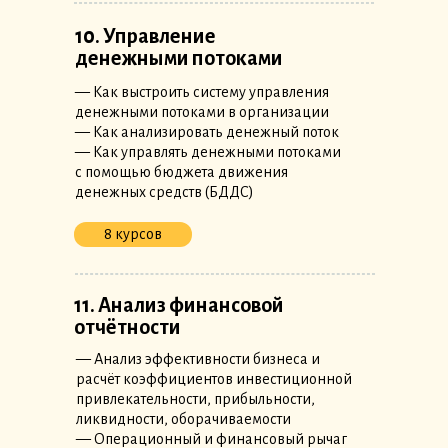
10. Управление
денежными потоками
— Как выстроить систему управления
денежными потоками в организации
— Как анализировать денежный поток
— Как управлять денежными потоками
с помощью бюджета движения
денежных средств (БДДС)
8 курсов
11. Анализ финансовой
отчётности
— Анализ эффективности бизнеса и
расчёт коэффициентов инвестиционной
привлекательности, прибыльности,
ликвидности, оборачиваемости
— Операционный и финансовый рычаг