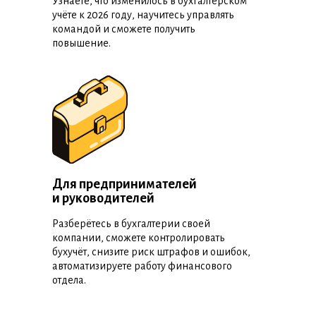
Узнаете, что изменилось в бухгалтерском
учёте к 2026 году, научитесь управлять
командой и сможете получить
повышение.
Для предпринимателей
и руководителей
Разберётесь в бухгалтерии своей
компании, сможете контролировать
бухучёт, снизите риск штрафов и ошибок,
автоматизируете работу финансового
отдела.