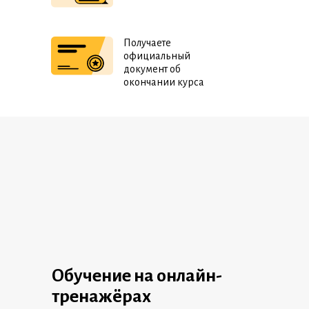
Получаете
официальный
документ об
окончании курса
Обучение на онлайн-
тренажёрах