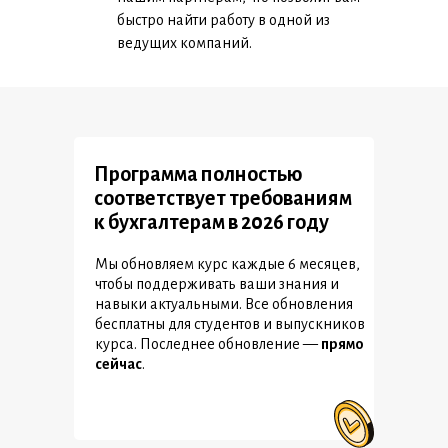
быстро найти работу в одной из
ведущих компаний.
Программа полностью
соответствует требованиям
к бухгалтерам в 2026 году
Мы обновляем курс каждые 6 месяцев,
чтобы поддерживать ваши знания и
навыки актуальными. Все обновления
бесплатны для студентов и выпускников
курса. Последнее обновление —
прямо
сейчас
.
Обновления, которые ждут вас в декабре