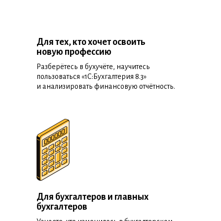
Для тех, кто хочет освоить
новую профессию
Разберётесь в бухучёте, научитесь
пользоваться «1С:Бухгалтерия 8.3»
и анализировать финансовую отчётность.
Для бухгалтеров и главных
бухгалтеров