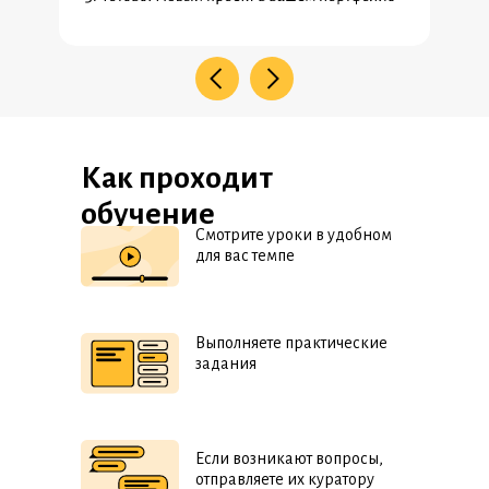
Как проходит
обучение
Смотрите уроки в удобном
для вас темпе
Выполняете практические
задания
Если возникают вопросы,
отправляете их куратору