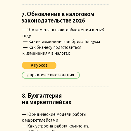
7. Обновления в налоговом
законодательстве 2026
— Что изменят в налогообложении в 2026
году
— Какие изменения одобрила Госдума
— Как бизнесу подготовиться
к изменениям в налогах
9 курсов
3 практических задания
8. Бухгалтерия
на маркетплейсах
— Юридические модели работы
с маркетплейсами
— Как устроена работа комитента