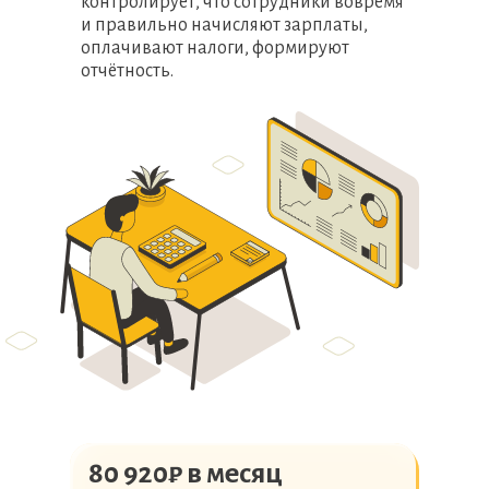
контролирует, что сотрудники вовремя
и правильно начисляют зарплаты,
оплачивают налоги, формируют
отчётность.
80 920₽ в месяц