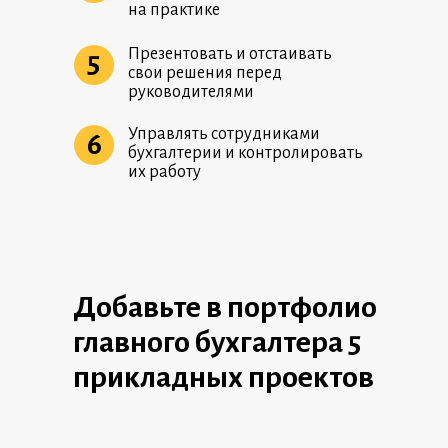
на практике
Презентовать и отстаивать
5
свои решения перед
руководителями
Управлять сотрудниками
6
бухгалтерии и контролировать
их работу
Добавьте в портфолио
главного бухгалтера 5
прикладных проектов