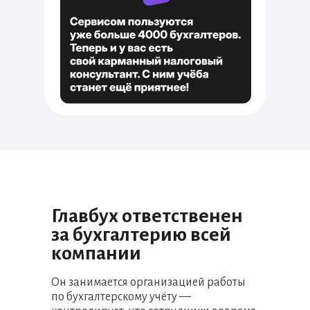
Главбух ответственен
за бухгалтерию всей
компании
Он занимается организацией работы
по бухгалтерскому учёту —