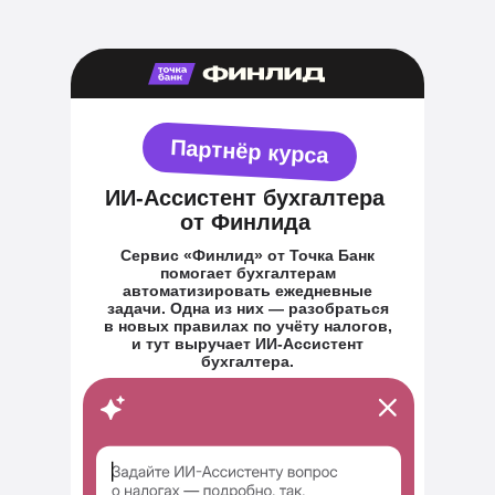
Партнёр курса
ИИ-Ассистент бухгалтера
от Финлида
Сервис «Финлид» от Точка Банк
помогает бухгалтерам
автоматизировать ежедневные
задачи. Одна из них — разобраться
в новых правилах по учёту налогов,
и тут выручает ИИ-Ассистент
бухгалтера.