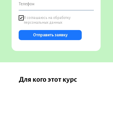
Я соглашаюсь на обработку
персональных данных
Отправить заявку
Для кого этот курс