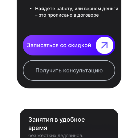
Найдёте работу, или вернем деньги
– это прописано в договоре
Записаться со скидкой⠀⠀⠀⠀⠀
Получить консультацию
Занятия в удобное
время
без жёстких дедлайнов.