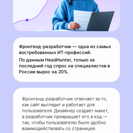
Фронтенд-разработчик — одна из самых
востребованных ИТ-профессий.
По данным HeadHunter, только за
последний год спрос на специалистов в
России вырос на 20%.
Фронтенд-разработчик отвечает за то,
как сайт выглядит и работает для
пользователя. Дизайнер создаёт макет,
а разработчик превращает его в код —
так, чтобы пользователю было удобно
взаимодействовать со страницей.