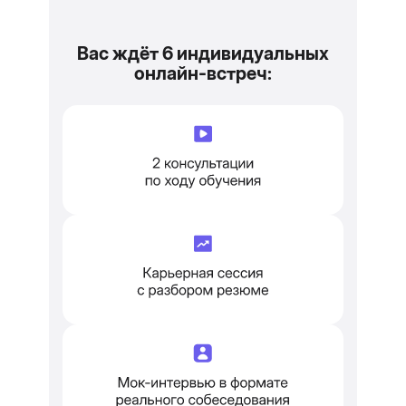
Вас ждёт 6 индивидуальных
онлайн-встреч: