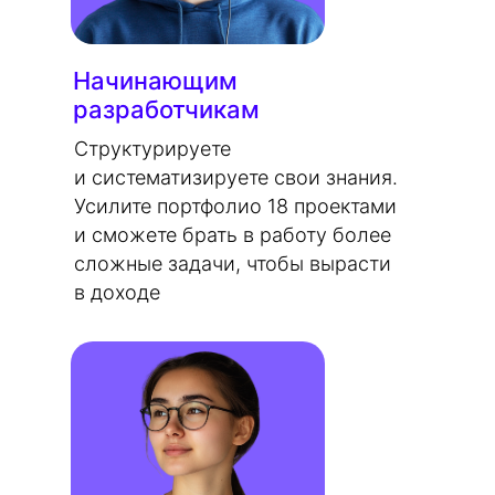
Начинающим
разработчикам
Структурируете
и систематизируете свои знания.
Усилите портфолио 18 проектами
и сможете брать в работу более
сложные задачи, чтобы вырасти
в доходе