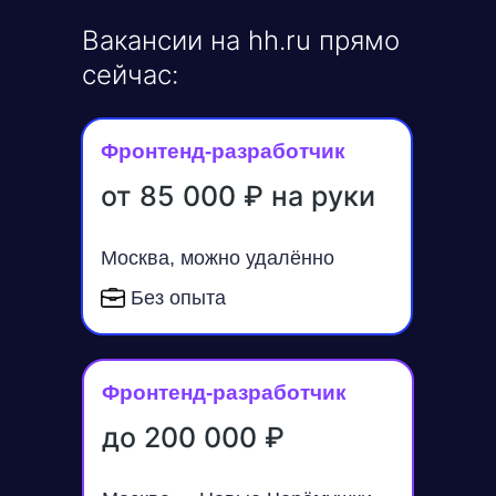
Вакансии на hh.ru прямо
сейчас:
Фронтенд-разработчик
от 85 000 ₽ на руки
Москва, можно удалённо
Без опыта
Фронтенд-разработчик
до 200 000
₽