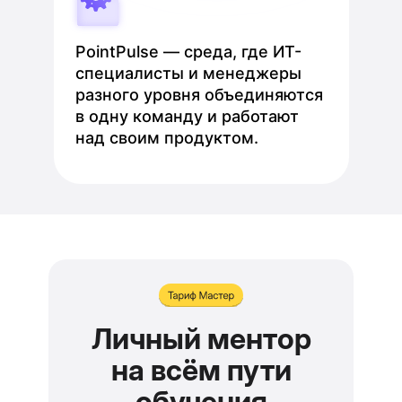
PointPulse — среда, где ИТ-
специалисты и менеджеры
разного уровня объединяются
в одну команду и работают
над своим продуктом.
Личный ментор
на всём пути
обучения