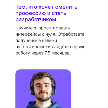
Тем, кто хочет сменить
профессию и стать
разработчиком
Научитесь проектировать
интерфейсы с нуля. Отработаете
полученные навыки
на стажировке и найдёте первую
работу через 7,5 месяцев