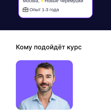
Москва,
●
Новые Черёмушки
Опыт 1-3 года
Кому подойдёт курс