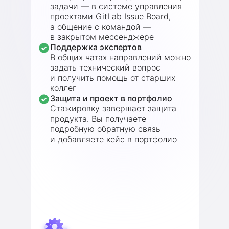
задачи — в системе управления
проектами GitLab Issue Board,
а общение с командой —
в закрытом мессенджере
Поддержка экспертов
В общих чатах направлений можно
задать технический вопрос
и получить помощь от старших
коллег
Защита и проект в портфолио
Стажировку завершает защита
продукта. Вы получаете
подробную обратную связь
и добавляете кейс в портфолио