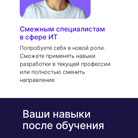
Смежным специалистам
в сфере ИТ
Попробуете себя в новой роли.
Сможете применять навыки
разработки в текущей профессии
или полностью сменить
направление
Ваши навыки
после обучения