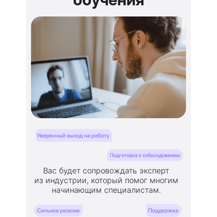
Вас будет сопровождать эксперт
из индустрии, который помог многим
начинающим специалистам.