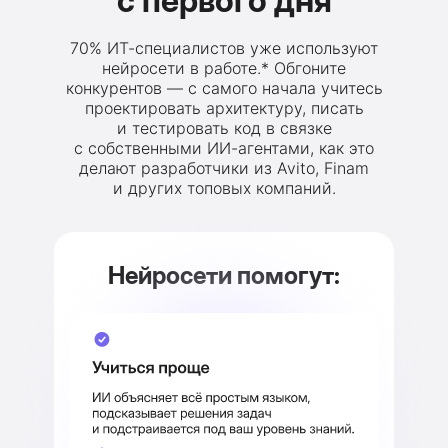
с первого дня
70% ИТ-специалистов уже используют
нейросети в работе.* Обгоните
конкурентов — с самого начала учитесь
проектировать архитектуру, писать
и тестировать код в связке
с собственными ИИ-агентами, как это
делают разработчики из Avito, Finam
и других топовых компаний.
Нейросети помогут: