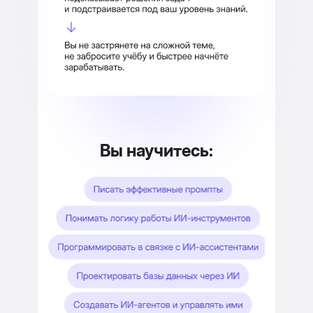
Вы научитесь: