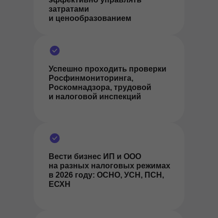
затратами
и ценообразованием
Успешно проходить проверки
Росфинмониторинга,
Роскомнадзора, трудовой
и налоговой инспекций
Вести бизнес ИП и ООО
на разных налоговых режимах
в 2026 году: ОСНО, УСН, ПСН,
ЕСХН