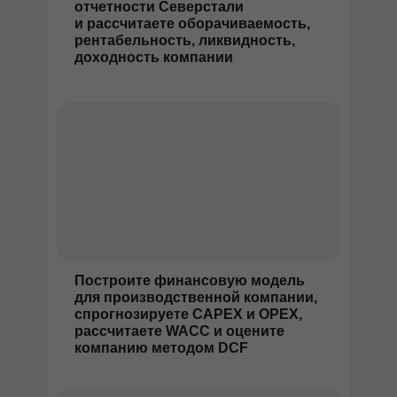
отчетности Северстали
и рассчитаете оборачиваемость,
рентабельность, ликвидность,
доходность компании
Построите финансовую модель
для производственной компании,
спрогнозируете CAPEX и OPEX,
рассчитаете WACC и оцените
компанию методом DCF