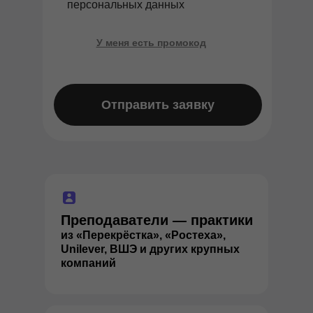
персональных данных
У меня есть промокод
Применить
Отправить заявку
Преподаватели — практики
из «Перекрёстка», «Ростеха»,
Unilever, ВШЭ и других крупных
компаний