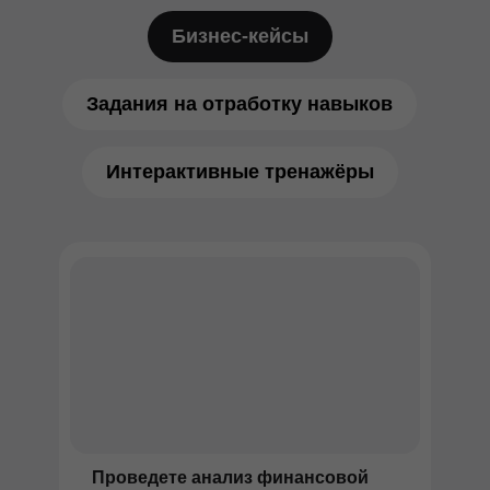
Бизнес-кейсы
Задания на отработку навыков
Интерактивные тренажёры
Проведете анализ финансовой