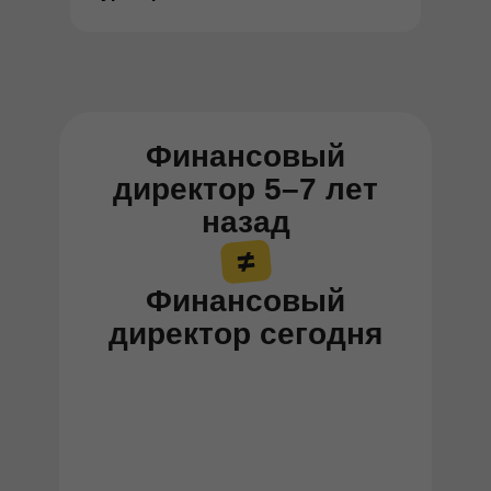
Финансовый
директор 5–7 лет
назад
Финансовый
директор сегодня