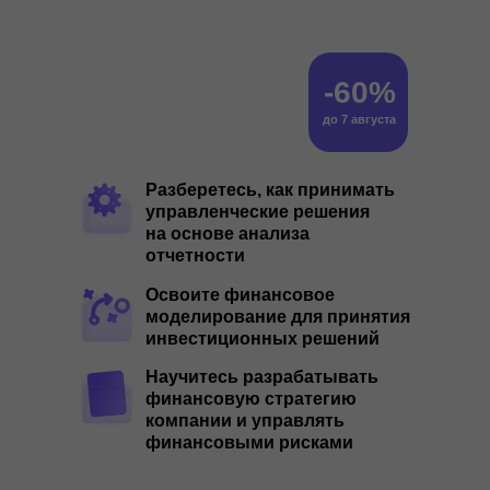
-60%
до 7 августа
Разберетесь, как принимать
управленческие решения
на основе анализа
отчетности
Освоите финансовое
моделирование для принятия
инвестиционных решений
Научитесь разрабатывать
финансовую стратегию
компании и управлять
финансовыми рисками