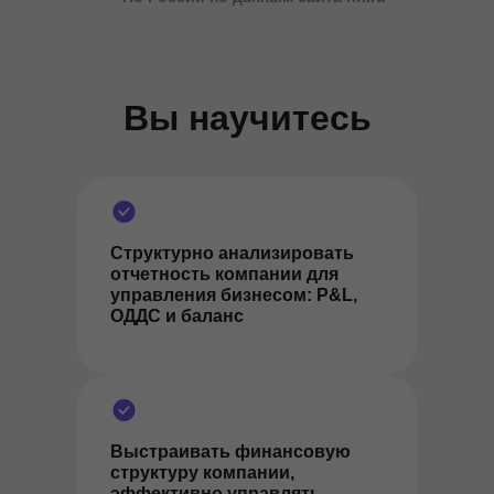
Вы научитесь
Структурно анализировать
отчетность компании для
управления бизнесом: P&L,
ОДДС и баланс
Выстраивать финансовую
структуру компании,
эффективно управлять