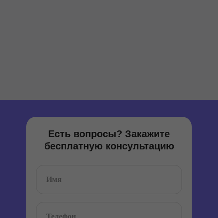
Есть вопросы? Закажите
бесплатную консультацию