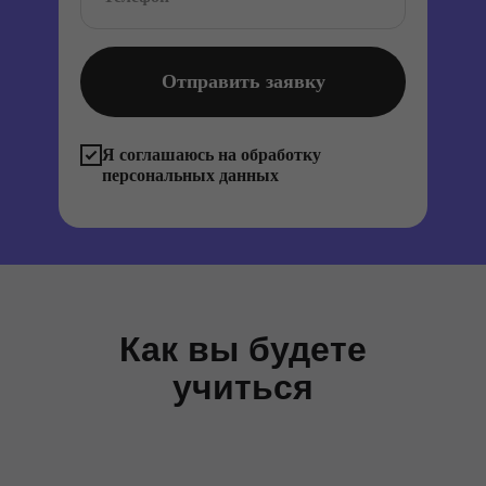
Отправить заявку
Я соглашаюсь на обработку
персональных данных
Как вы будете
учиться