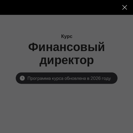
Курс
Финансовый
директор