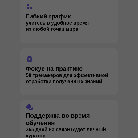
Гибкий график
учитесь в удобное время
из любой точки мира
Фокус на практике
58 тренажёров для эффективной
отработки полученных знаний
Поддержка во время
обучения
365 дней на связи будет личный
куратор