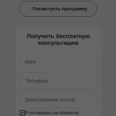
↓ Посмотреть программу
Получить бесплатную
консультацию
Я соглашаюсь на обработку