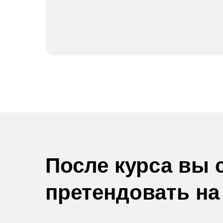
После курса вы 
претендовать на