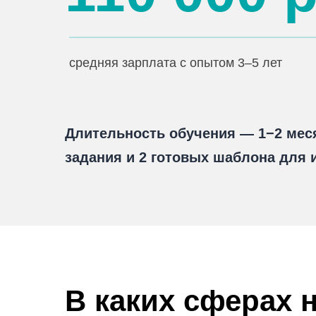
средняя зарплата с опытом 3–5 лет
Длительность обучения — 1−2 месяц
задания и 2 готовых шаблона для 
В каких сферах