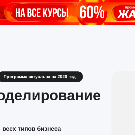
Программа актуальна на 2026 год
оделирование
 всех типов бизнеса