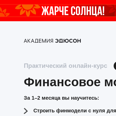
Практический онлайн-курс
Финансовое м
За 1–2 месяца вы научитесь:
Строить финмодели с нуля для