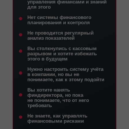
управления финансами и знаний
для этого
•
Нет системы финансового
планирования и контроля
•
Не проводится регулярный
анализ показателей
•
Вы столкнулись с кассовым
разрывом и хотите избежать
этого в будущем
•
Нужно настроить систему учёта
в компании, но вы не
понимаете, как к этому подойти
Вы хотите нанять
•
финдиректора, но пока
не понимаете, что от него
требовать
•
Не знаете, как управлять
финансовыми рисками