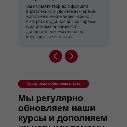
Программа обновлена в 2026
Мы регулярно
обновляем наши
курсы и дополняем