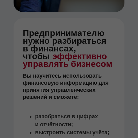
Предпринимателю
нужно разбираться
в финансах,
чтобы
эффективно
управлять бизнесом
Вы научитесь использовать
финансовую информацию для
принятия управленческих
решений и сможете:
разобраться в цифрах
и отчётности;
выстроить системы учёта;