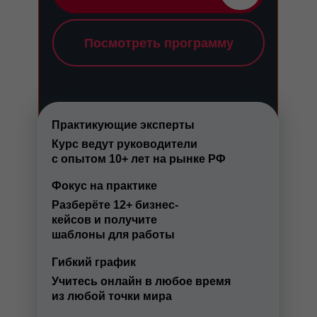
Посмотреть программу
Практикующие эксперты
Курс ведут руководители
с опытом 10+ лет на рынке РФ
Фокус на практике
Разберёте 12+ бизнес-
кейсов и получите
шаблоны для работы
Гибкий график
Учитесь онлайн в любое время
из любой точки мира