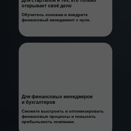
Для стартапов и тех, кто только
открывает своё дело
Обучитесь основам и внедрите
финансовый менеджмент с нуля.
Для финансовых менеджеров
и бухгалтеров
Сможете выстроить и оптимизировать
финансовые процессы и повысить
прибыльность компании.