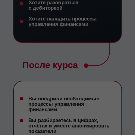
•
Хотите разобраться
с дебиторкой
•
Хотите наладить процессы
управления финансами
После курса
•
Вы внедрили необходимые
процессы управления
финансами
•
Вы разбираетесь в цифрах,
отчётах и умеете анализировать
показатели