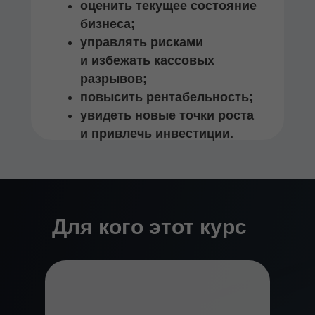
оценить текущее состояние
бизнеса;
управлять рисками
и избежать кассовых
разрывов;
повысить рентабельность;
увидеть новые точки роста
и привлечь инвестиции.
Для кого этот курс