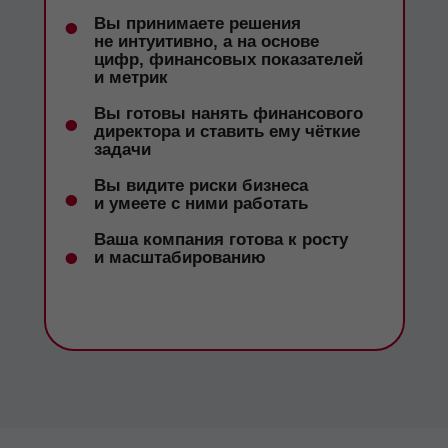
•
Вы принимаете решения
не интуитивно, а на основе
цифр, финансовых показателей
и метрик
•
Вы готовы нанять финансового
директора и ставить ему чёткие
задачи
Вы видите риски бизнеса
•
и умеете с ними работать
Ваша компания готова к росту
•
и масштабированию