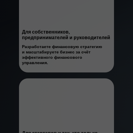
Для собственников,
предпринимателей и руководителей
Разработаете финансовую стратегию
и масштабируете бизнес за счёт
эффективного финансового
управления.