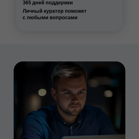
365 дней поддержки
Личный куратор поможет
с любыми вопросами