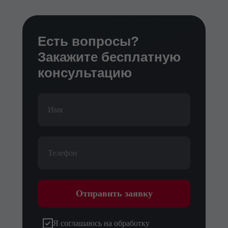
Есть вопросы?
Закажите бесплатную
консультацию
Отправить заявку
Я соглашаюсь на обработку