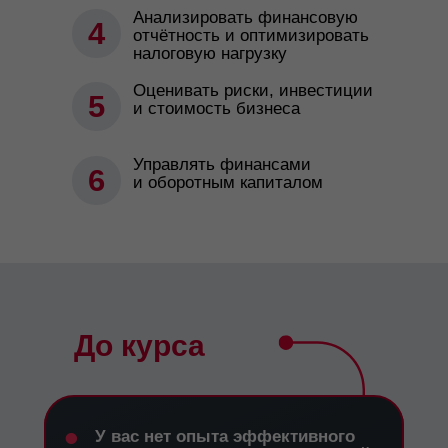
Анализировать финансовую
4
отчётность и оптимизировать
налоговую нагрузку
Оценивать риски, инвестиции
5
и стоимость бизнеса
Управлять финансами
6
и оборотным капиталом
До курса
•
У вас нет опыта эффективного