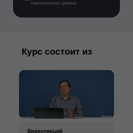
персональных данных
Курс состоит из