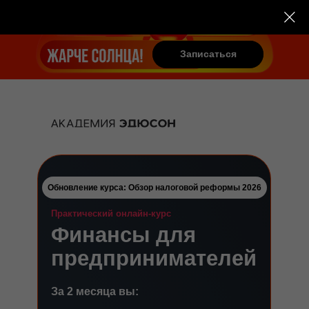
Записаться
Записаться
Обновление курса: Обзор налоговой реформы 2026
Практический онлайн-курс
Финансы для
предпринимателей
За 2 месяца вы: