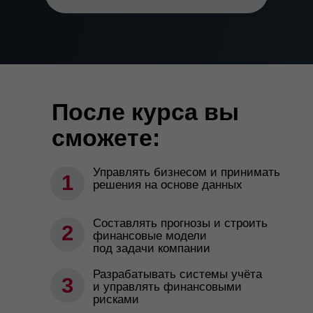
После курса вы
сможете:
Управлять бизнесом и принимать
1
решения на основе данных
Составлять прогнозы и строить
2
финансовые модели
под задачи компании
Разрабатывать системы учёта
3
и управлять финансовыми
рисками