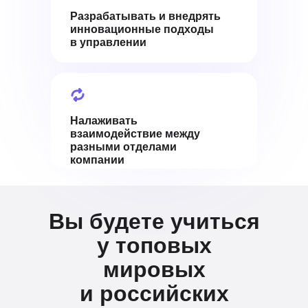
Разрабатывать и внедрять
инновационные подходы
в управлении
Налаживать
взаимодействие между
разными отделами
компании
Вы будете учиться
у топовых
мировых
и российских