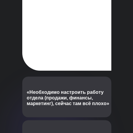
«Необходимо настроить работу
отдела (продажи, финансы,
маркетинг), сейчас там всё плохо»