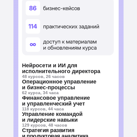
Нейросети и ИИ для
исполнительного директора
48 курсов, 26 часов
Операционное управление
и бизнес-процессы
62 курса, 34 часа
Финансовое управление
и управленческий учет
118 курсов, 44 часа
Управление командой
и лидерские навыки
129 курсов, 48 часов
Стратегия развития
и продуктовая аналитика