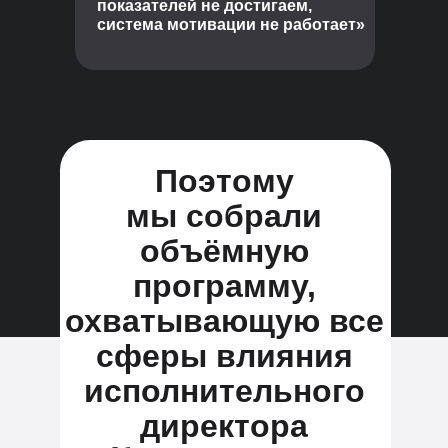
показателей не достигаем,
система мотивации не работает»
Поэтому
мы собрали
объёмную
программу,
охватывающую все
сферы влияния
исполнительного
директора