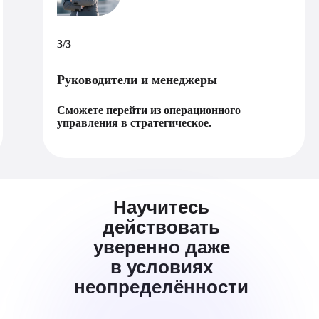
3/3
Руководители и менеджеры
Сможете перейти из операционного
управления в стратегическое.
Научитесь
действовать
уверенно даже
в условиях
неопределённости