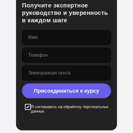
Получите экспертное
руководство и уверенность
в каждом шаге
Присоединиться к курсу
Я соглашаюсь на обработку персональных
данных