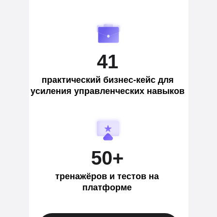
41
практический бизнес-кейс для
усиления управленческих навыков
50+
тренажёров и тестов на
платформе