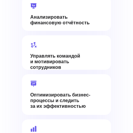
Анализировать
финансовую отчётность
Управлять командой
и мотивировать
сотрудников
Оптимизировать бизнес-
процессы и следить
за их эффективностью