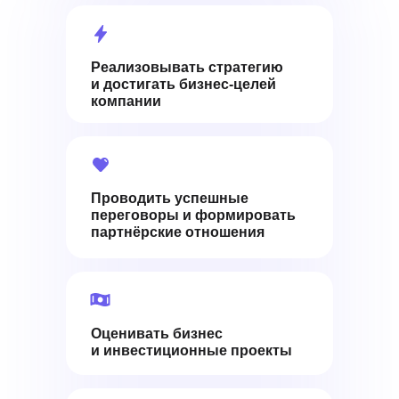
Реализовывать стратегию
и достигать бизнес-целей
компании
Проводить успешные
переговоры и формировать
партнёрские отношения
Оценивать бизнес
и инвестиционные проекты