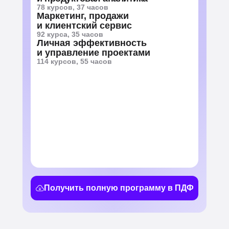
78 курсов, 37 часов
Маркетинг, продажи
и клиентский сервис
92 курса, 35 часов
Личная эффективность
и управление проектами
114 курсов, 55 часов
Получить полную программу в ПДФ