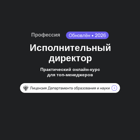
Профессия
Исполнительный
директор
Практический онлайн-курс
для топ-менеджеров