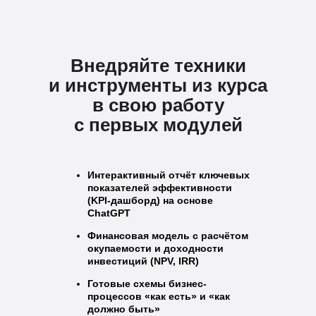
Внедряйте техники
и инструменты из курса
в свою работу
с первых модулей
Интерактивный отчёт ключевых
показателей эффективности
(KPI-дашборд) на основе
ChatGPT
Финансовая модель с расчётом
окупаемости и доходности
инвестиций (NPV, IRR)
Готовые схемы бизнес-
процессов «как есть» и «как
должно быть»