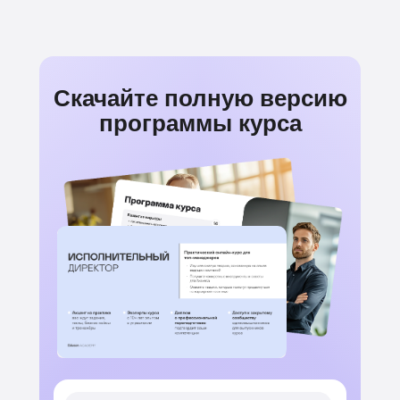
Скачайте полную версию
программы курса