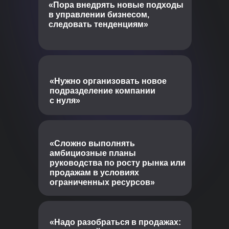
«Пора внедрять новые подходы
в управлении бизнесом,
следовать тенденциям»
«Нужно организовать новое
подразделение компании
с нуля»
«Сложно выполнять
амбициозные планы
руководства по росту рынка или
продажам в условиях
ограниченных ресурсов»
«Надо разобраться в продажах: