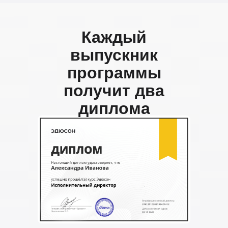
Каждый
выпускник
программы
получит два
диплома