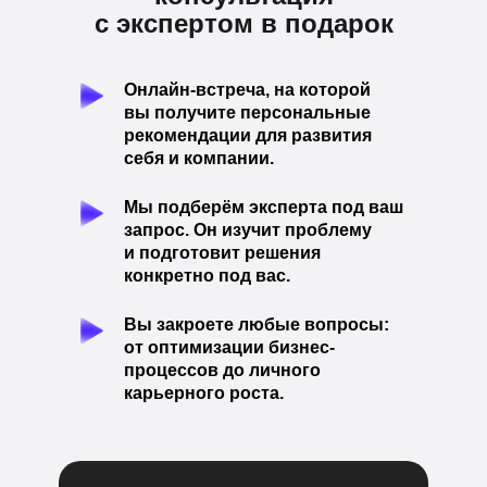
с экспертом в подарок
Онлайн-встреча, на которой
вы получите персональные
рекомендации для развития
себя и компании.
Мы подберём эксперта под ваш
запрос. Он изучит проблему
и подготовит решения
конкретно под вас.
Вы закроете любые вопросы:
от оптимизации бизнес-
процессов до личного
карьерного роста.