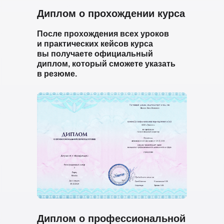
Диплом о прохождении курса
После прохождения всех уроков
и практических кейсов курса
вы получаете официальный
диплом, который сможете указать
в резюме.
Диплом о профессиональной