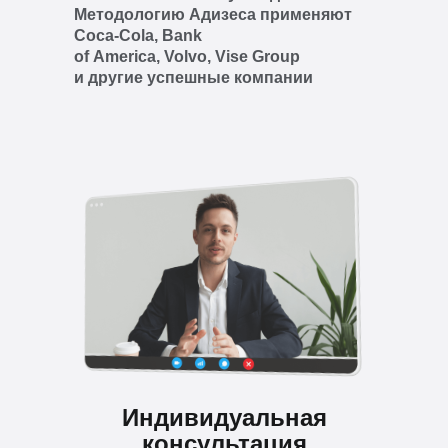
Методологию Адизеса применяют
Coca-Cola, Bank
of America, Volvo, Vise Group
и другие успешные компании
Индивидуальная
консультация