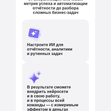
метрик успеха и автоматизации
отчётности до разбора
сложных бизнес-задач
Настроите ИИ для
отчётности, аналитики
и рутинных задач
В результате сможете
внедрить нейросети
и в свою работу,
и в процессы всей
команды — с измеримым
эффектом в деньгах