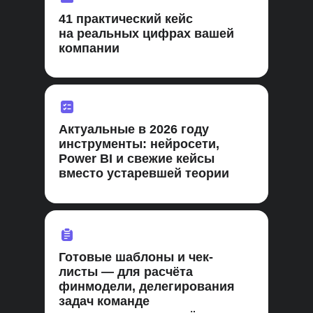
41 практический кейс
на реальных цифрах вашей
компании
Актуальные в 2026 году
инструменты: нейросети,
Power BI и свежие кейсы
вместо устаревшей теории
Готовые шаблоны и чек-
листы — для расчёта
финмодели, делегирования
задач команде