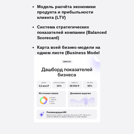
Модель расчёта экономики
продукта и прибыльности
клиента (LTV)
Система стратегических
показателей компании (Balanced
Scorecard)
Карта всей бизнес-модели на
одном листе (Business Model
Canvas)