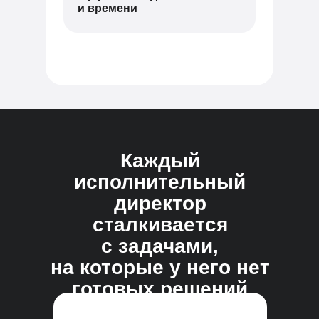
и времени
Каждый
исполнительный
директор
сталкивается
с задачами,
на которые у него нет
готовых решений