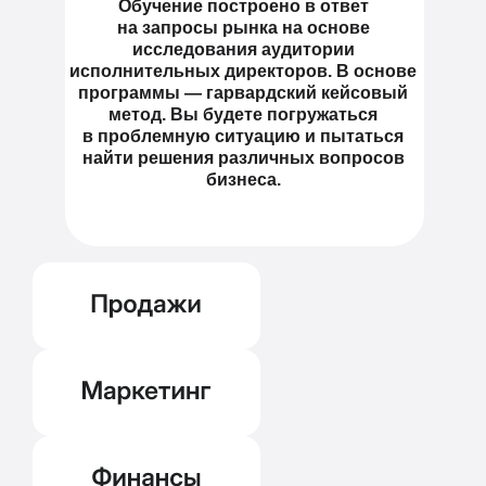
Обучение построено в ответ
на запросы рынка на основе
исследования аудитории
исполнительных директоров. В основе
программы — гарвардский кейсовый
метод. Вы будете погружаться
в проблемную ситуацию и пытаться
найти решения различных вопросов
бизнеса.