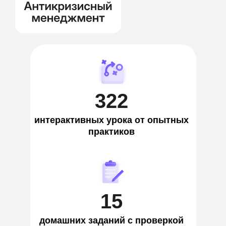
322
интерактивных урока от опытных
практиков
15
домашних заданий с проверкой