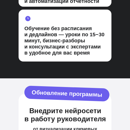
и автоматизации отчётности
Обучение без расписания
и дедлайнов — уроки по 15−30
минут, бизнес-разборы
и консультации с экспертами
в удобное для вас время
Обновление программы
Внедрите нейросети
в работу руководителя
от визуализации ключевых