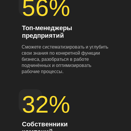
56%
Топ-менеджеры
предприятий
Сможете систематизировать и углубить
свои знания по конкретной функции
бизнеса, разобраться в работе
подчинённых и оптимизировать
рабочие процессы.
32%
Собственники