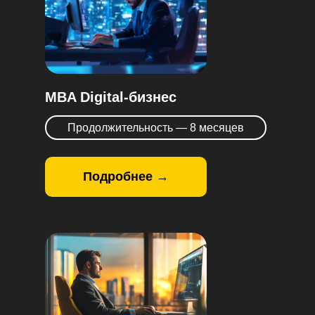
MBA Digital-бизнес
Продолжительность — 8 месяцев
Подробнее →