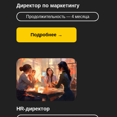
Директор по маркетингу
Продолжительность — 4 месяца
Подробнее →
HR-директор