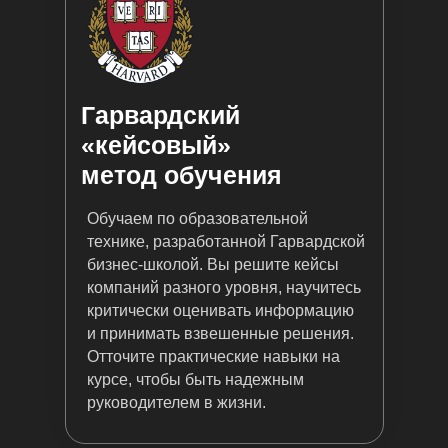
Гарвардский
«кейсовый»
метод обучения
Обучаем по образовательной
технике, разработанной Гарвардской
бизнес-школой. Вы решите кейсы
компаний разного уровня, научитесь
критически оценивать информацию
и принимать взвешенные решения.
Отточите практические навыки на
курсе, чтобы быть надежным
руководителем в жизни.