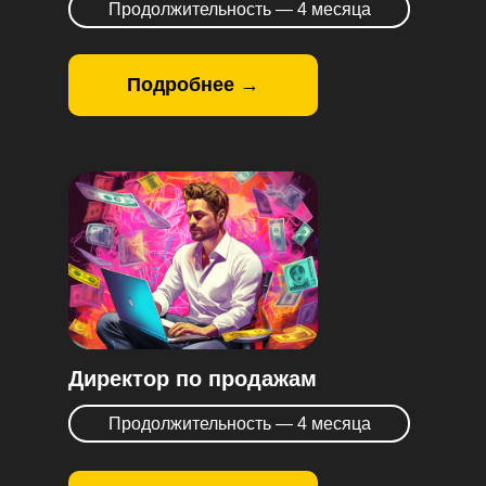
Продолжительность — 4 месяца
Подробнее →
Директор по продажам
Продолжительность — 4 месяца