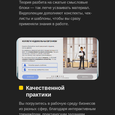
Теория разбита на сжатые смысловые
блоки — так легче усваивать материал.
Видеолекции дополняют конспекты, чек-
листы и шаблоны, чтобы вы сразу
применяли знания в работе.
Качественной
практики
Вы погрузитесь в рабочую среду бизнесов
из разных сфер, благодаря интерактивным
тренажёрам, практическим заданиям