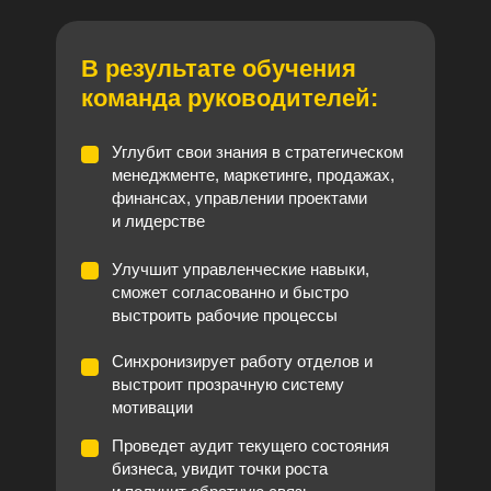
В результате обучения
команда руководителей:
Углубит свои знания в стратегическом
менеджменте, маркетинге, продажах,
финансах, управлении проектами
и лидерстве
Улучшит управленческие навыки,
сможет согласованно и быстро
выстроить рабочие процессы
Синхронизирует работу отделов и
выстроит прозрачную систему
мотивации
Проведет аудит текущего состояния
бизнеса, увидит точки роста