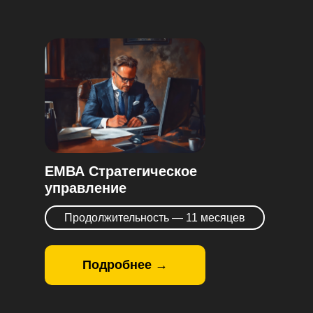
ЕМВА Стратегическое
управление
Продолжительность — 11 месяцев
Подробнее →