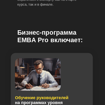
курса, так и в финале.
Бизнес-программа
EMBA Pro включает:
Обучение руководителей
на программах уровня