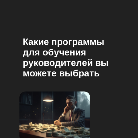
Какие программы
для обучения
руководителей вы
можете выбрать