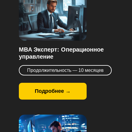
MBA Эксперт: Операционное
управление
Продолжительность — 10 месяцев
Подробнее →