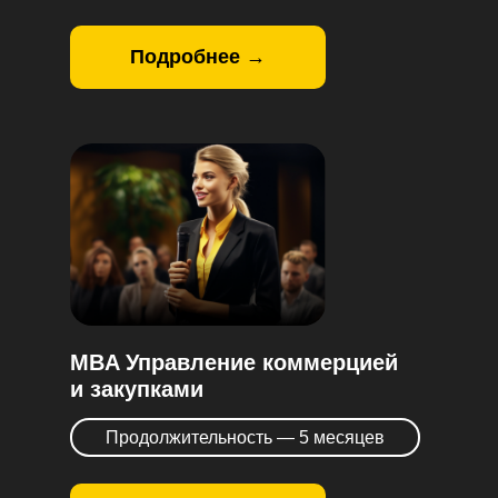
Подробнее →
MBA Управление коммерцией
и закупками
Продолжительность — 5 месяцев