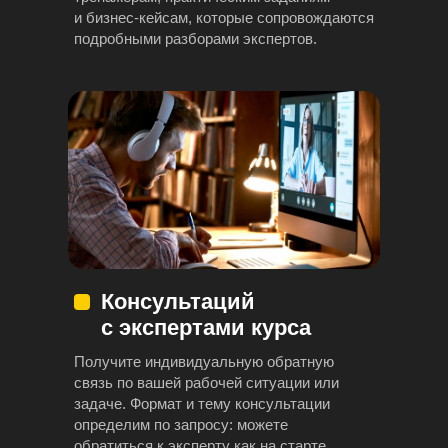
и бизнес-кейсам, которые сопровождаются
подробными разборами экспертов.
Консультаций
с экспертами курса
Получите индивидуальную обратную
связь по вашей рабочей ситуации или
задаче. Формат и тему консультации
определим по запросу: можете
обратиться к эксперту как на старте