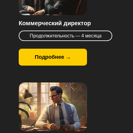
Коммерческий директор
Продолжительность — 4 месяца
Подробнее →