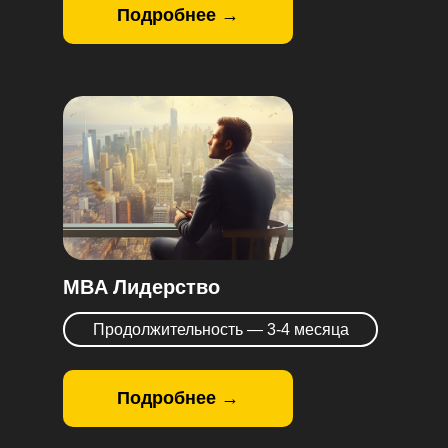
Подробнее →
MBA Лидерство
Продолжительность — 3-4 месяца
Подробнее →