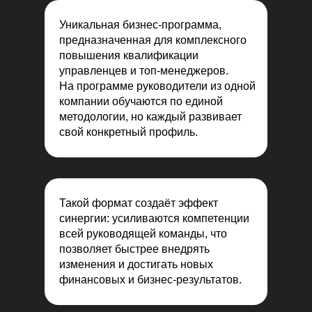
Уникальная бизнес-программа,
предназначенная для комплексного
повышения квалификации
управленцев и топ-менеджеров.
На программе руководители из одной
компании обучаются по единой
методологии, но каждый развивает
свой конкретный профиль.
Такой формат создаёт эффект
синергии: усиливаются компетенции
всей руководящей команды, что
позволяет быстрее внедрять
изменения и достигать новых
финансовых и бизнес-результатов.