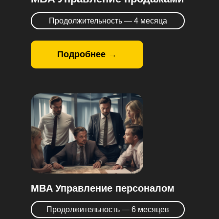
Продолжительность — 4 месяца
Подробнее →
MBA Управление персоналом
Продолжительность — 6 месяцев