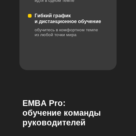
идти в одном темпе
Гибкий график
и дистанционное обучение
обучитесь в комфортном темпе
из любой точки мира
EMBA Pro:
обучение команды
руководителей