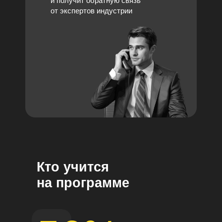
и получит обратную связь
от экспертов индустрии
Кто учится
на программе