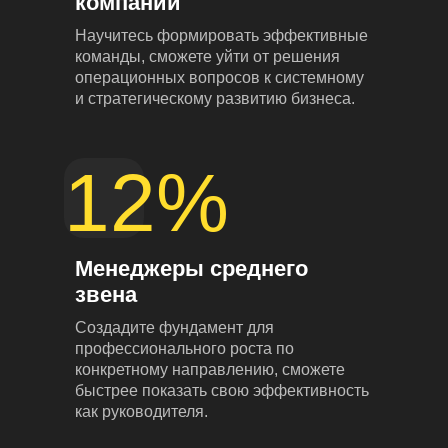
компаний
Научитесь формировать эффективные
команды, сможете уйти от решения
операционных вопросов к системному
и стратегическому развитию бизнеса.
12%
Менеджеры среднего
звена
Создадите фундамент для
профессионального роста по
конкретному направлению, сможете
быстрее показать свою эффективность
как руководителя.