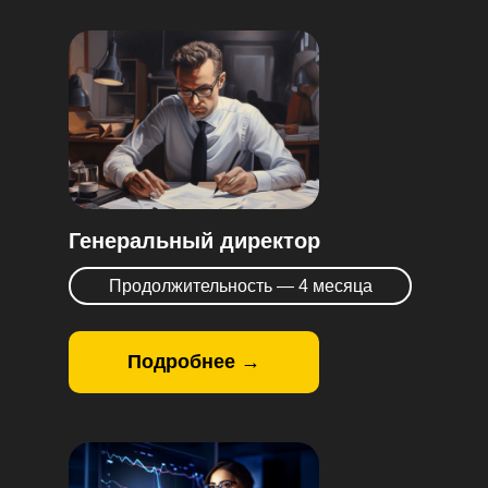
Генеральный директор
Продолжительность — 4 месяца
Подробнее →