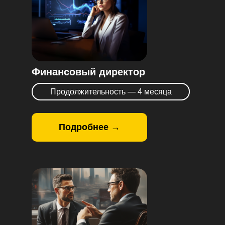
Финансовый директор
Продолжительность — 4 месяца
Подробнее →