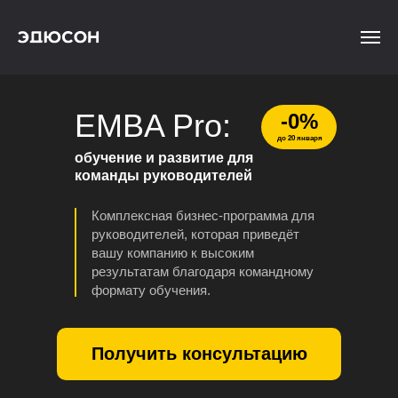
EMBA
Pro:
-0%
до 20 января
обучение и развитие для
команды руководителей
Комплексная бизнес-программа для
руководителей, которая приведёт
вашу компанию к высоким
результатам благодаря командному
формату обучения.
Получить консультацию