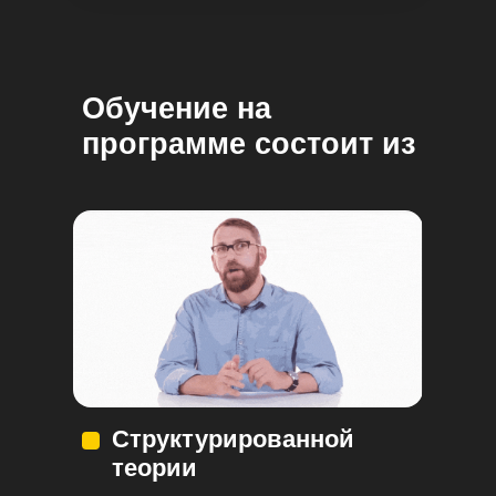
Обучение на
программе состоит из
Структурированной
теории