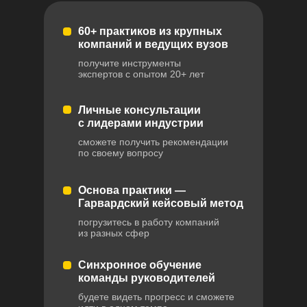
60+ практиков из крупных
компаний и ведущих вузов
получите инструменты
экспертов с опытом 20+ лет
Личные консультации
с лидерами индустрии
сможете получить рекомендации
по своему вопросу
Основа практики —
Гарвардский кейсовый метод
погрузитесь в работу компаний
из разных сфер
Синхронное обучение
команды руководителей
будете видеть прогресс и сможете