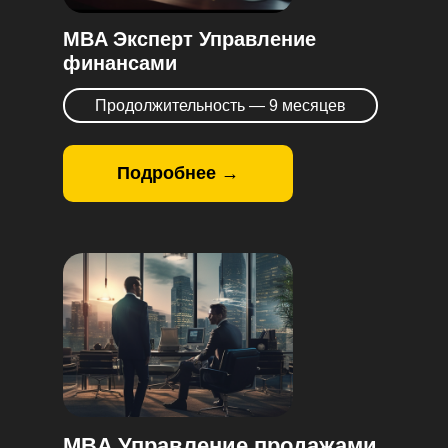
MBA Эксперт Управление
финансами
Продолжительность — 9 месяцев
Подробнее →
MBA Управление продажами