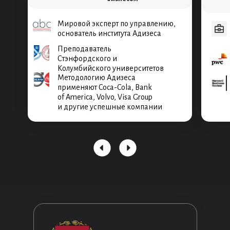
Мировой эксперт по управлению,
основатель института Адизеса
Преподаватель
Стэнфордского и
Колумбийского университетов
Методологию Адизеса
применяют Coca-Cola, Bank
of America, Volvo, Visa Group
и другие успешные компании