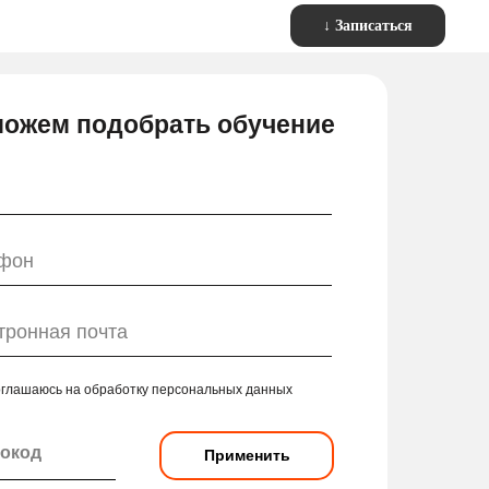
↓ Записаться
ожем подобрать обучение
оглашаюсь на обработку персональных данных
Применить