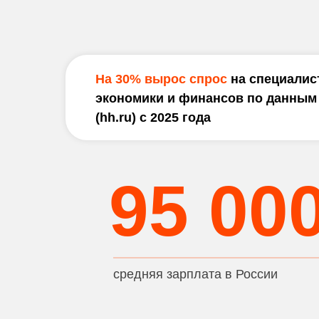
На 30% вырос спрос
на специалис
экономики и финансов по данным
(hh.ru) с 2025 года
95 00
средняя зарплата в России