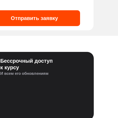
Отправить заявку
Бессрочный доступ
к курсу
И всем его обновлениям