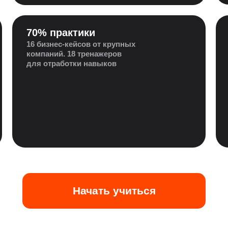
70% практики
16 бизнес-кейсов от крупных
компаний. 18 тренажеров
для отработки навыков
Начать учиться