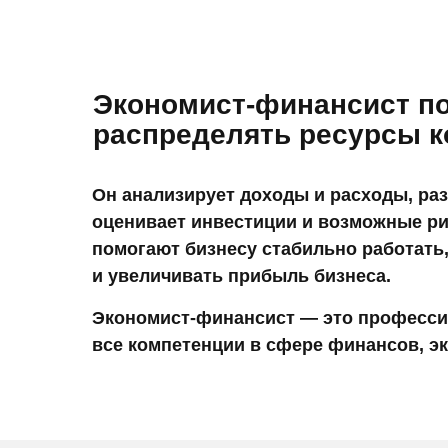
Экономист-финансист по
распределять ресурсы 
Он анализирует доходы и расходы, ра
оценивает инвестиции и возможные ри
помогают бизнесу стабильно работать
и увеличивать прибыль бизнеса.
Экономист-финансист — это професси
все компетенции в сфере финансов, эк