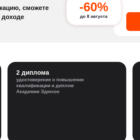
-60%
кацию, сможете
 доходе
до 8 августа
2 диплома
удостоверение о повышении
квалификации и диплом
Академии Эдюсон