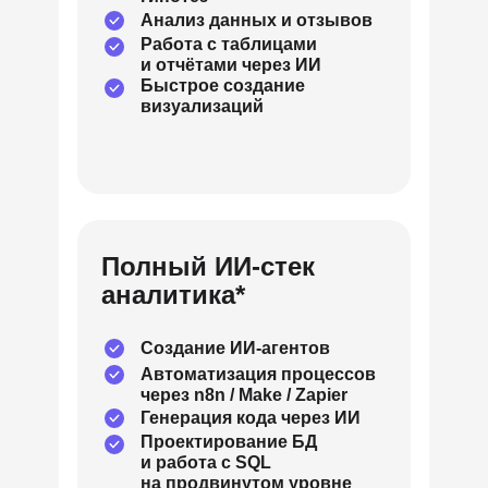
Анализ данных и отзывов
Работа с таблицами
и отчётами через ИИ
Быстрое создание
визуализаций
Полный ИИ-стек
аналитика*
Создание ИИ-агентов
Автоматизация процессов
через n8n / Make / Zapier
Генерация кода через ИИ
Проектирование БД
и работа с SQL
на продвинутом уровне