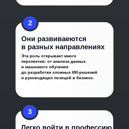
2
Они развиваеются
в разных направлениях
Эта роль открывает много
перспектив: от анализа данных
и машинного обучения
до разработки сложных ИИ-решений
и руководящих позиций в бизнесе.
3
Легко войти в профессию