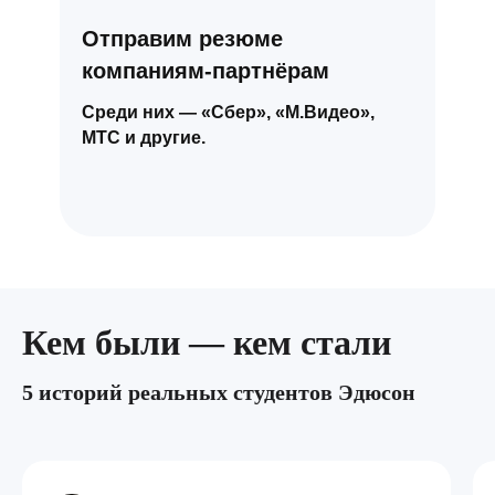
Отправим резюме
компаниям-партнёрам
Среди них — «Сбер», «М.Видео»,
МТС и другие.
Кем были — кем стали
5 историй реальных студентов Эдюсон