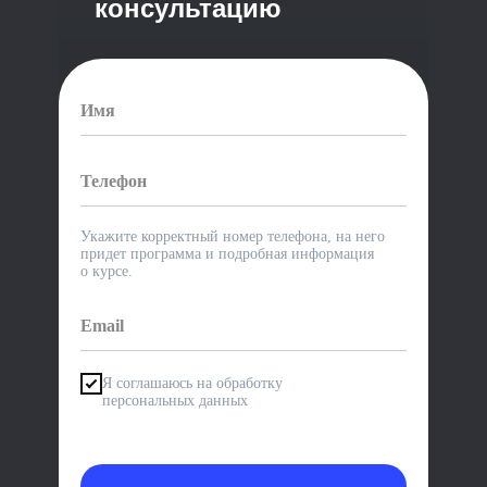
консультацию
Укажите корректный номер телефона, на него
придет программа и подробная информация
о курсе.
Я соглашаюсь на обработку
персональных данных