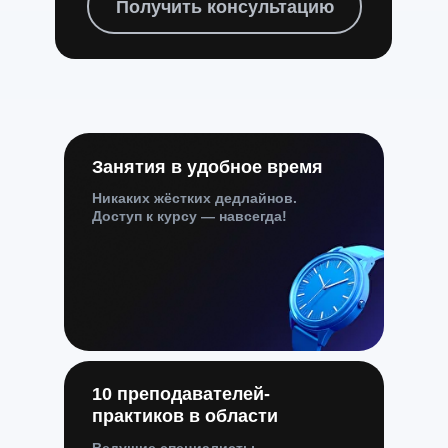
Получить консультацию
Занятия в удобное время
Никаких жёстких дедлайнов.
Доступ к курсу — навсегда!
10 преподавателей-
практиков в области