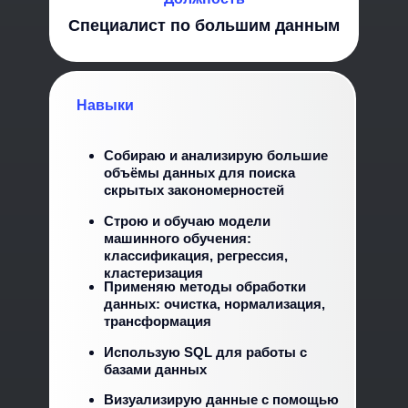
Специалист по большим данным
Навыки
Собираю и анализирую большие
объёмы данных для поиска
скрытых закономерностей
Строю и обучаю модели
машинного обучения:
классификация, регрессия,
кластеризация
Применяю методы обработки
данных: очистка, нормализация,
трансформация
Использую SQL для работы с
базами данных
Визуализирую данные с помощью