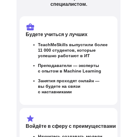
специалистом.
Будете учиться у лучших
TeachMeSkills выпустили более
11 000 студентов, которые
успешно работают в ИТ
Преподаватели — эксперты
с опытом в Machine Learning
Занятия проходят онлайн —
вы будете на связи
с наставниками
Войдёте в сферу с преимуществами
Научитесь создавать модели