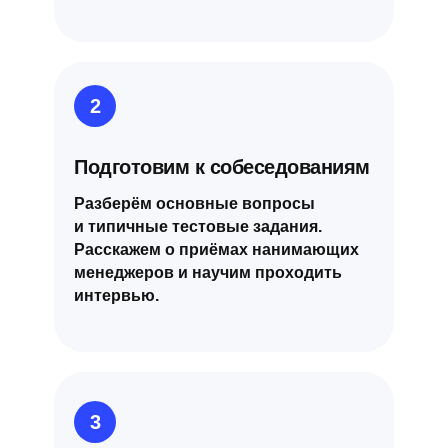
2
Подготовим к собеседованиям
Разберём основные вопросы
и типичные тестовые задания.
Расскажем о приёмах нанимающих
менеджеров и научим проходить
интервью.
3