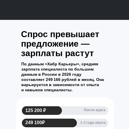
Спрос превышает
предложение —
зарплаты растут
По данным «Хабр Карьеры», средняя
зарплата специалиста по большим
данным в России в 2026 году
составляет
249 166 рублей
в месяц. Она
варьируется в зависимости от опыта
и навыков специалисты.
125 200 ₽
После курса
249 100₽
1-3 года опыта