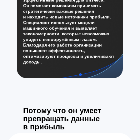
эффективные решения для бизнеса.
Он помогает компаниям принимать
стратегически важные решения
и находить новые источники прибыли.
Специалист использует модели
машинного обучения и выявляет
закономерности, которые невозможно
увидеть невооружённым глазом.
Благодаря его работе организации
повышают эффективность,
оптимизируют процессы и увеличивают
доходы.
Потому что он умеет
превращать данные
в прибыль