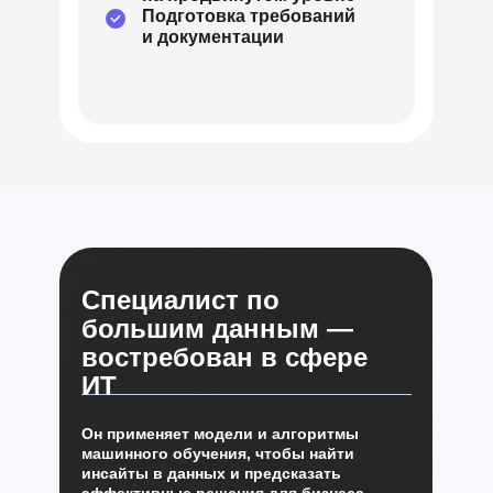
Подготовка требований
и документации
Специалист по
большим данным —
востребован в сфере
ИТ
Он применяет модели и алгоритмы
машинного обучения, чтобы найти
инсайты в данных и предсказать