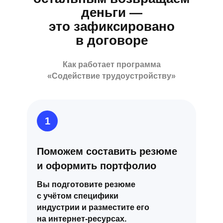
деньги —
это зафиксировано
в договоре
Как работает программа
«Содействие трудоустройству»
1
Поможем составить резюме
и оформить портфолио
Вы подготовите резюме
с учётом специфики
индустрии и разместите его
на интернет-ресурсах.