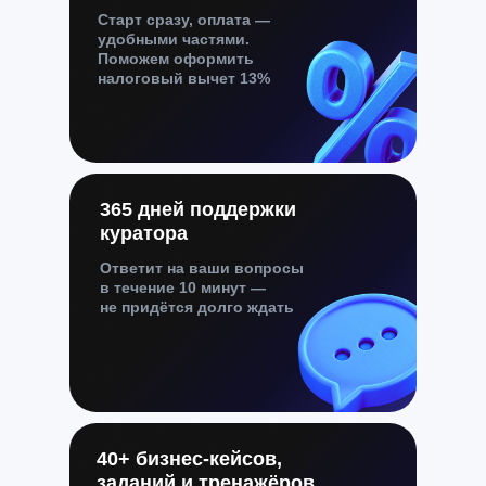
Старт сразу, оплата —
удобными частями.
Поможем оформить
налоговый вычет 13%
365 дней поддержки
куратора
Ответит на ваши вопросы
в течение 10 минут —
не придётся долго ждать
40+ бизнес-кейсов,
заданий и тренажёров