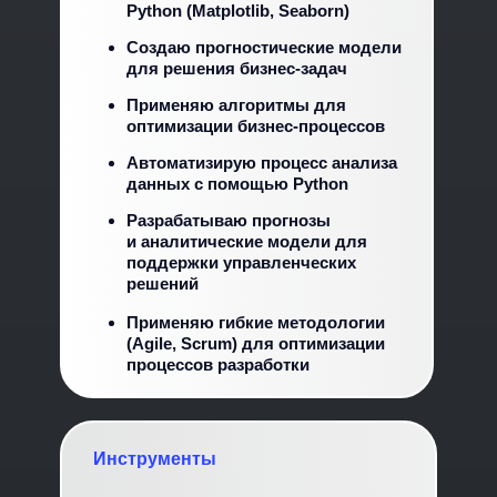
Python (Matplotlib, Seaborn)
Создаю прогностические модели
для решения бизнес-задач
Применяю алгоритмы для
оптимизации бизнес-процессов
Автоматизирую процесс анализа
данных с помощью Python
Разрабатываю прогнозы
и аналитические модели для
поддержки управленческих
решений
Применяю гибкие методологии
(Agile, Scrum) для оптимизации
процессов разработки
Инструменты