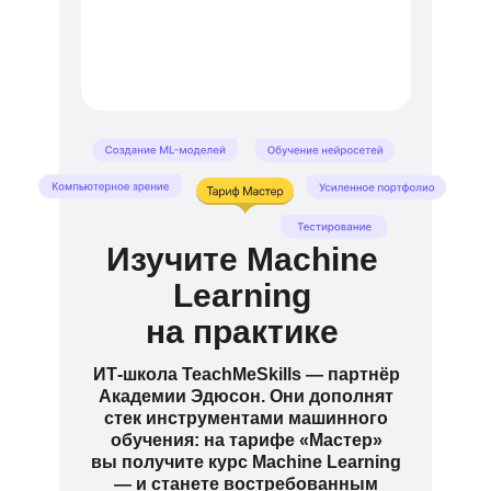
Изучите Machine
Learning
на практике
ИТ-школа TeachMeSkills — партнёр
Академии Эдюсон. Они дополнят
стек инструментами машинного
обучения: на тарифе «Мастер»
вы получите курс Machine Learning
— и станете востребованным