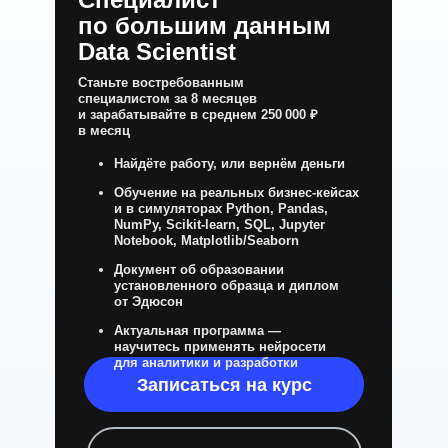
по большим данным
Data Scientist
Станьте востребованным
специалистом за 8 месяцев
и зарабатывайте в среднем 250 000 ₽
в месяц
Найдёте работу, или вернём деньги
Обучение на реальных бизнес-кейсах
и в симуляторах Python, Pandas,
NumPy, Scikit-learn, SQL, Jupyter
Notebook, Matplotlib/Seaborn
Документ об образовании
установленного образца и диплом
от Эдюсон
Актуальная программа —
научитесь применять нейросети
для аналитики и разработки
Записаться на курс