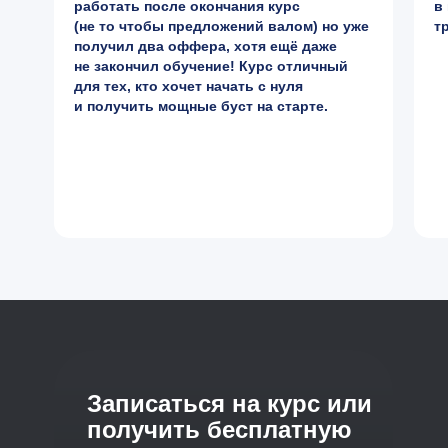
работать после окончания курс
в
(не то чтобы предложений валом) но уже
т
получил два оффера, хотя ещё даже
не закончил обучение! Курс отличный
для тех, кто хочет начать с нуля
и получить мощные буст на старте.
Записаться на курс или
получить бесплатную