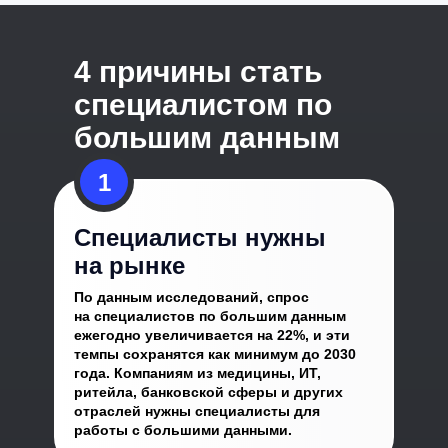
4 причины стать
специалистом по
большим данным
1
Специалисты нужны
на рынке
По данным исследований, спрос
на специалистов по большим данным
ежегодно увеличивается на 22%, и эти
темпы сохранятся как минимум до 2030
года. Компаниям из медицины, ИТ,
ритейла, банковской сферы и других
отраслей нужны специалисты для
работы с большими данными.