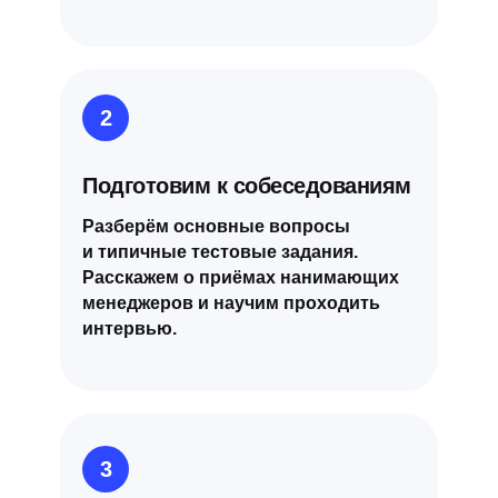
2
Подготовим к собеседованиям
Разберём основные вопросы
и типичные тестовые задания.
Расскажем о приёмах нанимающих
менеджеров и научим проходить
интервью.
3