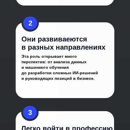
2
Они развиваеются
в разных направлениях
Эта роль открывает много
перспектив: от анализа данных
и машинного обучения
до разработки сложных ИИ-решений
и руководящих позиций в бизнесе.
3
Легко войти в профессию