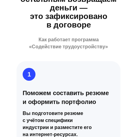
деньги —
это зафиксировано
в договоре
Как работает программа
«Содействие трудоустройству»
1
Поможем составить резюме
и оформить портфолио
Вы подготовите резюме
с учётом специфики
индустрии и разместите его
на интернет-ресурсах.