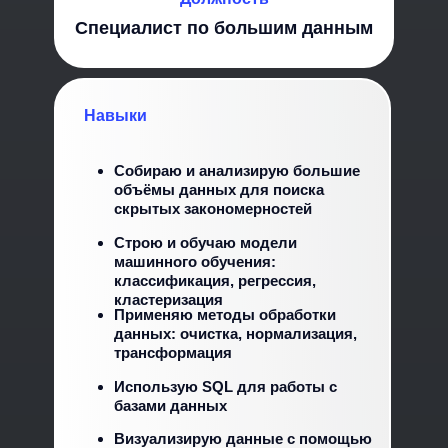
Специалист по большим данным
Навыки
Собираю и анализирую большие
объёмы данных для поиска
скрытых закономерностей
Строю и обучаю модели
машинного обучения:
классификация, регрессия,
кластеризация
Применяю методы обработки
данных: очистка, нормализация,
трансформация
Использую SQL для работы с
базами данных
Визуализирую данные с помощью