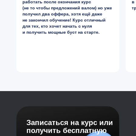
работать после окончания курс
в
(не то чтобы предложений валом) но уже
т
получил два оффера, хотя ещё даже
не закончил обучение! Курс отличный
для тех, кто хочет начать с нуля
и получить мощные буст на старте.
Записаться на курс или
получить бесплатную