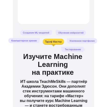
Изучите Machine
Learning
на практике
ИТ-школа TeachMeSkills — партнёр
Академии Эдюсон. Они дополнят
стек инструментами машинного
обучения: на тарифе «Мастер»
вы получите курс Machine Learning
— и станете востребованным