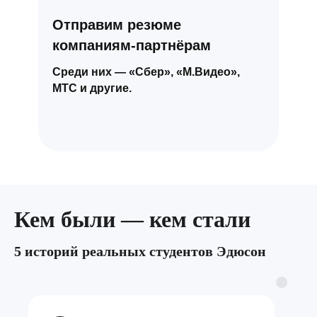
Отправим резюме
компаниям-партнёрам
Среди них — «Сбер», «М.Видео»,
МТС и другие.
Кем были — кем стали
5 историй реальных студентов Эдюсон