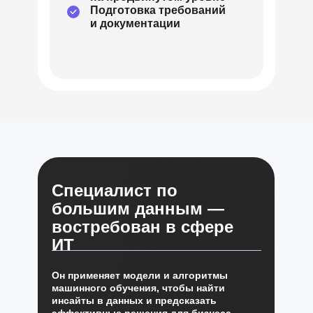
Подготовка требований
и документации
Специалист по
большим данным —
востребован в сфере
ИТ
Он применяет модели и алгоритмы
машинного обучения, чтобы найти
инсайты в данных и предсказать