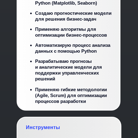
Python (Matplotlib, Seaborn)
Создаю прогностические модели
для решения бизнес-задач
Применяю алгоритмы для
оптимизации бизнес-процессов
Автоматизирую процесс анализа
данных с помощью Python
Разрабатываю прогнозы
и аналитические модели для
поддержки управленческих
решений
Применяю гибкие методологии
(Agile, Scrum) для оптимизации
процессов разработки
Инструменты