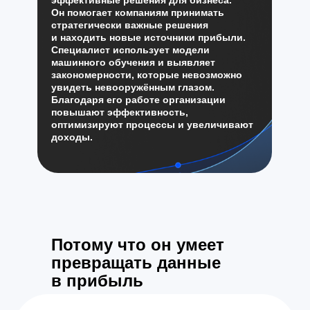
эффективные решения для бизнеса.
Он помогает компаниям принимать
стратегически важные решения
и находить новые источники прибыли.
Специалист использует модели
машинного обучения и выявляет
закономерности, которые невозможно
увидеть невооружённым глазом.
Благодаря его работе организации
повышают эффективность,
оптимизируют процессы и увеличивают
доходы.
Потому что он умеет
превращать данные
в прибыль