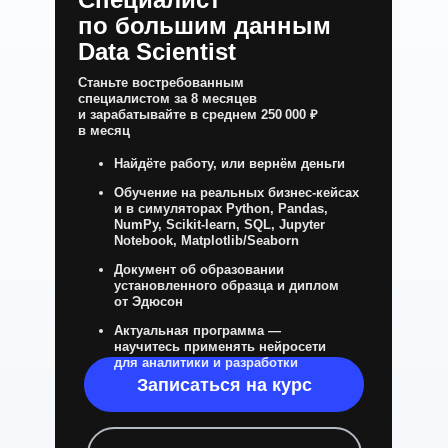
по большим данным
Data Scientist
Станьте востребованным
специалистом за 8 месяцев
и зарабатывайте в среднем 250 000 ₽
в месяц
Найдёте работу, или вернём деньги
Обучение на реальных бизнес-кейсах
и в симуляторах Python, Pandas,
NumPy, Scikit-learn, SQL, Jupyter
Notebook, Matplotlib/Seaborn
Документ об образовании
установленного образца и диплом
от Эдюсон
Актуальная программа —
научитесь применять нейросети
для аналитики и разработки
Записаться на курс