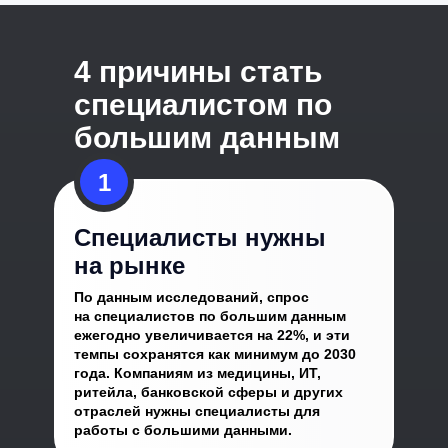
4 причины стать
специалистом по
большим данным
1
Специалисты нужны
на рынке
По данным исследований, спрос
на специалистов по большим данным
ежегодно увеличивается на 22%, и эти
темпы сохранятся как минимум до 2030
года. Компаниям из медицины, ИТ,
ритейла, банковской сферы и других
отраслей нужны специалисты для
работы с большими данными.