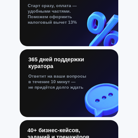
Старт сразу, оплата —
удобными частями.
Поможем оформить
налоговый вычет 13%
365 дней поддержки
куратора
Ответит на ваши вопросы
в течение 10 минут —
не придётся долго ждать
40+ бизнес-кейсов,
заданий и тренажёров