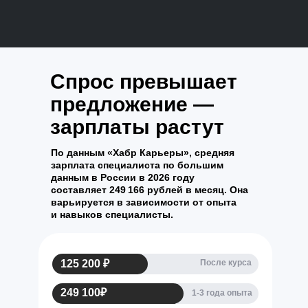
Спрос превышает
предложение —
зарплаты растут
По данным «Хабр Карьеры», средняя
зарплата специалиста по большим
данным в России в 2026 году
составляет
249 166 рублей
в месяц. Она
варьируется в зависимости от опыта
и навыков специалисты.
125 200 ₽
После курса
249 100₽
1-3 года опыта