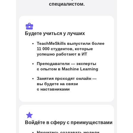
специалистом.
Будете учиться у лучших
TeachMeSkills выпустили более
11 000 студентов, которые
успешно работают в ИТ
Преподаватели — эксперты
с опытом в Machine Learning
Занятия проходят онлайн —
вы будете на связи
с наставниками
Войдёте в сферу с преимуществами
Научитесь создавать модели