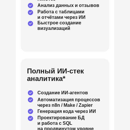
Анализ данных и отзывов
Работа с таблицами
и отчётами через ИИ
Быстрое создание
визуализаций
Полный ИИ-стек
аналитика*
Создание ИИ-агентов
Автоматизация процессов
через n8n / Make / Zapier
Генерация кода через ИИ
Проектирование БД
и работа с SQL
на продвинутом уровне