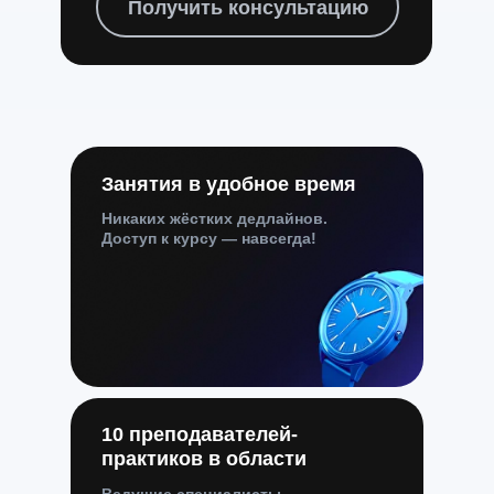
Получить консультацию
Занятия в удобное время
Никаких жёстких дедлайнов.
Доступ к курсу — навсегда!
10 преподавателей-
практиков в области