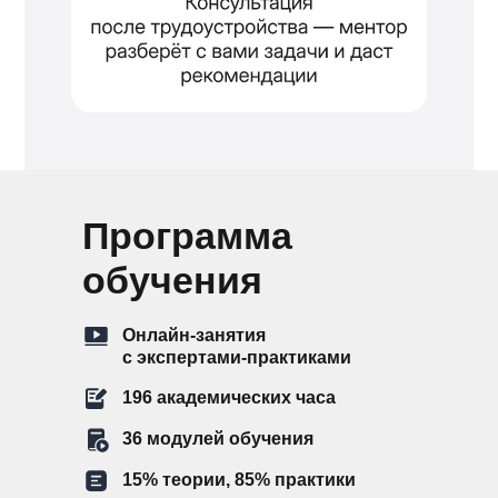
Программа
обучения
Онлайн-занятия
с экспертами-практиками
196 академических часа
36 модулей обучения
15% теории, 85% практики