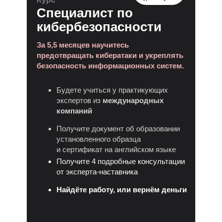
Специалист по
кибербезопасности
За 5,5 месяцев научитесь
предотвращать кибератаки и укреплять
безопасность информационных систем.
Будете учиться у практикующих
экспертов из
международных
компаний
Получите документ об образовании
установленного образца
и сертификат на английском языке
Получите 4 подробные консультации
от эксперта-наставника
Найдёте работу, или вернём деньги