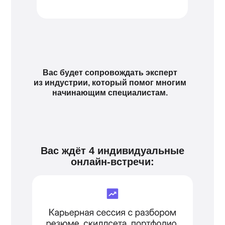
Вас будет сопровождать эксперт
из индустрии, который помог многим
начинающим специалистам.
Вас ждёт 4 индивидуальные
онлайн-встречи: