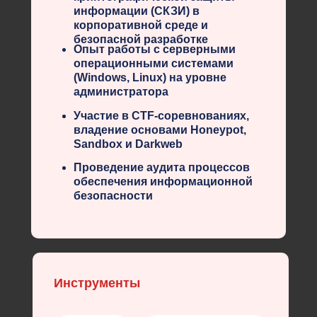
информации (СКЗИ) в
корпоративной среде и
безопасной разработке
Опыт работы с серверными
операционными системами
(Windows, Linux) на уровне
администратора
Участие в CTF-соревнованиях,
владение основами Honeypot,
Sandbox и Darkweb
Проведение аудита процессов
обеспечения информационной
безопасности
Инструменты