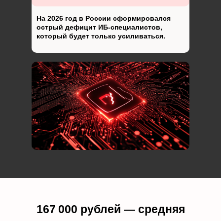
На 2026 год в России сформировался
острый дефицит ИБ-специалистов,
который будет только усиливаться.
167 000 рублей — средняя