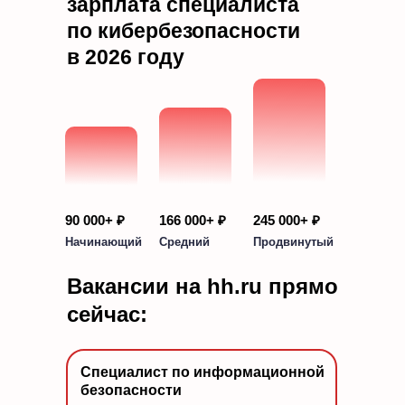
зарплата специалиста
по кибербезопасности
в 2026 году
90 000+ ₽
166 000+ ₽
245 000+ ₽
Начинающий
Средний
Продвинутый
Вакансии на hh.ru прямо
сейчас:
Специалист по информационной
безопасности