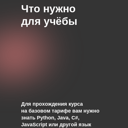
Что нужно
для учёбы
Для прохождения курса
на базовом тарифе вам нужно
знать Python, Java, C#,
JavaScript или другой язык