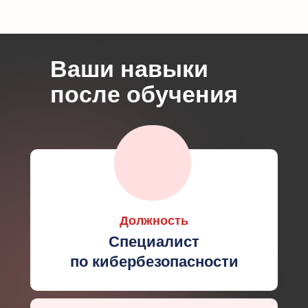
Ваши навыки
после обучения
Должность
Специалист
по кибербезопасности