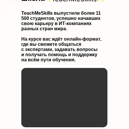
TeachMeSkills выпустили более 11
500 студентов, успешно начавших
свою карьеру в ИТ-компаниях
разных стран мира.
На курсе вас ждёт онлайн-формат,
где вы сможете общаться
с экспертами, задавать вопросы
и получать помощь и поддержку
на всём пути обучения.