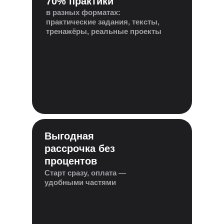
70% практики
в разных форматах:
практические задания, тексты,
тренажёры, реальные проекты
Выгодная
рассрочка без
процентов
Старт сразу, оплата —
удобными частями