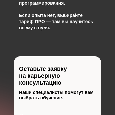
программирования.
Если опыта нет, выбирайте
тариф ПРО — там вы научитесь
всему с нуля.
Оставьте заявку
на карьерную
консультацию
Наши специалисты помогут вам
выбрать обучение.