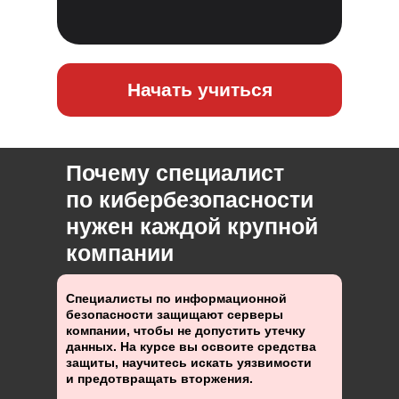
Начать учиться
Почему специалист
по кибербезопасности
нужен каждой крупной
компании
Специалисты по информационной
безопасности защищают серверы
компании, чтобы не допустить утечку
данных. На курсе вы освоите средства
защиты, научитесь искать уязвимости
и предотвращать вторжения.