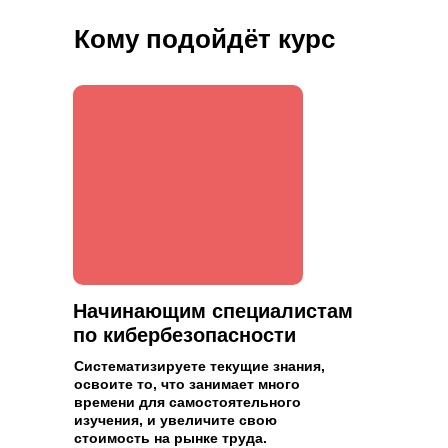
Кому подойдёт курс
Начинающим специалистам
по кибербезопасности
Систематизируете текущие знания,
освоите то, что занимает много
времени для самостоятельного
изучения, и увеличите свою
стоимость на рынке труда.