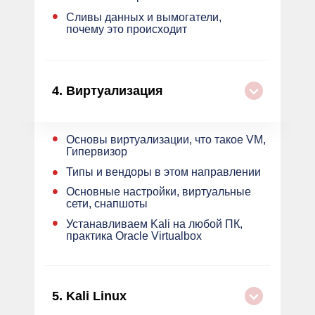
•
Сливы данных и вымогатели,
почему это происходит
4.
Виртуализация
•
Основы виртуализации, что такое VM,
Гипервизор
•
Типы и вендоры в этом направлении
•
Основные настройки, виртуальные
сети, снапшоты
•
Устанавливаем Kali на любой ПК,
практика Oracle Virtualbox
5.
Kali Linux