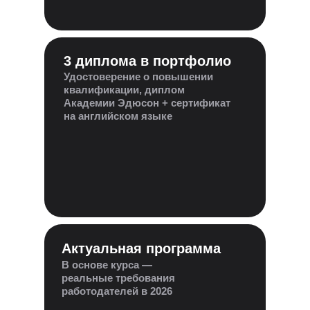
3 диплома в портфолио
Удостоверение о повышении
квалификации, диплом
Академии Эдюсон + сертификат
на английском языке
Актуальная программа
В основе курса —
реальные требования
работодателей в 2026