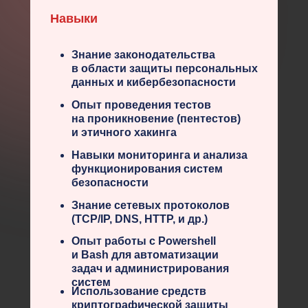
Навыки
Знание законодательства
в области защиты персональных
данных и кибербезопасности
Опыт проведения тестов
на проникновение (пентестов)
и этичного хакинга
Навыки мониторинга и анализа
функционирования систем
безопасности
Знание сетевых протоколов
(TCP/IP, DNS, HTTP, и др.)
Опыт работы с Powershell
и Bash для автоматизации
задач и администрирования
систем
Использование средств
криптографической защиты