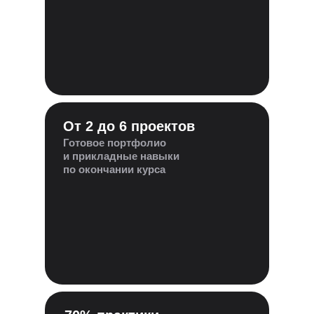
От 2 до 6 проектов
Готовое портфолио
и прикладные навыки
по окончании курса