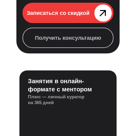
Записаться со скидкой⠀⠀⠀⠀⠀
Получить консультацию
Занятия в онлайн-
формате с ментором
Плюс — личный куратор
на 365 дней