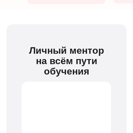
Личный ментор
на всём пути
обучения