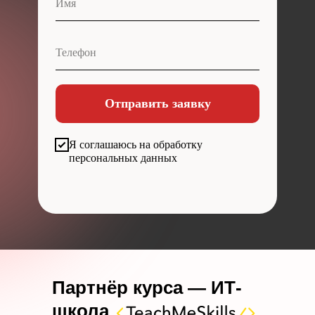
Отправить заявку
Я соглашаюсь на обработку
персональных данных
Партнёр курса — ИТ-
школа