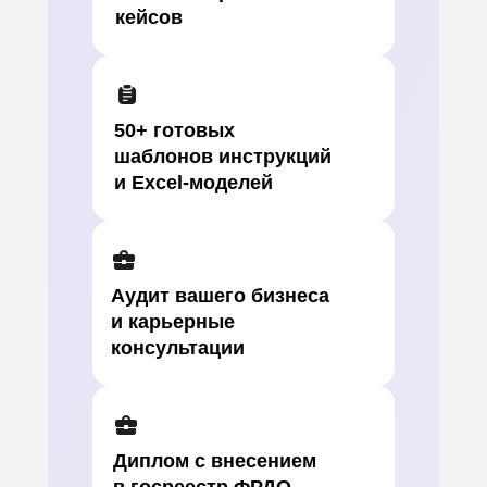
кейсов
50+ готовых
шаблонов инструкций
и Excel-моделей
Аудит вашего бизнеса
и карьерные
консультации
Диплом с внесением