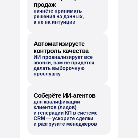
продаж
начнёте принимать
решения на данных,
а не на интуиции
Автоматизируете
контроль качества
ИИ проанализирует все
звонки, вам не придётся
делать выборочную
прослушку
Соберёте ИИ-агентов
для квалификации
клиентов (лидов)
и генерации КП в системе
CRM — ускорите сделки
и разгрузите менеджеров