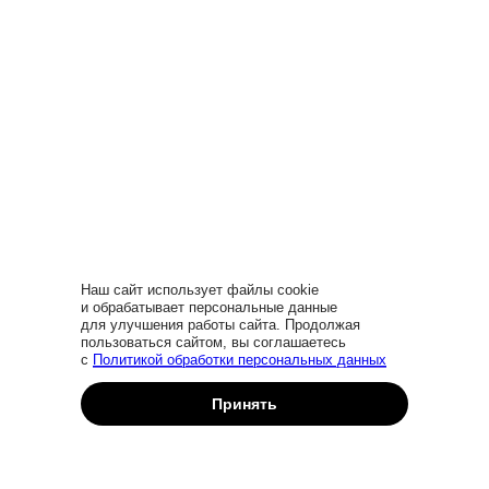
Наш сайт использует файлы cookie
и обрабатывает персональные данные
для улучшения работы сайта. Продолжая
пользоваться сайтом, вы соглашаетесь
Заказать звонок
с
Политикой обработки персональных данных
Принять