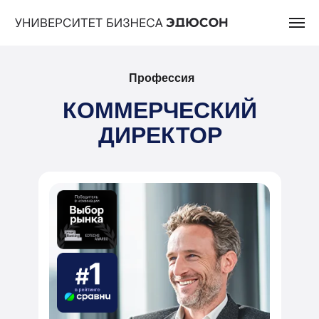
Профессия
КОММЕРЧЕСКИЙ
ДИРЕКТОР