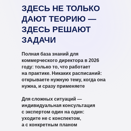
ЗДЕСЬ НЕ ТОЛЬКО
ДАЮТ ТЕОРИЮ —
ЗДЕСЬ РЕШАЮТ
ЗАДАЧИ
Полная база знаний для
коммерческого директора в 2026
году: только то, что работает
на практике.
Никаких расписаний:
открываете нужную тему, когда она
нужна, и сразу применяете
Для сложных ситуаций —
индивидуальная консультация
с экспертом один на один:
уходите не с конспектом,
а с конкретным планом