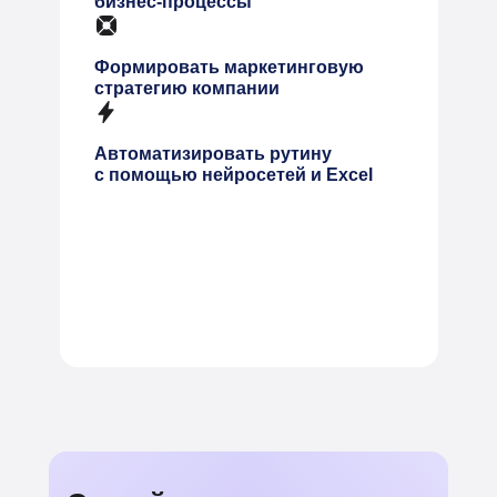
бизнес-процессы
Формировать маркетинговую
стратегию компании
Автоматизировать рутину
с помощью нейросетей и Excel