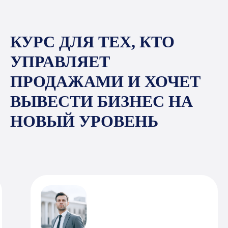
КУРС ДЛЯ ТЕХ, КТО
УПРАВЛЯЕТ
ПРОДАЖАМИ И ХОЧЕТ
ВЫВЕСТИ БИЗНЕС НА
НОВЫЙ УРОВЕНЬ