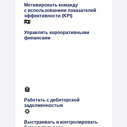
Мотивировать команду
с использованием показателей
эффективности (KPI)
Управлять корпоративными
финансами
Работать с дебиторской
задолженностью
Выстраивать и контролировать