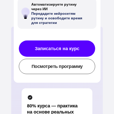
Автоматизируете рутину
через ИИ
Передадите нейросетям
рутину и освободите время
для стратегии
Записаться на курс
Посмотреть программу
80% курса — практика
на основе реальных