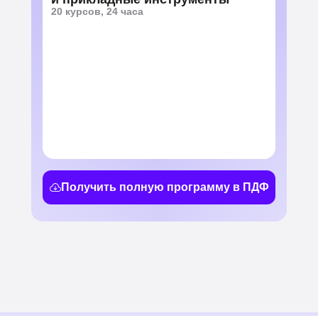
20 курсов, 24 часа
Получить полную программу в ПДФ