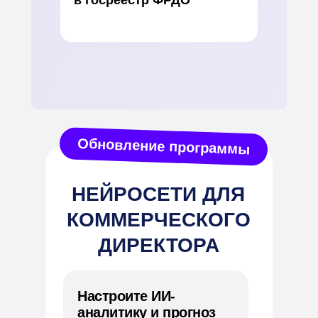
в госреестр ФРДО
Обновление программы
НЕЙРОСЕТИ ДЛЯ
КОММЕРЧЕСКОГО
ДИРЕКТОРА
Настроите ИИ-
аналитику и прогноз