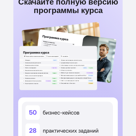
Скачайте полную версию
программы курса