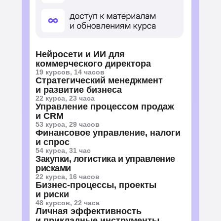
Нейросети и ИИ для
коммерческого директора
19 курсов, 14 часов
Стратегический менеджмент
и развитие бизнеса
22 курса, 23 часа
Управление процессом продаж
и CRM
53 курса, 29 часов
Финансовое управление, налоги
и спрос
54 курса, 31 час
Закупки, логистика и управление
рисками
22 курса, 16 часов
Бизнес-процессы, проекты
и риски
48 курсов, 22 часа
Личная эффективность
и прикладные инструменты