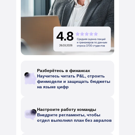
Разберётесь в финансах
Научитесь читать P&L, строить
финмодели и защищать бюджеты
на языке цифр
Настроите работу команды
Внедрите регламенты, чтобы
отдел выполнял план без авралов