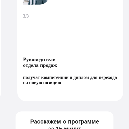
3/3
Руководители
отдела продаж
получат компетенции и диплом для перехода
на новую позицию
Расскажем о программе
за 15 минут