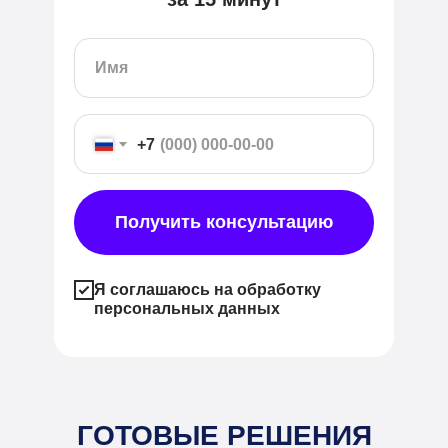
+7
Получить консультацию
Я соглашаюсь на обработку
персональных данных
ГОТОВЫЕ РЕШЕНИЯ