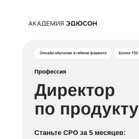
Онлайн-обучение в гибком формате
Более 750
Профессия
Директор
по продукту
Станьте CPO за 5 месяцев: