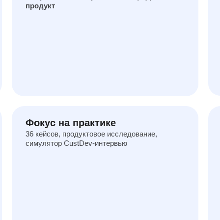
продукт
Фокус на практике
36 кейсов, продуктовое исследование,
симулятор CustDev-интервью