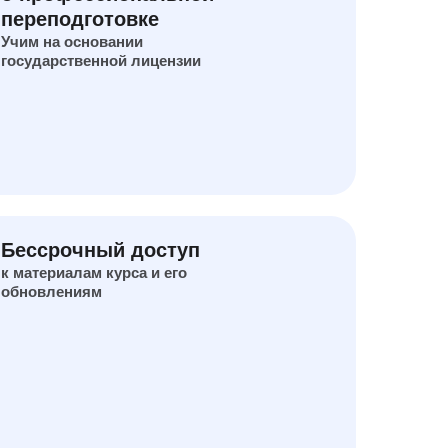
переподготовке
Учим на основании
государственной лицензии
Бессрочный доступ
к материалам курса и его
обновлениям