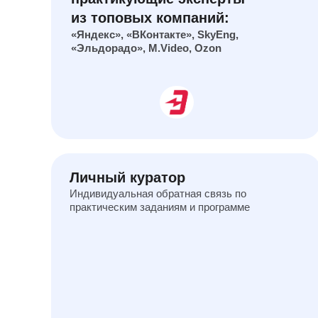
из топовых компаний:
«Яндекс», «ВКонтакте», SkyEng,
«Эльдорадо», M.Video, Ozon
Личный куратор
Индивидуальная обратная связь по
практическим заданиям и программе