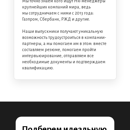
Мы точно знаем кого ищут HR-менеджеры
крупнейших компаний мира, ведь
мы сотрудничаем с ними с 2013 года:
Газпром, Сбербанк, РЖД и другие.
Наши выпускники получают уникальную
возможность трудоустроиться в компании-
партнеры, а мы помогаем им в этом: вместе
составляем резюме, помогаем пройти
интервьюирование, отправляем все
необходимые документы и подтверждаем
квалификацию.
Подберем идеальную