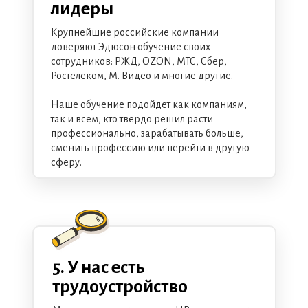
лидеры
Крупнейшие российские компании
доверяют Эдюсон обучение своих
сотрудников: РЖД, OZON, МТС, Сбер,
Ростелеком, М. Видео и многие другие.
Наше обучение подойдет как компаниям,
так и всем, кто твердо решил расти
профессионально, зарабатывать больше,
сменить профессию или перейти в другую
сферу.
5. У нас есть
трудоустройство