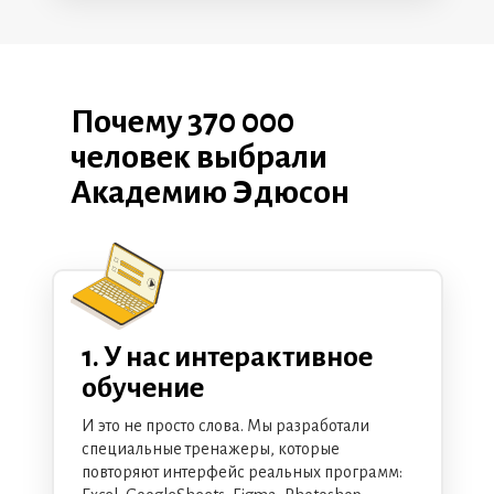
Почему 370 000
человек выбрали
Академию Эдюсон
1. У нас интерактивное
обучение
И это не просто слова. Мы разработали
специальные тренажеры, которые
повторяют интерфейс реальных программ: