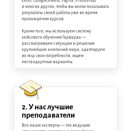
Excel, GoogleSheets, Figma, Photoshop
и многих других, чтобы вы могли показывать
результаты своей работы уже во время
прохождения курсов.
Кроме того, мы используем систему
кейсового обучения Гарварда —
рассматриваем ситуации и решения
крупнейших компаний мира, адаптируем
их под свои потребности, ищем
нестандартные варианты.
2. У нас лучшие
преподаватели
Все наши эксперты — это ведущие