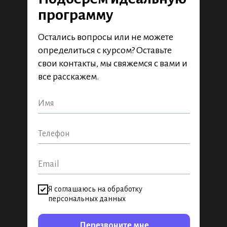
программу
Остались вопросы или не можете
определиться с курсом? Оставьте
свои контакты, мы свяжемся с вами и
все расскажем.
Я соглашаюсь на обработку
персональных данных
Перезвоните мне