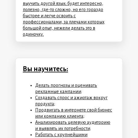
выучить другой язык: будет интересно,
полезно, где-то сложно, но его гораздо
быстрее и легче освоить с
профессионалами, за плечами которых
большой опыт, нежели делать это в
одиночку.
Вы научитесь:
Делать прогнозы и оценивать
рекламные кампании;
Создавать спрос и ажиотаж вокруг
продукта;
Продвигать в интернете свой бизнес
или компанию клиента;
Анализировать целевую аудиторию
и выявлять их потребности;
Работать с крупнейшими