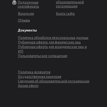
образовательной
Подарочные
организации
сертификаты
Вакансии
Карта сайта
Отзывы
Документы
Политика обработки персональных данных
Публичная оферта для физических лиц
Публичная оферта для юридических лиц и
ИП
Пользовательское соглашение
Политика возвратов
Государственная лицензия
Сведения об образовательной организации
Архив оферт