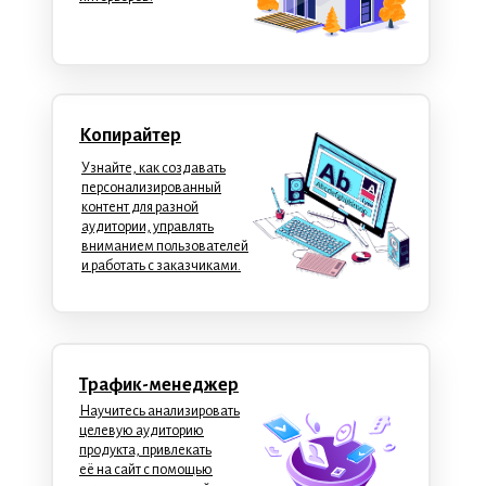
Копирайтер
Узнайте, как создавать
персонализированный
контент для разной
аудитории, управлять
вниманием пользователей
и работать с заказчиками.
Трафик-менеджер
Научитесь анализировать
целевую аудиторию
продукта, привлекать
её на сайт с помощью