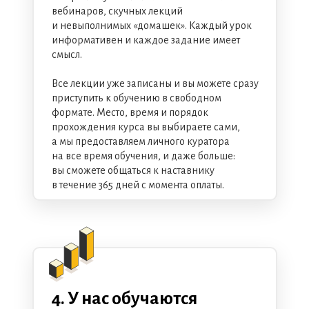
вебинаров, скучных лекций
и невыполнимых «домашек». Каждый урок
информативен и каждое задание имеет
смысл.
Все лекции уже записаны и вы можете сразу
приступить к обучению в свободном
формате. Место, время и порядок
прохождения курса вы выбираете сами,
а мы предоставляем личного куратора
на все время обучения, и даже больше:
вы сможете общаться к наставнику
в течение 365 дней с момента оплаты.
4. У нас обучаются