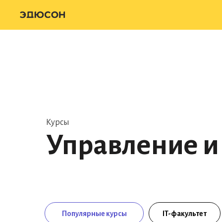
Курсы
Управление и
Популярные курсы
IT-факультет