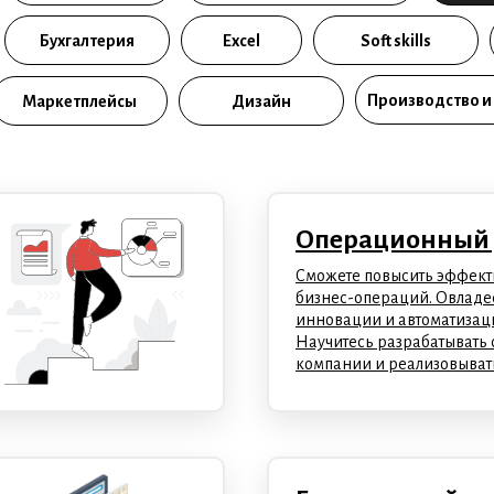
Бухгалтерия
Excel
Soft skills
Производство и
Маркетплейсы
Дизайн
Операционный 
Сможете повысить эффект
бизнес-операций. Овладе
инновации и автоматизац
Научитесь разрабатывать 
компании и реализовывать