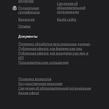
обучение
Сведения об
образовательной
Подарочные
организации
сертификаты
Вакансии
Карта сайта
Отзывы
Документы
Политика обработки персональных данных
Публичная оферта для физических лиц
Публичная оферта для юридических лиц и
ИП
Пользовательское соглашение
Политика возвратов
Государственная лицензия
Сведения об образовательной организации
Архив оферт