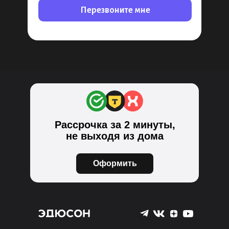
Перезвоните мне
Рассрочка за 2 минуты,
не выходя из дома
Оформить