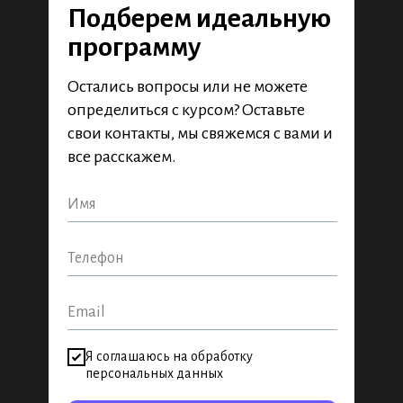
Подберем идеальную
программу
Остались вопросы или не можете
определиться с курсом? Оставьте
свои контакты, мы свяжемся с вами и
все расскажем.
Я соглашаюсь на обработку
персональных данных