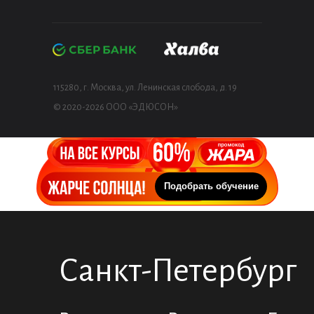
115280, г. Москва, ул. Ленинская слобода, д. 19
© 2020-2026 ООО «ЭДЮСОН»
Подобрать обучение
Санкт-Петербург