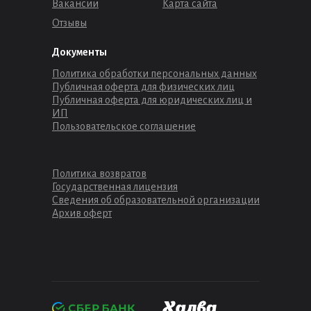
Вакансии
Карта сайта
Отзывы
Документы
Политика обработки персональных данных
Публичная оферта для физических лиц
Публичная оферта для юридических лиц и
ИП
Пользовательское соглашение
Политика возвратов
Государственная лицензия
Сведения об образовательной организации
Архив оферт