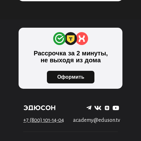
Рассрочка за 2 минуты,
не выходя из дома
Оформить
+7 (800) 101-14-04
academy@eduson.tv