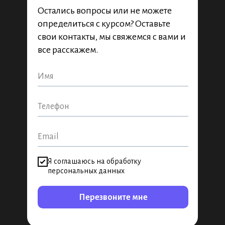
Остались вопросы или не можете
определиться с курсом? Оставьте
свои контакты, мы свяжемся с вами и
все расскажем.
Я соглашаюсь на обработку
персональных данных
Перезвоните мне