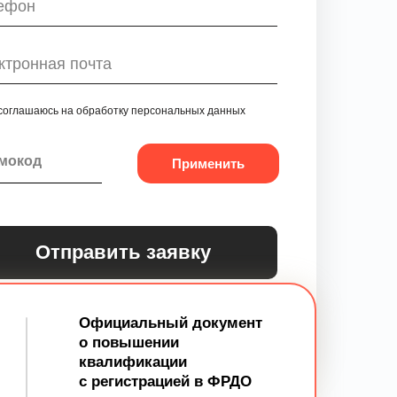
соглашаюсь на обработку персональных данных
Применить
Отправить заявку
Официальный документ
о повышении
квалификации
с регистрацией в ФРДО