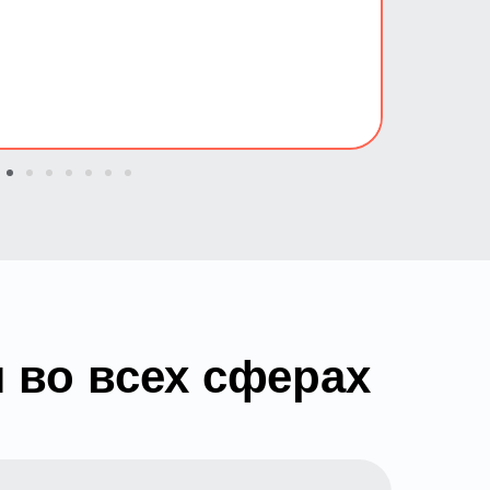
 во всех сферах