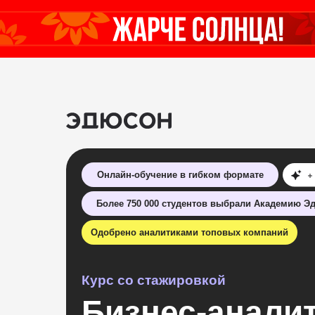
Онлайн-обучение в гибком формате
Более 750 000 студентов выбрали Академию Э
Одобрено аналитиками топовых компаний
Курс со стажировкой
Бизнес-аналит