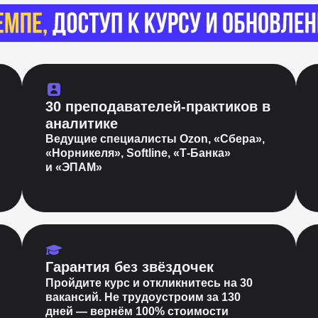
30 преподавателей-практиков в
аналитике
Ведущие специалисты Ozon, «Сбера»,
«Норникеля», Softline, «Т-Банка»
и «ЭПАМ»
Гарантия без звёздочек
Пройдите курс и откликнитесь на 30
вакансий. Не трудоустроим за 130
дней — вернём 100% стоимости