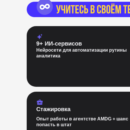
9+ ИИ-сервисов
Нейросети для автоматизации рутины
аналитика
Стажировка
Опыт работы в агентстве AMDG + шанс
попасть в штат