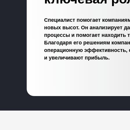
Специалист помогает компаниям
новых высот. Он анализирует да
процессы и помогает находить т
Благодаря его решениям компа
операционную эффективность, 
и увеличивают прибыль.