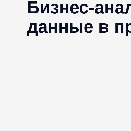
Бизнес-ана
данные в 