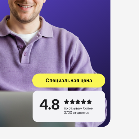
Специальная цена