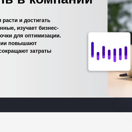
 расти и достигать
нные, изучает бизнес-
очки для оптимизации.
нии повышают
сокращают затраты