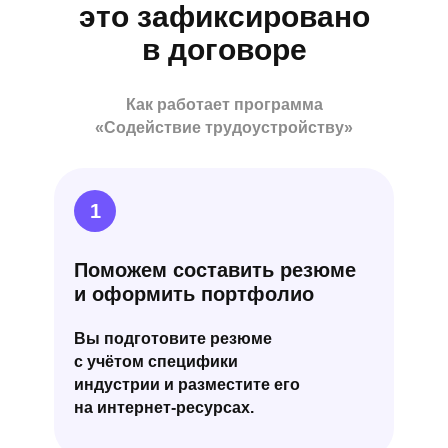
это зафиксировано
в договоре
Как работает программа
«Содействие трудоустройству»
1
Поможем составить резюме
и оформить портфолио
Вы подготовите резюме
с учётом специфики
индустрии и разместите его
на интернет-ресурсах.