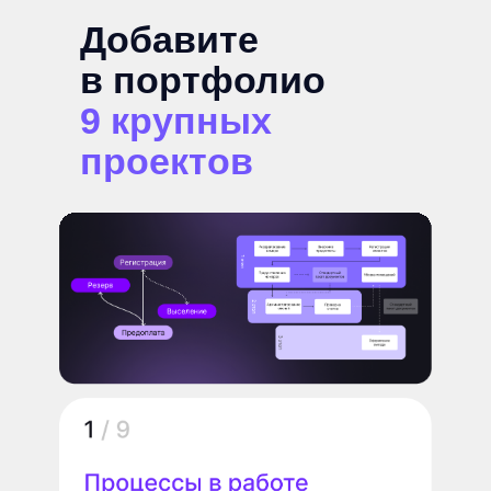
Добавите
в портфолио
9
крупных
проектов