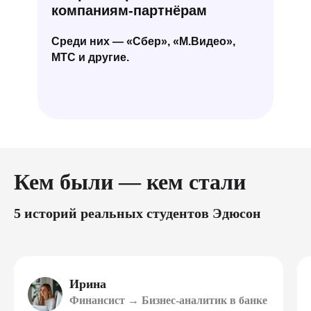
компаниям-партнёрам
Среди них — «Сбер», «М.Видео»,
МТС и другие.
Кем были — кем стали
5 историй реальных студентов Эдюсон
Ирина
Финансист → Бизнес-аналитик в банке