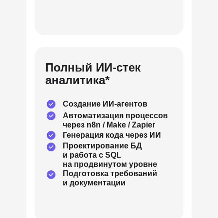
Полный ИИ-стек
аналитика*
Создание ИИ-агентов
Автоматизация процессов
через n8n / Make / Zapier
Генерация кода через ИИ
Проектирование БД
и работа с SQL
на продвинутом уровне
Подготовка требований
и документации