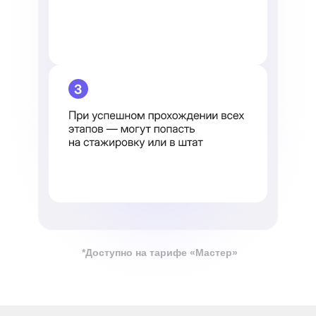
*Доступно на тарифе «Мастер»