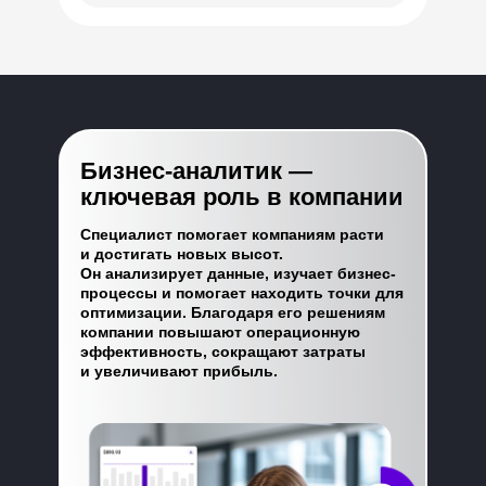
Бизнес-аналитик —
ключевая роль в компании
Специалист помогает компаниям расти
и достигать новых высот.
Он анализирует данные, изучает бизнес-
процессы и помогает находить точки для
оптимизации. Благодаря его решениям
компании повышают операционную
эффективность, сокращают затраты
и увеличивают прибыль.