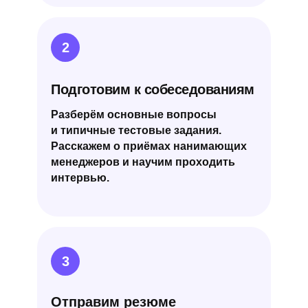
2
Подготовим к собеседованиям
Разберём основные вопросы
и типичные тестовые задания.
Расскажем о приёмах нанимающих
менеджеров и научим проходить
интервью.
3
Отправим резюме