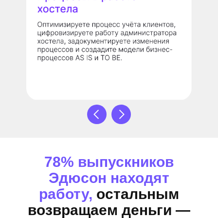
78% выпускников
Эдюсон находят
работу,
остальным
возвращаем деньги —