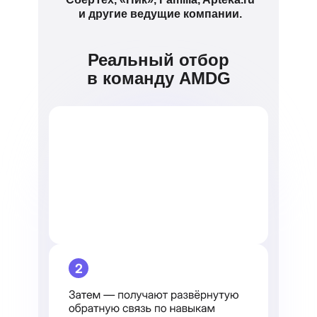
и другие ведущие компании.
Реальный отбор
в команду AMDG