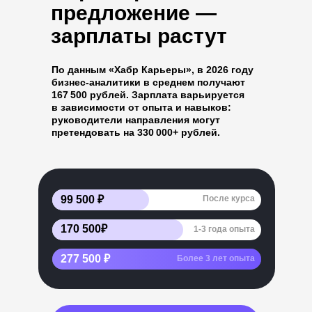
предложение —
зарплаты растут
По данным «Хабр Карьеры», в 2026 году
бизнес-аналитики в среднем получают
167 500 рублей. Зарплата варьируется
в зависимости от опыта и навыков:
руководители направления могут
претендовать на 330 000+ рублей.
99 500 ₽
После курса
170 500₽
1-3 года опыта
277 500 ₽
Более 3 лет опыта