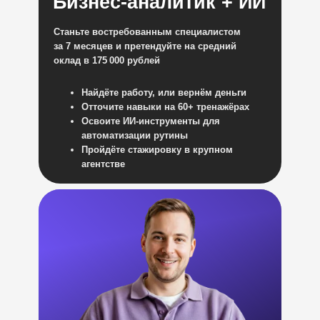
Бизнес-аналитик + ИИ
Станьте востребованным специалистом
за 7 месяцев и претендуйте на средний
оклад в 175 000 рублей
Найдёте работу, или вернём деньги
Отточите навыки на 60+ тренажёрах
Освоите ИИ-инструменты для
автоматизации рутины
Пройдёте стажировку в крупном
агентстве