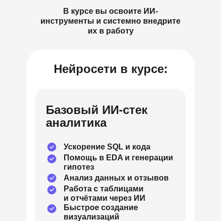
В курсе вы освоите ИИ-
инструменты и системно внедрите
их в работу
Нейросети в курсе:
Базовый ИИ-стек
аналитика
Ускорение SQL и кода
Помощь в EDA и генерации
гипотез
Анализ данных и отзывов
Работа с таблицами
и отчётами через ИИ
Быстрое создание
визуализаций