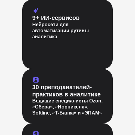
9+ ИИ-сервисов
Нейросети для
автоматизации рутины
аналитика
30 преподавателей-
практиков в аналитике
Ведущие специалисты Ozon,
«Сбера», «Норникеля»,
Softline, «Т-Банка» и «ЭПАМ»