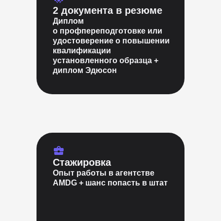
2 документа в резюме
Диплом
о профпереподготовке или
удостоверение о повышении
квалификации
установленного образца +
диплом Эдюсон
Стажировка
Опыт работы в агентстве
AMDG + шанс попасть в штат