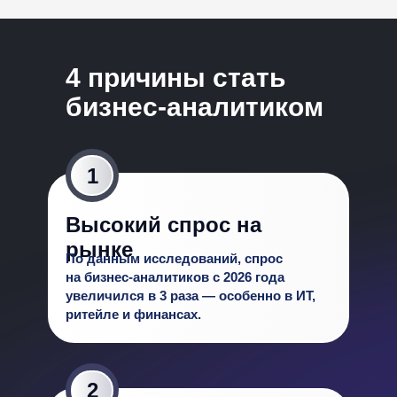
4 причины стать
бизнес-аналитиком
1
Высокий спрос на
рын ке
По данным исследований, спрос
на бизнес-аналитиков с 2026 года
увеличился в 3 раза — особенно в ИТ,
ритейле и финансах.
2