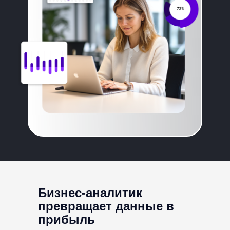
*входит в тариф Мастер
Бизнес-аналитик
превращает данные в
прибыль