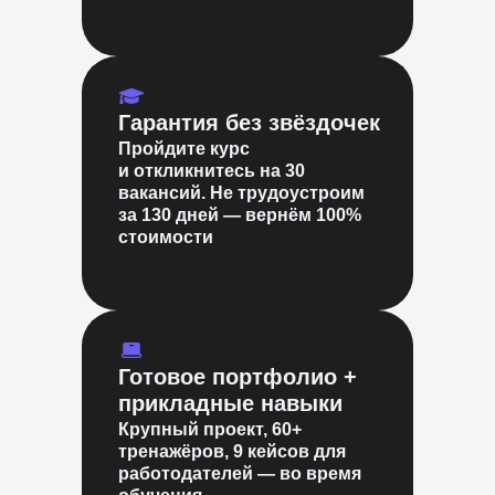
Гарантия без звёздочек
Пройдите курс
и откликнитесь на 30
вакансий. Не трудоустроим
за 130 дней — вернём 100%
стоимости
Готовое портфолио +
прикладные навыки
Крупный проект, 60+
тренажёров, 9 кейсов для
работодателей — во время