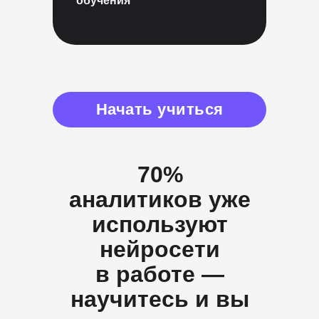
обучения
Начать учиться
70%
аналитиков уже
используют
нейросети
в работе —
научитесь и вы