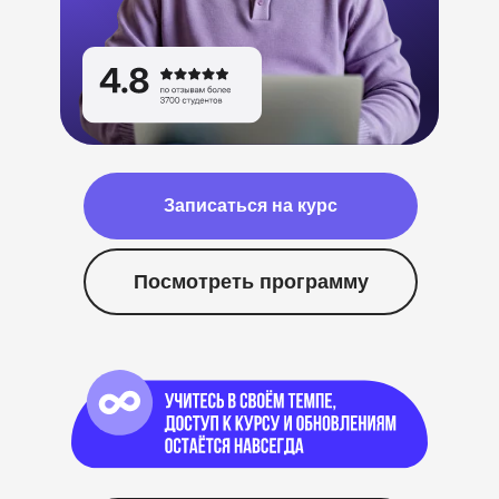
Записаться на курс
Посмотреть программу