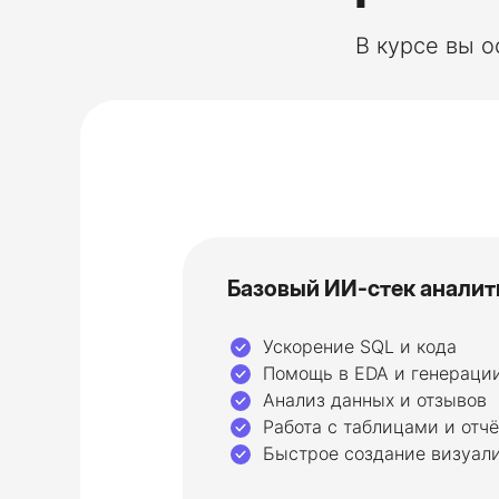
В курсе вы 
Базовый ИИ-стек аналит
Ускорение SQL и кода
Помощь в EDA и генерации
Анализ данных и отзывов
Работа с таблицами и отч
Быстрое создание визуал