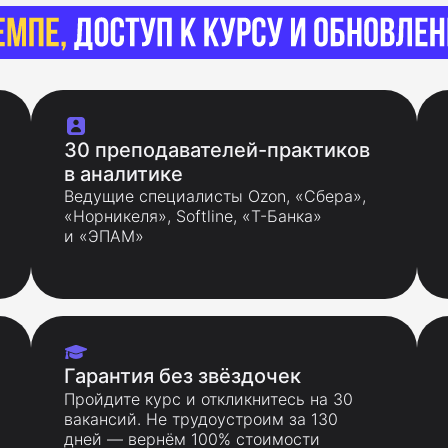
30 преподавателей-практиков
в аналитике
Ведущие специалисты Ozon, «Сбера»,
«Норникеля», Softline, «Т-Банка»
и «ЭПАМ»
Гарантия без звёздочек
Пройдите курс и откликнитесь на 30
вакансий. Не трудоустроим за 130
дней — вернём 100% стоимости