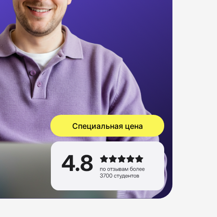
Специальная цена