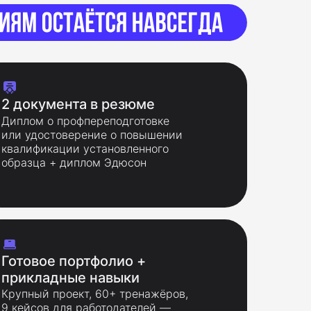
2 документа в резюме
Диплом о профпереподготовке
или удостоверение о повышении
квалификации установленного
образца + диплом Эдюсон
Готовое портфолио +
прикладные навыки
Крупный проект, 60+ тренажёров,
9 кейсов для работодателей —