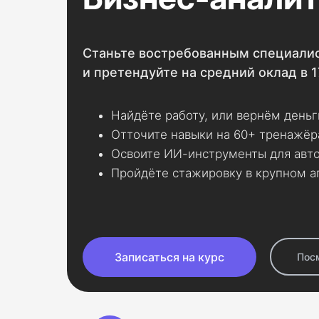
Станьте востребованным специалис
и претендуйте на средний оклад в 
Найдёте работу, или вернём день
Отточите навыки на 60+ тренажёр
Освоите ИИ-инструменты для авт
Пройдёте стажировку в крупном а
Записаться на курс
Пос