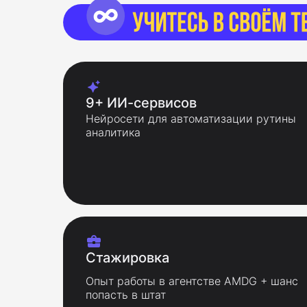
9+ ИИ-сервисов
Нейросети для автоматизации рутины
аналитика
Стажировка
Опыт работы в агентстве AMDG + шанс
попасть в штат