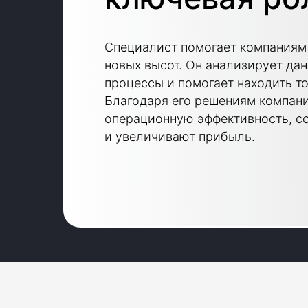
Специалист помогает компаниям 
новых высот. Он анализирует дан
процессы и помогает находить т
Благодаря его решениям компан
операционную эффективность, с
и увеличивают прибыль.