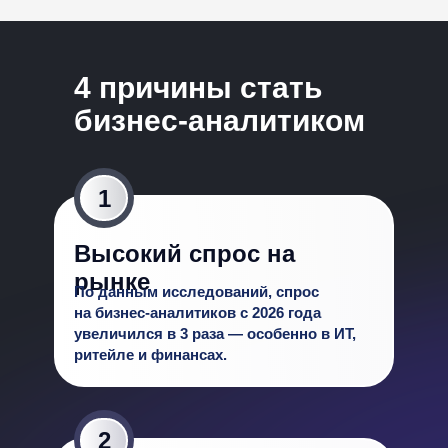
4 причины стать
бизнес-аналитиком
1
Высокий спрос на
рын ке
По данным исследований, спрос
на бизнес-аналитиков с 2026 года
увеличился в 3 раза — особенно в ИТ,
ритейле и финансах.
2