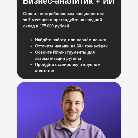
Бизнес-аналитик + ИИ
Станьте востребованным специалистом
за 7 месяцев и претендуйте на средний
оклад в 175 000 рублей
Найдёте работу, или вернём деньги
Отточите навыки на 60+ тренажёрах
Освоите ИИ-инструменты для
автоматизации рутины
Пройдёте стажировку в крупном
агентстве