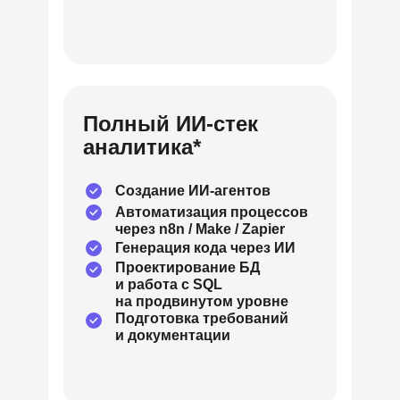
Полный ИИ-стек
аналитика*
Создание ИИ-агентов
Автоматизация процессов
через n8n / Make / Zapier
Генерация кода через ИИ
Проектирование БД
и работа с SQL
на продвинутом уровне
Подготовка требований
и документации