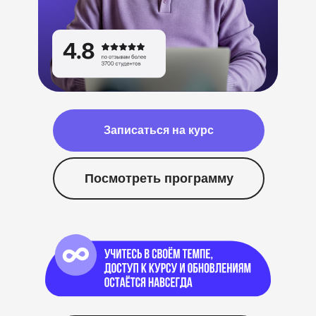
Записаться на курс
Посмотреть программу