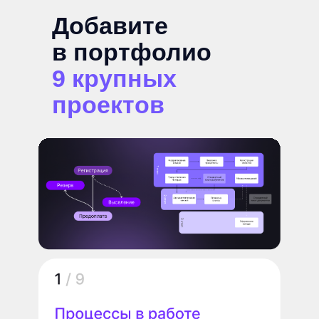
Добавите
в портфолио
9
крупных
проектов