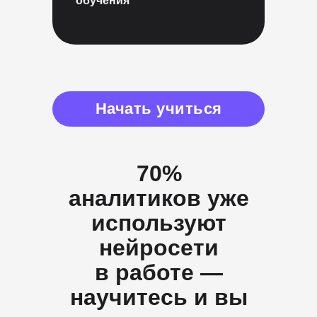
обучения
Начать учиться
70%
аналитиков уже
используют
нейросети
в работе —
научитесь и вы