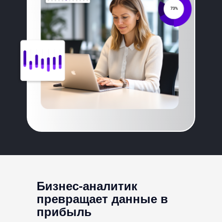
*входит в тариф Мастер
Бизнес-аналитик
превращает данные в
прибыль