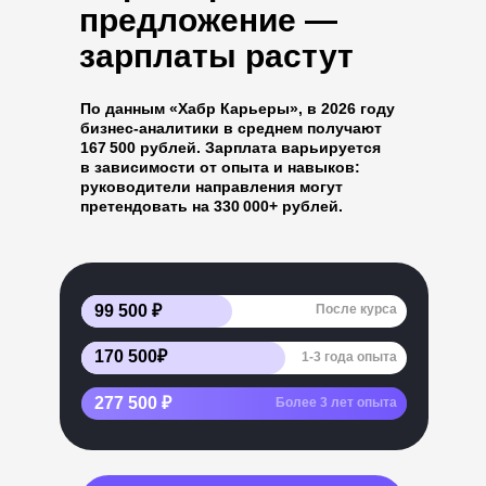
предложение —
зарплаты растут
По данным «Хабр Карьеры», в 2026 году
бизнес-аналитики в среднем получают
167 500 рублей. Зарплата варьируется
в зависимости от опыта и навыков:
руководители направления могут
претендовать на 330 000+ рублей.
99 500 ₽
После курса
170 500₽
1-3 года опыта
277 500 ₽
Более 3 лет опыта