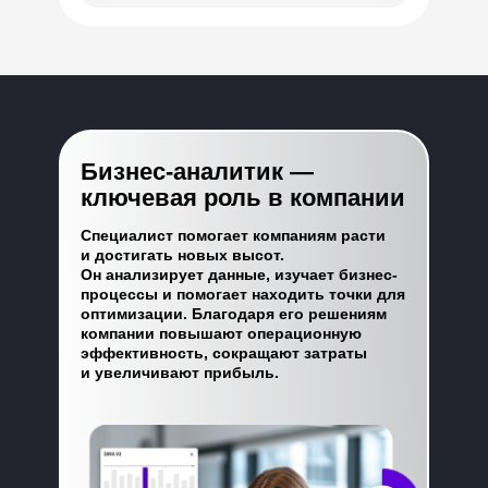
Бизнес-аналитик —
ключевая роль в компании
Специалист помогает компаниям расти
и достигать новых высот.
Он анализирует данные, изучает бизнес-
процессы и помогает находить точки для
оптимизации. Благодаря его решениям
компании повышают операционную
эффективность, сокращают затраты
и увеличивают прибыль.