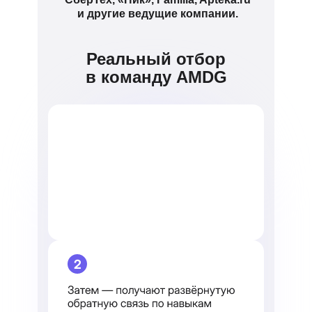
и другие ведущие компании.
Реальный отбор
в команду AMDG