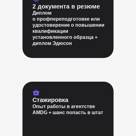
2 документа в резюме
Диплом
о профпереподготовке или
удостоверение о повышении
квалификации
установленного образца +
диплом Эдюсон
Стажировка
Опыт работы в агентстве
AMDG + шанс попасть в штат