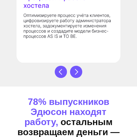
78% выпускников
Эдюсон находят
работу,
остальным
возвращаем деньги —