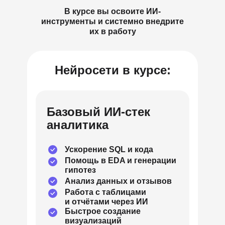
В курсе вы освоите ИИ-
инструменты и системно внедрите
их в работу
Нейросети в курсе:
Базовый ИИ-стек
аналитика
Ускорение SQL и кода
Помощь в EDA и генерации
гипотез
Анализ данных и отзывов
Работа с таблицами
и отчётами через ИИ
Быстрое создание
визуализаций