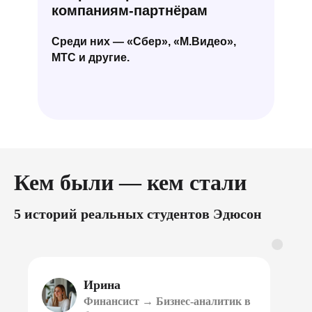
компаниям-партнёрам
Среди них — «Сбер», «М.Видео»,
МТС и другие.
Кем были — кем стали
5 историй реальных студентов Эдюсон
Ирина
Финансист → Бизнес-аналитик в