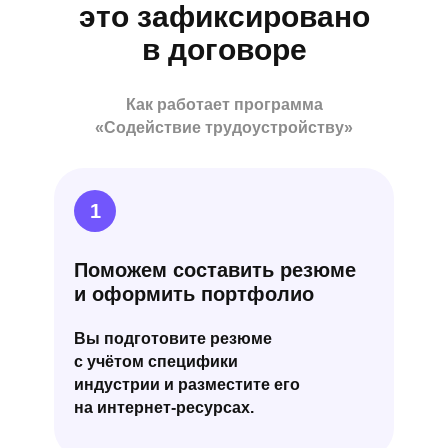
это зафиксировано
в договоре
Как работает программа
«Содействие трудоустройству»
1
Поможем составить резюме
и оформить портфолио
Вы подготовите резюме
с учётом специфики
индустрии и разместите его
на интернет-ресурсах.