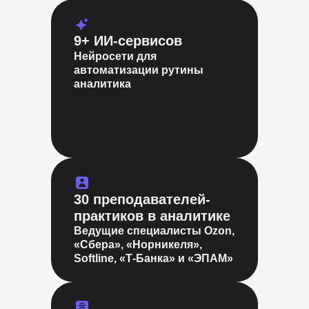
9+ ИИ-сервисов
Нейросети для
автоматизации рутины
аналитика
30 преподавателей-
практиков в аналитике
Ведущие специалисты Ozon,
«Сбера», «Норникеля»,
Softline, «Т-Банка» и «ЭПАМ»