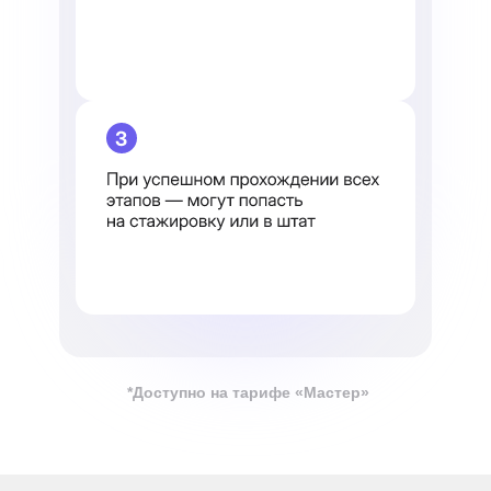
*Доступно на тарифе «Мастер»