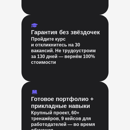
Гарантия без звёздочек
Пройдите курс
и откликнитесь на 30
вакансий. Не трудоустроим
за 130 дней — вернём 100%
стоимости
Готовое портфолио +
прикладные навыки
Крупный проект, 60+
тренажёров, 9 кейсов для
работодателей — во время