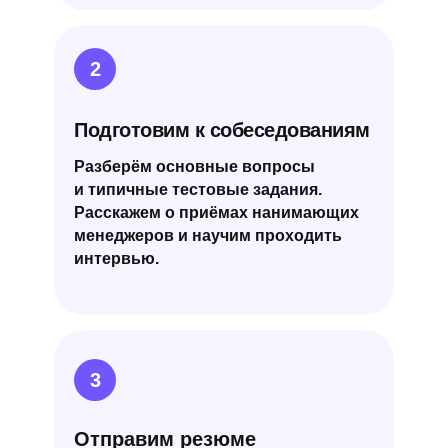
2
Подготовим к собеседованиям
Разберём основные вопросы
и типичные тестовые задания.
Расскажем о приёмах нанимающих
менеджеров и научим проходить
интервью.
3
Отправим резюме