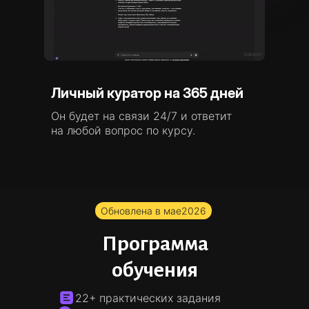
Личный куратор на 365 дней
Он будет на связи 24/7 и ответит
на любой вопрос по курсу.
Обновлена в мае
2026
Программа
обучения
22+ практических задания