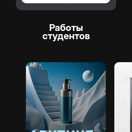
Работы
студентов