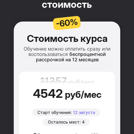
стоимость
-60%
Стоимость курса
Обучение можно оплатить сразу или
воспользоваться
беспроцентной
рассрочкой на 12 месяцев
11357
руб/мес
4542
руб/мес
Старт обучения:
12 августа
Осталось мест:
4