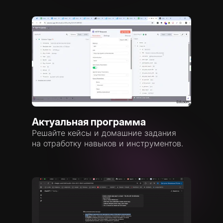
Актуальная программа
Решайте кейсы и домашние задания
на отработку навыков и инструментов.