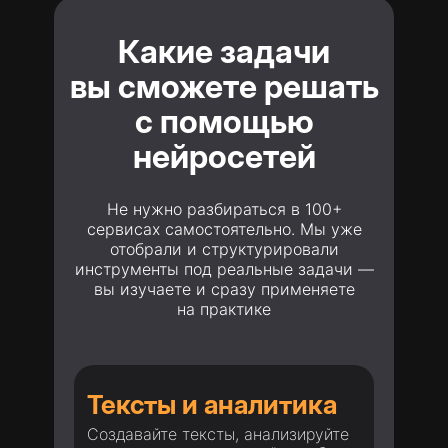
Какие задачи
вы сможете решать
с помощью
нейросетей
Не нужно разбираться в 100+
сервисах самостоятельно. Мы уже
отобрали и структурировали
инструменты под реальные задачи —
вы изучаете и сразу применяете
на практике
Тексты и аналитика
Создавайте тексты, анализируйте