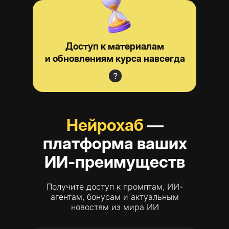
Доступ к материалам
и обновлениям курса навсегда
Нейрохаб
—
платформа ваших
ИИ-преимуществ
Получите доступ к промптам, ИИ-
агентам, бонусам и актуальным
новостям из мира ИИ