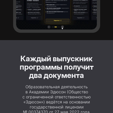
Каждый выпускник
программы получит
два документа
Образовательная деятельность
в Академии Эдюсон (Общество
с ограниченной ответственностью
«Эдюсон») ведётся на основании
государственной лицензии
№ 00374370 от 27 мая 2022 года.