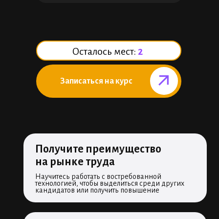
Осталось мест:
2
Записаться на курс⠀⠀⠀⠀
Получите преимущество
на рынке труда
Научитесь работать с востребованной
технологией, чтобы выделиться среди других
кандидатов или получить повышение