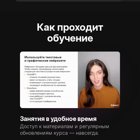
Как проходит
обучение
Занятия в удобное время
Доступ к материалам и регулярным
обновлениям курса — навсегда.