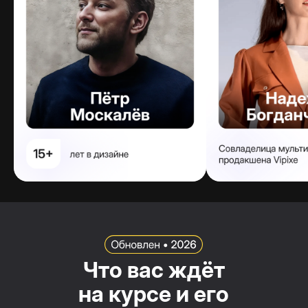
Что вас ждёт
на курсе и его