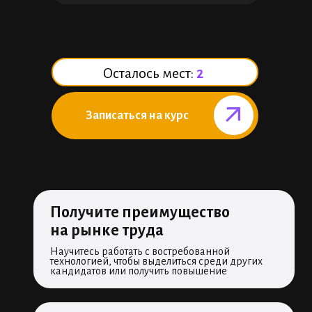
Осталось мест:
2
Записаться на курс⠀⠀⠀⠀
Получите преимущество
на рынке труда
Научитесь работать с востребованной
технологией, чтобы выделиться среди других
кандидатов или получить повышение