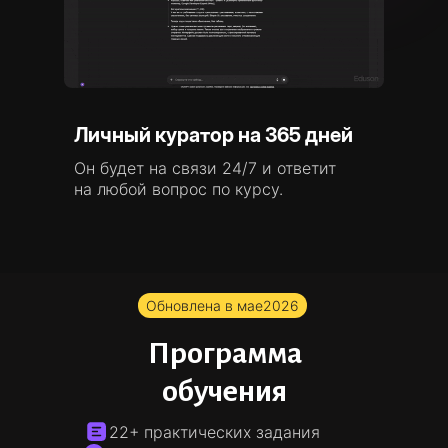
Личный куратор на 365 дней
Он будет на связи 24/7 и ответит
на любой вопрос по курсу.
Обновлена в мае
2026
Программа
обучения
22+ практических задания