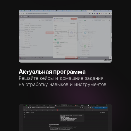
Актуальная программа
Решайте кейсы и домашние задания
на отработку навыков и инструментов.