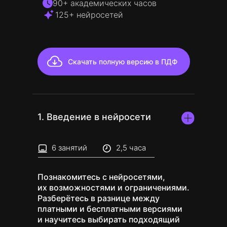
90+ академических часов
125+ нейросетей
Скачать полную версию в ПДФ
1. Введение в нейросети
6 занятий
2,5 часа
Познакомитесь с нейросетями,
их возможностями и ограничениями.
Разберётесь в разнице между
платными и бесплатными версиями
и научитесь выбирать подходящий