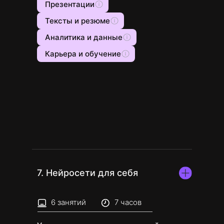
Презентации
Тексты и резюме
Аналитика и данные
Карьера и обучение
7. Нейросети для себя
6 занятий
7 часов