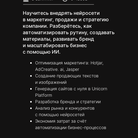
Научитесь внедрять нейросети
в маркетинг, продажи и стратегию
компании. Разберётесь, как
автоматизировать рутину, создавать
материалы, развивать бренд
и масштабировать бизнес
с помощью ИИ.
Оптимизация маркетинга: Hotjar,
AdCreative. ai, Jasper
Создание продающих текстов
и изображений
Генерация сайтов с нуля в Unicorn
Platform
Разработка бренда и стратегии
Анализ рынка и конкурентов
с помощью нейросетей
Экономия затрат за счёт
автоматизации бизнес-процессов