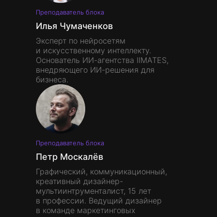
Преподаватель блока
Илья Чумаченков
Эксперт по нейросетям
и искусственному интеллекту.
Основатель ИИ-агентства IIMATES,
внедряющего ИИ-решения для
бизнеса.
Преподаватель блока
Петр Москалёв
Графический, коммуникационный,
креативный дизайнер-
мультиинтрументалист, 15 лет
в профессии. Ведущий дизайнер
в команде маркетинговых