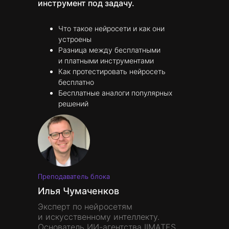
инструмент под задачу.
Что такое нейросети и как они
устроены
Разница между бесплатными
и платными инструментами
Как протестировать нейросеть
бесплатно
Бесплатные аналоги популярных
решений
Преподаватель блока
Илья Чумаченков
Эксперт по нейросетям
и искусственному интеллекту.
Основатель ИИ-агентства IIMATES,