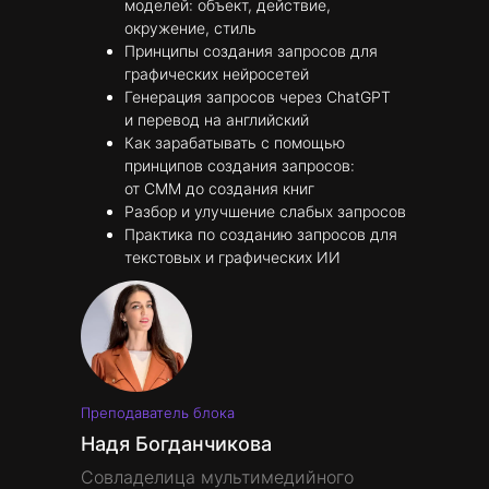
моделей: объект, действие,
окружение, стиль
Принципы создания запросов для
графических нейросетей
Генерация запросов через ChatGPT
и перевод на английский
Как зарабатывать с помощью
принципов создания запросов:
от СММ до создания книг
Разбор и улучшение слабых запросов
Практика по созданию запросов для
текстовых и графических ИИ
Преподаватель блока
Надя Богданчикова
Совладелица мультимедийного