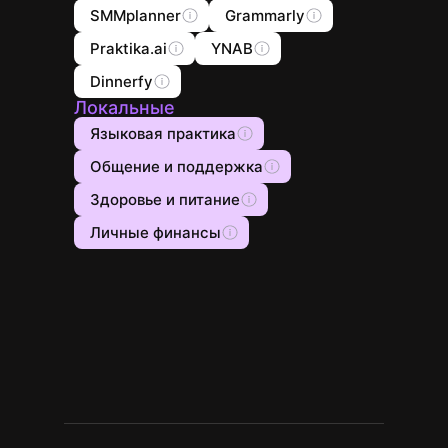
SMMplanner
Grammarly
Praktika.ai
YNAB
Dinnerfy
Локальные
Языковая практика
Общение и поддержка
Здоровье и питание
Личные финансы