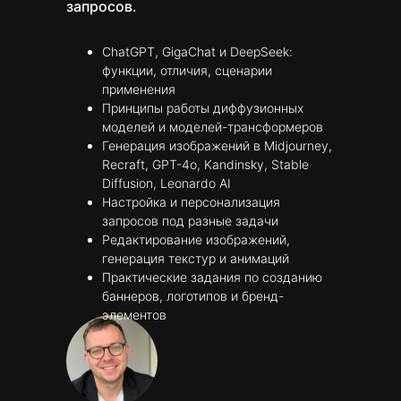
запросов.
ChatGPT, GigaChat и DeepSeek:
функции, отличия, сценарии
применения
Принципы работы диффузионных
моделей и моделей-трансформеров
Генерация изображений в Midjourney,
Recraft, GPT-4o, Kandinsky, Stable
Diffusion, Leonardo AI
Настройка и персонализация
запросов под разные задачи
Редактирование изображений,
генерация текстур и анимаций
Практические задания по созданию
баннеров, логотипов и бренд-
элементов