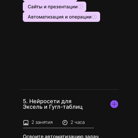
Сайты и презентации
Автоматизация и операции
5. Нейросети для
Эксель и Гугл-таблиц
2 занятия
2 часа
Освоите автоматизацию задач