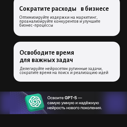
Сократите расходы в бизнесе
Оптимизируйте издержки на маркетинг,
проанализируйте конкурентов и улучшите
бизнес-процессы
Освободите время
для важных задач
Делегируйте нейросетям рутинные задачи,
сократите время на поиск и реализацию идей