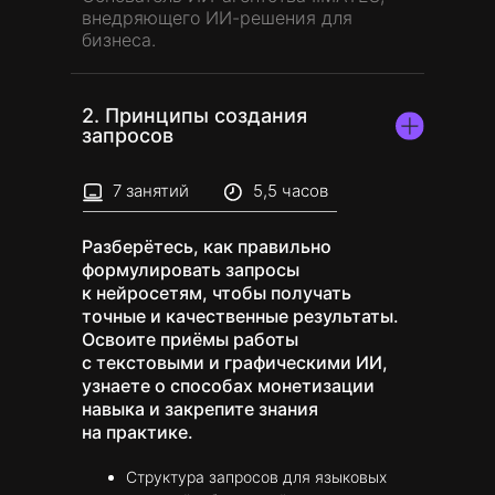
внедряющего ИИ-решения для
бизнеса.
2. Принципы создания
запросов
7 занятий
5,5 часов
Разберётесь, как правильно
формулировать запросы
к нейросетям, чтобы получать
точные и качественные результаты.
Освоите приёмы работы
с текстовыми и графическими ИИ,
узнаете о способах монетизации
навыка и закрепите знания
на практике.
Структура запросов для языковых