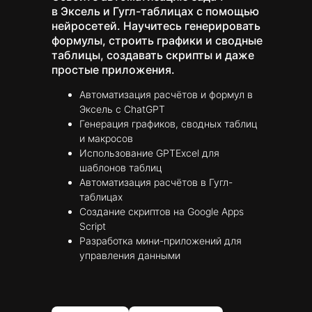
в Эксель и Гугл-таблицах с помощью
нейросетей. Научитесь генерировать
формулы, строить графики и сводные
таблицы, создавать скрипты и даже
простые приложения.
Автоматизация расчётов и формул в
Эксель с ChatGPT
Генерация графиков, сводных таблиц
и макросов
Использование GPTExcel для
шаблонов таблиц
Автоматизация расчётов в Гугл-
таблицах
Создание скриптов на Google Apps
Script
Разработка мини-приложений для
управления данными