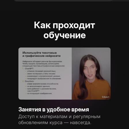
Как проходит
обучение
Занятия в удобное время
Доступ к материалам и регулярным
обновлениям курса — навсегда.