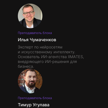
Преподаватель блока
Илья Чумаченков
Эксперт по нейросетям
и искусственному интеллекту.
Основатель ИИ-агентства IIMATES,
внедряющего ИИ-решения для
бизнеса.
Преподаватель блока
Тимур Угулава