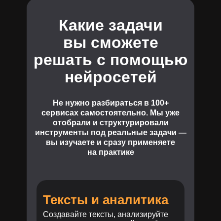
Какие задачи
вы сможете
решать с помощью
нейросетей
Не нужно разбираться в 100+
сервисах самостоятельно. Мы уже
отобрали и структурировали
инструменты под реальные задачи —
вы изучаете и сразу применяете
на практике
Тексты и аналитика
Создавайте тексты, анализируйте