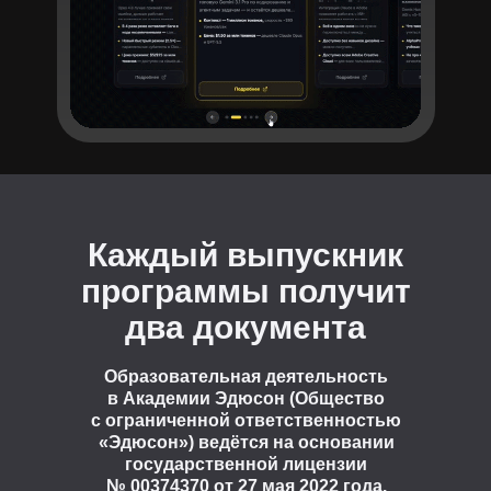
Каждый выпускник
программы получит
два документа
Образовательная деятельность
в Академии Эдюсон (Общество
с ограниченной ответственностью
«Эдюсон») ведётся на основании
государственной лицензии
№ 00374370 от 27 мая 2022 года.