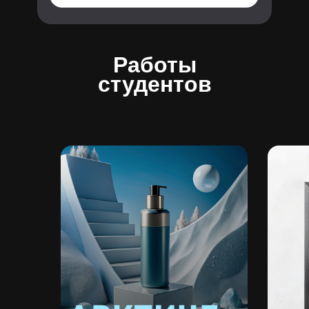
Работы
студентов