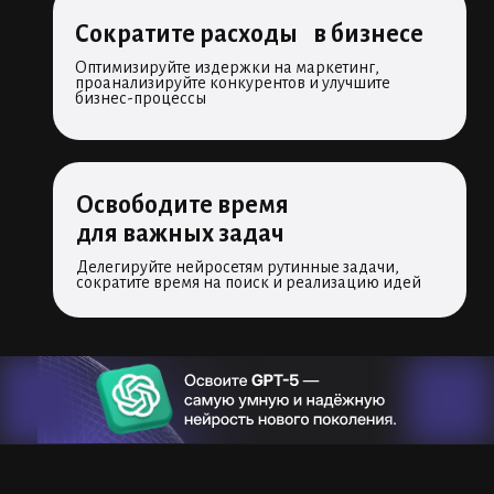
Сократите расходы в бизнесе
Оптимизируйте издержки на маркетинг,
проанализируйте конкурентов и улучшите
бизнес-процессы
Освободите время
для важных задач
Делегируйте нейросетям рутинные задачи,
сократите время на поиск и реализацию идей