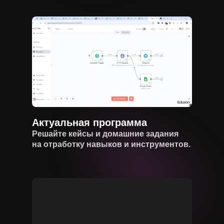
Актуальная программа
Решайте кейсы и домашние задания
на отработку навыков и инструментов.