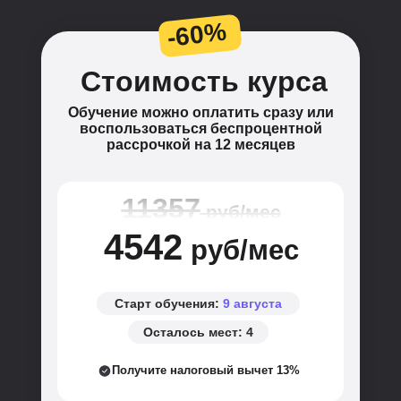
-60%
Стоимость курса
Обучение можно оплатить сразу или
воспользоваться
беспроцентной
рассрочкой на 12 месяцев
11357
руб/мес
4542
руб/мес
Старт обучения:
9 августа
Осталось мест:
4
Получите налоговый вычет 13%