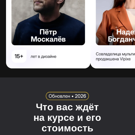
Что вас ждёт
на курсе и его
стоимость