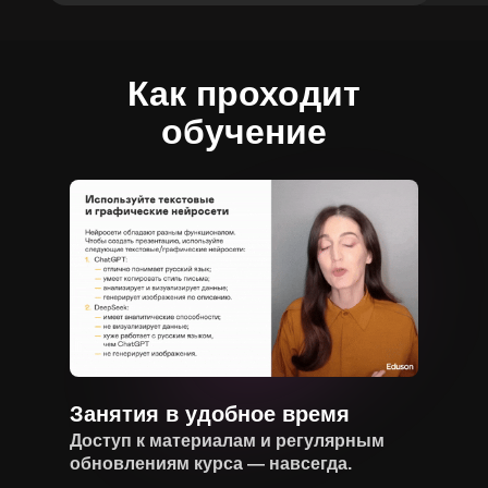
Как проходит
обучение
Занятия в удобное время
Доступ к материалам и регулярным
обновлениям курса — навсегда.