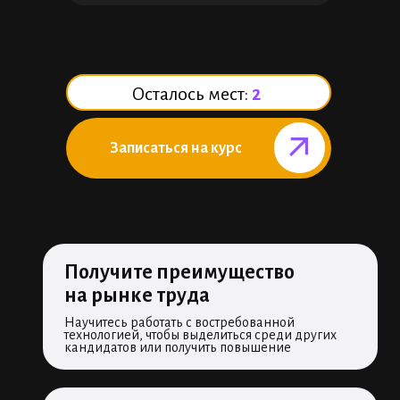
Осталось мест:
2
Записаться на курс⠀⠀⠀⠀
Получите преимущество
на рынке труда
Научитесь работать с востребованной
технологией, чтобы выделиться среди других
кандидатов или получить повышение