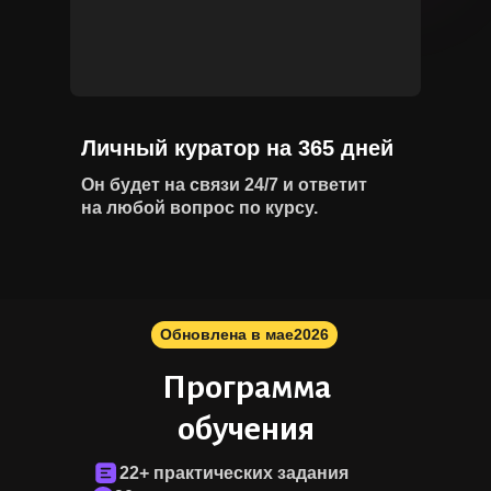
Личный куратор на 365 дней
Он будет на связи 24/7 и ответит
на любой вопрос по курсу.
Обновлена в мае
2026
Программа
обучения
22+ практических задания