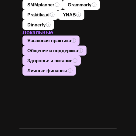
SMMplanner
Grammarly
Praktika.ai
YNAB
Dinnerfy
Локальные
Языковая практика
Общение и поддержка
Здоровье и питание
Личные финансы