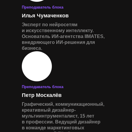
Преподаватель блока
Илья Чумаченков
Эксперт по нейросетям
и искусственному интеллекту.
Основатель ИИ-агентства IIMATES,
внедряющего ИИ-решения для
бизнеса.
Преподаватель блока
Петр Москалёв
Графический, коммуникационный,
креативный дизайнер-
мультиинтрументалист, 15 лет
в профессии. Ведущий дизайнер
в команде маркетинговых