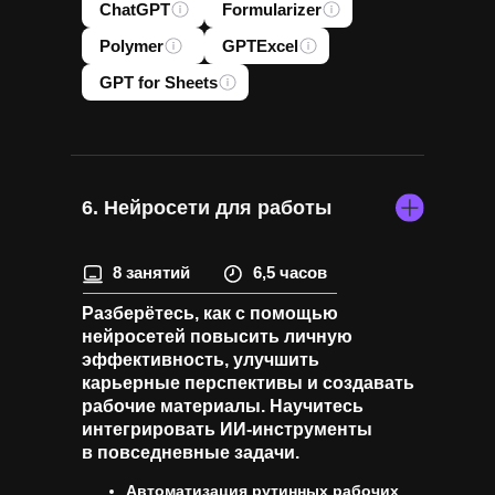
ChatGPT
Formularizer
Polymer
GPTExcel
GPT for Sheets
6. Нейросети для работы
8 занятий
6,5 часов
Разберётесь, как с помощью
нейросетей повысить личную
эффективность, улучшить
карьерные перспективы и создавать
рабочие материалы. Научитесь
интегрировать ИИ-инструменты
в повседневные задачи.
Автоматизация рутинных рабочих