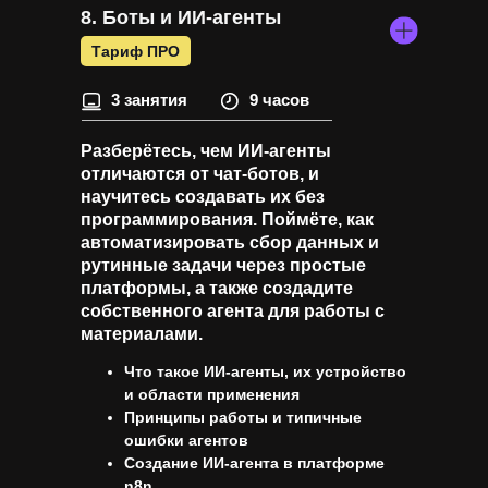
8. Боты и ИИ-агенты
Тариф ПРО
3 занятия
9 часов
Разберётесь, чем ИИ-агенты
отличаются от чат-ботов, и
научитесь создавать их без
программирования. Поймёте, как
автоматизировать сбор данных и
рутинные задачи через простые
платформы, а также создадите
собственного агента для работы с
материалами.
Что такое ИИ-агенты, их устройство
и области применения
Принципы работы и типичные
ошибки агентов
Создание ИИ-агента в платформе
n8n