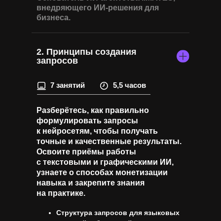
внедряющего ИИ-решения для
бизнеса.
2. Принципы создания
запросов
7 занятий
5,5 часов
Разберётесь, как правильно
формулировать запросы
к нейросетям, чтобы получать
точные и качественные результаты.
Освоите приёмы работы
с текстовыми и графическими ИИ,
узнаете о способах монетизации
навыка и закрепите знания
на практике.
Структура запросов для языковых