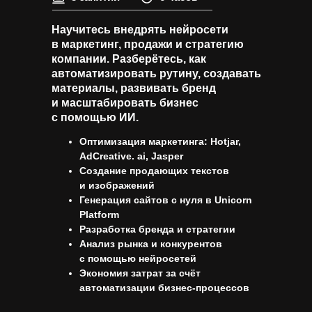
Научитесь внедрять нейросети
в маркетинг, продажи и стратегию
компании. Разберётесь, как
автоматизировать рутину, создавать
материалы, развивать бренд
и масштабировать бизнес
с помощью ИИ.
Оптимизация маркетинга: Hotjar,
AdCreative. ai, Jasper
Создание продающих текстов
и изображений
Генерация сайтов с нуля в Unicorn
Platform
Разработка бренда и стратегии
Анализ рынка и конкурентов
с помощью нейросетей
Экономия затрат за счёт
автоматизации бизнес-процессов