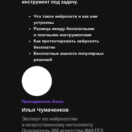
инструмент под задачу.
Что такое нейросети и как они
устроены
Разница между бесплатными
и платными инструментами
Как протестировать нейросеть
бесплатно
Бесплатные аналоги популярных
решений
Преподаватель блока
Илья Чумаченков
Эксперт по нейросетям
и искусственному интеллекту.
Основатель ИИ-агентства IIMATES,