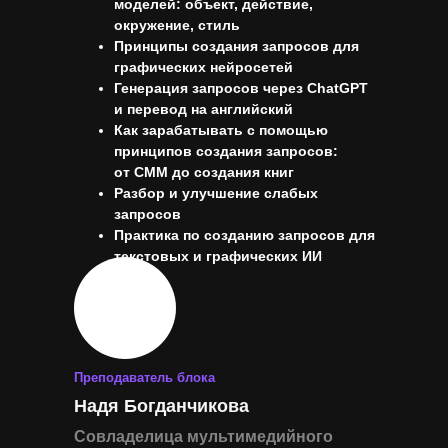
моделей: объект, действие,
окружение, стиль
Принципы создания запросов для
графических нейросетей
Генерация запросов через ChatGPT
и перевод на английский
Как зарабатывать с помощью
принципов создания запросов:
от СММ до создания книг
Разбор и улучшение слабых
запросов
Практика по созданию запросов для
текстовых и графических ИИ
Преподаватель блока
Надя Богданчикова
Совладелица мультимедийного