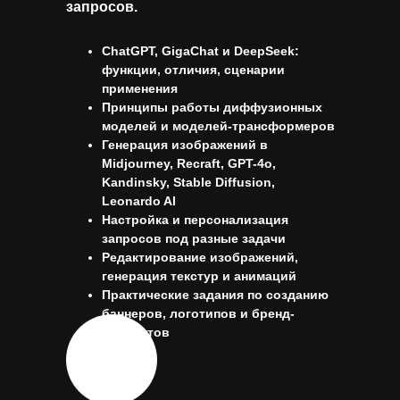
запросов.
ChatGPT, GigaChat и DeepSeek:
функции, отличия, сценарии
применения
Принципы работы диффузионных
моделей и моделей-трансформеров
Генерация изображений в
Midjourney, Recraft, GPT-4o,
Kandinsky, Stable Diffusion,
Leonardo AI
Настройка и персонализация
запросов под разные задачи
Редактирование изображений,
генерация текстур и анимаций
Практические задания по созданию
баннеров, логотипов и бренд-
элементов