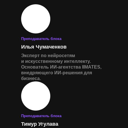
Преподаватель блока
Илья Чумаченков
Эксперт по нейросетям
и искусственному интеллекту.
Основатель ИИ-агентства IIMATES,
внедряющего ИИ-решения для
бизнеса.
Преподаватель блока
Тимур Угулава