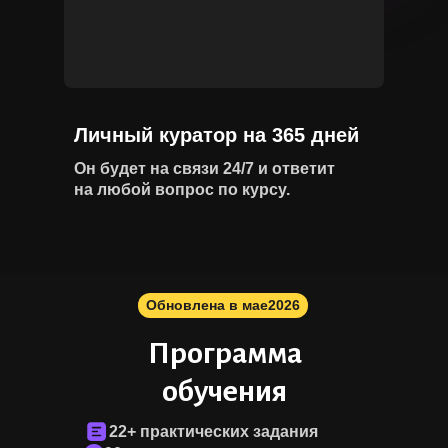
Личный куратор на 365 дней
Он будет на связи 24/7 и ответит
на любой вопрос по курсу.
Обновлена в мае
2026
Программа
обучения
22+ практических задания