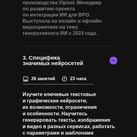
производства Vipixel. Менеджер
по развитию проекта
по интеграции ИИ для BPO.
Выступала на онлайн и офлайн-
мероприятиях на тему
генеративного ИИ с 2023 года.
3. Специфика
значимых нейросетей
26 занятий
23 часа
Изучите ключевые текстовые
и графические нейросети,
их возможности, ограничения
и особенности. Научитесь
генерировать тексты, изображения
и видео в разных сервисах, работать
с параметрами и шаблонами