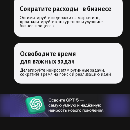
Сократите расходы в бизнесе
Оптимизируйте издержки на маркетинг,
проанализируйте конкурентов и улучшите
бизнес-процессы
Освободите время
для важных задач
Делегируйте нейросетям рутинные задачи,
сократите время на поиск и реализацию идей