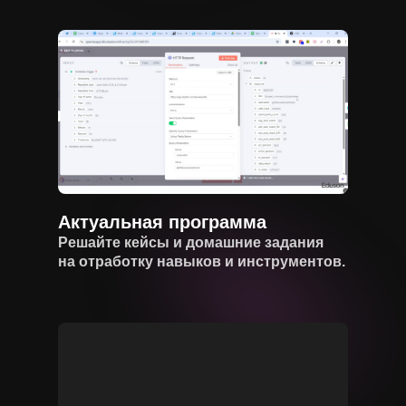
Актуальная программа
Решайте кейсы и домашние задания
на отработку навыков и инструментов.