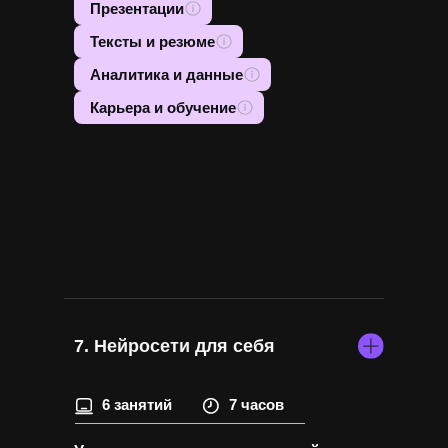
Презентации
Тексты и резюме
Аналитика и данные
Карьера и обучение
7. Нейросети для себя
6 занятий
7 часов