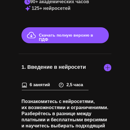
90+ академических часов
125+ нейросетей
Скачать полную версию в
ПДФ
1. Введение в нейросети
6 занятий
2,5 часа
Познакомитесь с нейросетями,
их возможностями и ограничениями.
Разберётесь в разнице между
платными и бесплатными версиями
и научитесь выбирать подходящий