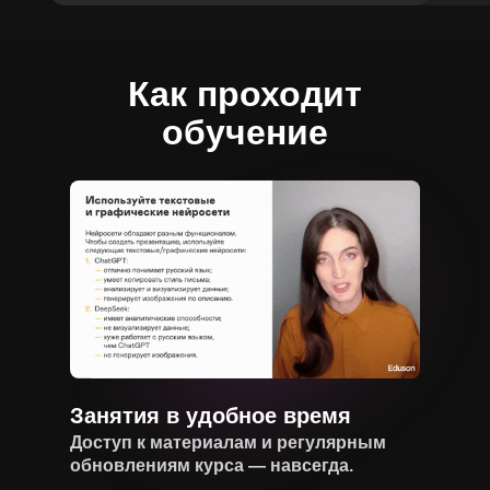
Как проходит
обучение
Занятия в удобное время
Доступ к материалам и регулярным
обновлениям курса — навсегда.