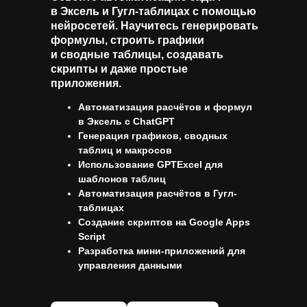
в Эксель и Гугл-таблицах с помощью
нейросетей. Научитесь генерировать
формулы, строить графики
и сводные таблицы, создавать
скрипты и даже простые
приложения.
Автоматизация расчётов и формул
в Эксель с ChatGPT
Генерация графиков, сводных
таблиц и макросов
Использование GPTExcel для
шаблонов таблиц
Автоматизация расчётов в Гугл-
таблицах
Создание скриптов на Google Apps
Script
Разработка мини-приложений для
управления данными