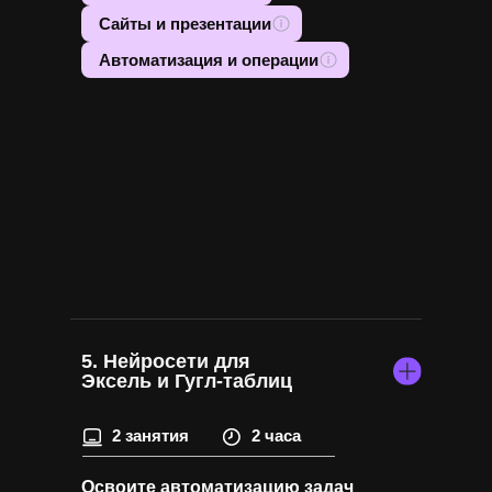
Сайты и презентации
Автоматизация и операции
5. Нейросети для
Эксель и Гугл-таблиц
2 занятия
2 часа
Освоите автоматизацию задач