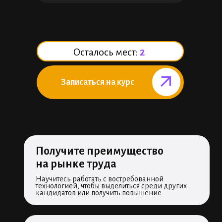
Осталось мест:
2
Записаться на курс⠀⠀⠀⠀
Получите преимущество
на рынке труда
Научитесь работать с востребованной
технологией, чтобы выделиться среди других
кандидатов или получить повышение