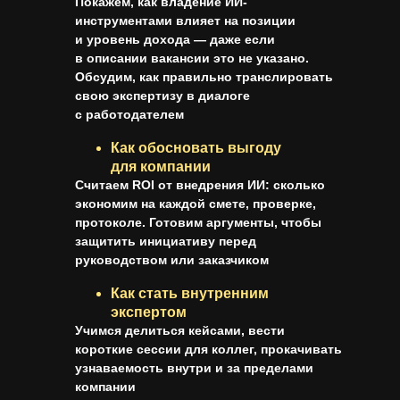
Покажем, как владение ИИ-
инструментами влияет на позиции
и уровень дохода — даже если
в описании вакансии это не указано.
Обсудим, как правильно транслировать
свою экспертизу в диалоге
с работодателем
Как обосновать выгоду
для компании
Считаем ROI от внедрения ИИ: сколько
экономим на каждой смете, проверке,
протоколе. Готовим аргументы, чтобы
защитить инициативу перед
руководством или заказчиком
Как стать внутренним
экспертом
Учимся делиться кейсами, вести
короткие сессии для коллег, прокачивать
узнаваемость внутри и за пределами
компании