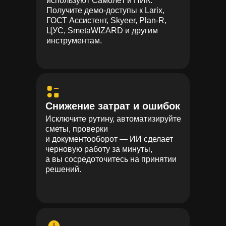
используют Самолёт и ПИК.
Получите демо-доступы к Larix,
ГОСТ Ассистент, Skyeer, Plan-R,
ЦУС, SmetaWIZARD и другим
инструментам.
Снижение затрат и ошибок
Исключите рутину, автоматизируйте
сметы, проверки
и документооборот — ИИ сделает
черновую работу за минуты,
а вы сосредоточитесь на принятии
решений.