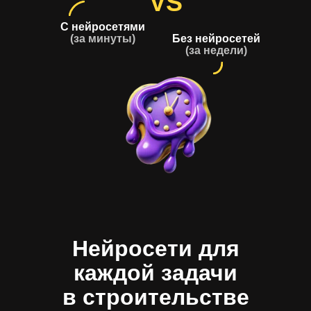
VS
С нейросетями
(за минуты)
Без нейросетей
(за недели)
Нейросети для
каждой задачи
в строительстве