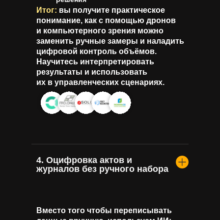
Итог:
вы получите практическое
понимание, как с помощью дронов
и компьютерного зрения можно
заменить ручные замеры и наладить
цифровой контроль объёмов.
Научитесь интерпретировать
результаты и использовать
их в управленческих сценариях.
4.
Оцифровка актов и
журналов без ручного набора
Вместо того чтобы переписывать