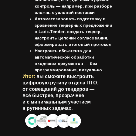
контроль — например, при разборе
сложных условий поставки
Автоматизировать подготовку и
сравнение тендерных предложений
в
Larix.Tender
: создать тендер,
настроить цепочки согласования,
сформировать итоговый протокол
Настроить
n8n-агента
для
автоматической обработки
входящих документов — без
программирования, визуально
Итог:
вы сможете выстроить
цифровую рутину отдела ПТО:
от совещаний до тендеров —
всё быстрее, прозрачнее
и с минимальным участием
в рутинных задачах.