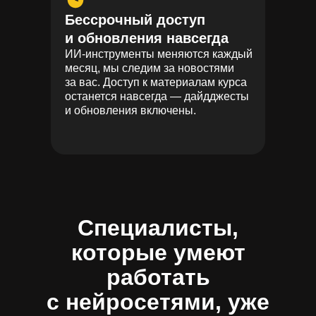
Бессрочный доступ
и обновления навсегда
ИИ-инструменты меняются каждый
месяц, мы следим за новостями
за вас. Доступ к материалам курса
останется навсегда — дайдджесты
и обновления включены.
Специалисты,
которые умеют
работать
с нейросетями, уже