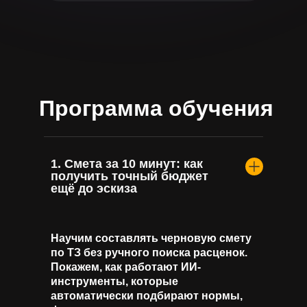
Программа обучения
1. Смета за 10 минут: как
получить точный бюджет
ещё до эскиза
Научим составлять черновую смету
по ТЗ без ручного поиска расценок.
Покажем, как работают ИИ-
инструменты, которые
автоматически подбирают нормы,