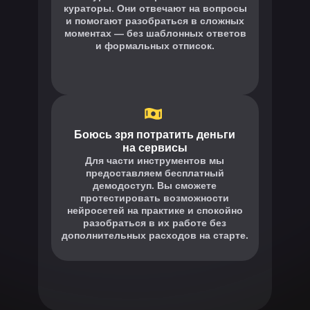
кураторы. Они отвечают на вопросы
и помогают разобраться в сложных
моментах — без шаблонных ответов
и формальных отписок.
Боюсь зря потратить деньги
на сервисы
Для части инструментов мы
предоставляем бесплатный
демодоступ. Вы сможете
протестировать возможности
нейросетей на практике и спокойно
разобраться в их работе без
дополнительных расходов на старте.