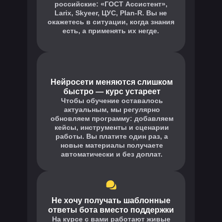
российские: «ГОСТ Ассистент»,
Larix, Skyeer, ЦУС, Plan-R. Вы не
окажетесь в ситуации, когда знания
есть, а применять их негде.
Нейросети меняются слишком
быстро — курс устареет
Чтобы обучение оставалось
актуальным, мы регулярно
обновляем программу: добавляем
кейсы, инструменты и сценарии
работы. Вы платите один раз, а
новые материалы получаете
автоматически и без доплат.
Не хочу получать шаблонные
ответы бота вместо поддержки
На курсе с вами работают живые