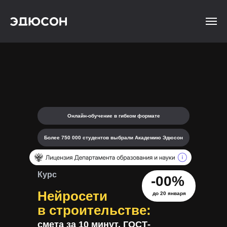
Онлайн-обучение в гибком формате
Более 750 000 студентов выбрали Академию Эдюсон
Курс
-00%
Нейросети
до 20 января
в строительстве:
смета за 10 минут, ГОСТ-