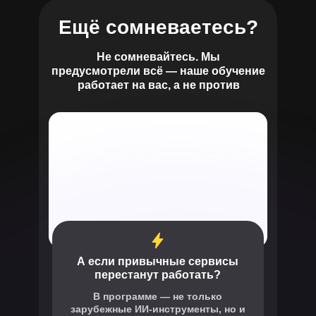
Ещё сомневаетесь?
Не сомневайтесь. Мы
предусмотрели всё — наше обучение
работает на вас, а не против
А если привычные сервисы
перестанут работать?
В программе — не только
зарубежные ИИ-инструменты, но и