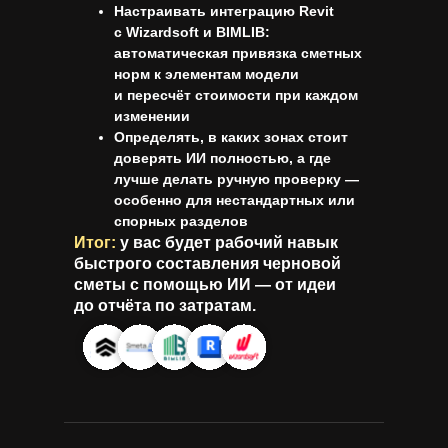
Настраивать интеграцию Revit
с Wizardsoft и BIMLIB:
автоматическая привязка сметных
норм к элементам модели
и пересчёт стоимости при каждом
изменении
Определять, в каких зонах стоит
доверять ИИ полностью, а где
лучше делать ручную проверку —
особенно для нестандартных или
спорных разделов
Итог:
у вас будет рабочий навык
быстрого составления черновой
сметы с помощью ИИ — от идеи
до отчёта по затратам.