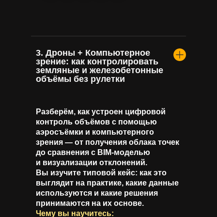
3. Дроны + Компьютерное
зрение: как контролировать
земляные и железобетонные
объёмы без рулетки
Разберём, как устроен цифровой
контроль объёмов с помощью
аэросъёмки и компьютерного
зрения — от получения облака точек
до сравнения с BIM-моделью
и визуализации отклонений.
Вы изучите типовой кейс: как это
выглядит на практике, какие данные
используются и какие решения
принимаются на их основе.
Чему вы научитесь: