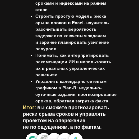
сроками и индексами на раннем
этапе
Строить простую
модель риска
срыва сроков в Excel
: научитесь
рассчитывать вероятность
задержек по ключевым задачам
и заранее планировать усиление
ресурсов
Понимать, как интерпретировать
рекомендации ИИ и использовать
их в реальных управленческих
решениях
Управлять календарно-сетевым
графиком в Plan-R: недельно-
суточные задания, прогнозирование
сроков, обратная загрузка факта
Итог:
вы сможете прогнозировать
риски срыва сроков и управлять
проектом на опережение —
не по ощущениям, а по фактам.