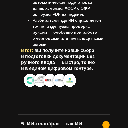
автоматическая подстановка
данных, связка АОСР с ОЖР,
выгрузка PDF на подпись
Разбираться, где ИИ справляется
точно, а где нужна проверка
руками — особенно при работе
с черновыми или нестандартными
актами
Итог:
вы получите навык сбора
и подготовки документации без
ручного ввода — быстро, точно
и в едином цифровом контуре.
5. ИИ-план/факт: как ИИ