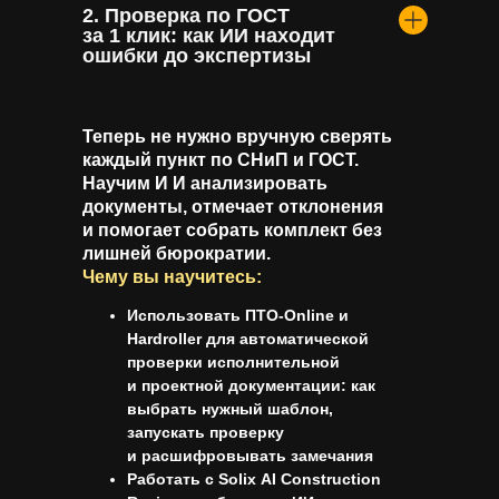
2. Проверка по ГОСТ
за 1 клик: как ИИ находит
ошибки до экспертизы
Теперь не нужно вручную сверять
каждый пункт по СНиП и ГОСТ.
Научим И И анализировать
документы, отмечает отклонения
и помогает собрать комплект без
лишней бюрократии.
Чему вы научитесь:
Использовать
ПТО-Online
и
Hardroller
для автоматической
проверки исполнительной
и проектной документации: как
выбрать нужный шаблон,
запускать проверку
и расшифровывать замечания
Работать с
Solix AI Construction