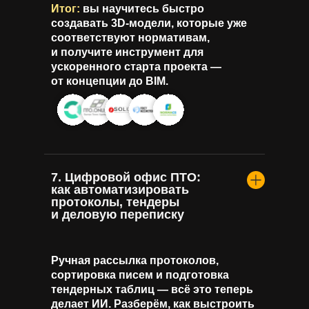
Итог:
вы научитесь быстро
создавать 3D-модели, которые уже
соответствуют нормативам,
и получите инструмент для
ускоренного старта проекта —
от концепции до BIM.
7. Цифровой офис ПТО:
как автоматизировать
протоколы, тендеры
и деловую переписку
Ручная рассылка протоколов,
сортировка писем и подготовка
тендерных таблиц — всё это теперь
делает ИИ. Разберём, как выстроить