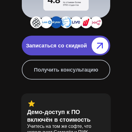
Записаться со скидкой⠀⠀⠀⠀⠀
Получить консультацию
Демо-доступ к ПО
включён в стоимость
Учитесь на том же софте, что