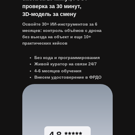
проверка за 30 минут,
3D-модель за смену
Освойте 30+ ИИ-инструментов за 6
месяцев: контроль объёмов с дрона
без выезда на объект и еще 10+
практических кейсов
Без кода и программирования
Живой куратор на связи 24/7
4-6 месяцев обучения
Внесем удостоверение в ФРДО