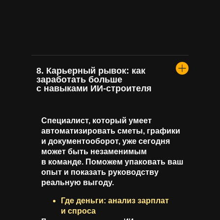
8. Карьерный рывок: как
заработать больше
с навыками ИИ-строителя
Специалист, который умеет
автоматизировать сметы, графики
и документооборот, уже сегодня
может быть незаменимым
в команде. Поможем упаковать ваш
опыт и показать руководству
реальную выгоду.
Где деньги: анализ зарплат
и спроса