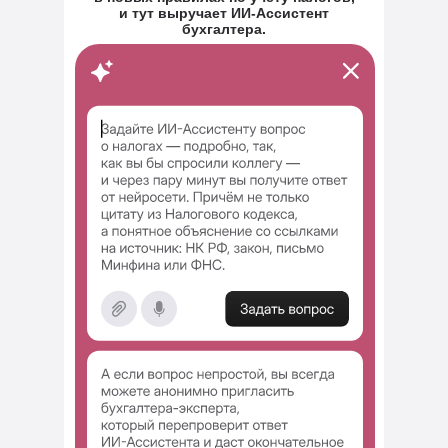
и тут выручает ИИ-Ассистент
бухгалтера.