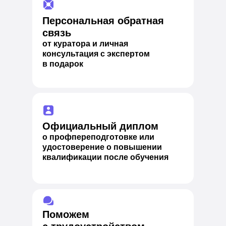
Персональная обратная
связь
от куратора и личная
консультация с экспертом
в подарок
Официальн ый диплом
о профпереподготовке или
удостоверение о повышении
квалификации после обучения
Поможем