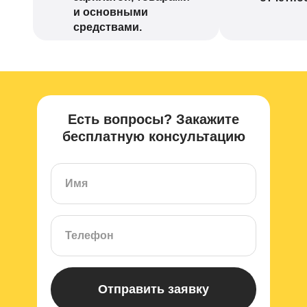
и основными
средствами.
Есть вопросы? Закажите
бесплатную консультацию
Отправить заявку