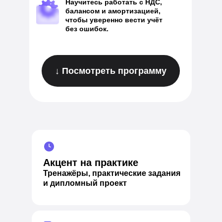
Научитесь работать с НДС ,
балансом и амортизацией,
чтобы уверенно вести учёт
без ошибок.
↓ Посмотреть программу
Акцент на практике
Тренажёры, практические задания
и дипломный проект