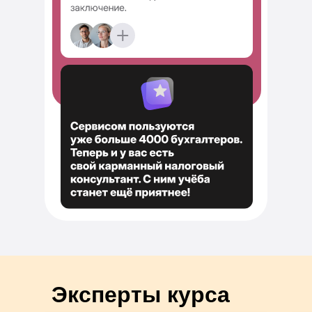
Эксперты курса