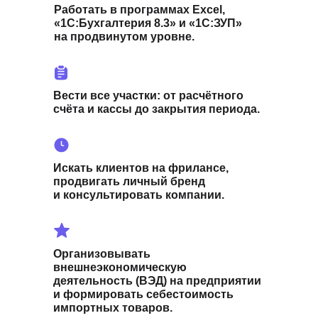
Работать в программах Excel,
«1С:Бухгалтерия 8.3» и «1С:ЗУП»
на продвинутом уровне.
Вести все участки: от расчётного
счёта и кассы до закрытия периода.
Искать клиентов на фрилансе,
продвигать личный бренд
и консультировать компании.
Организовывать
внешнеэкономическую
деятельность (ВЭД) на предприятии
и формировать себестоимость
импортных товаров.