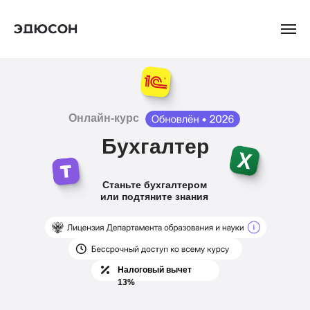
Онлайн-курс
Бухгалтер
Станьте бухгалтером
или подтяните знания
Налоговый вычет
13%