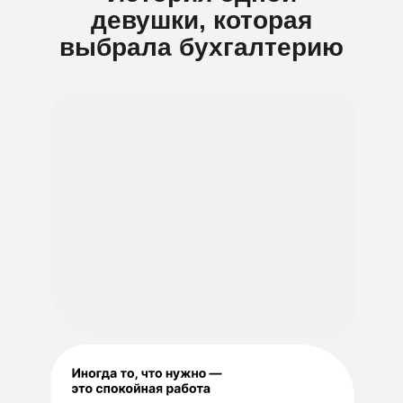
девушки, которая
выбрала бухгалтерию