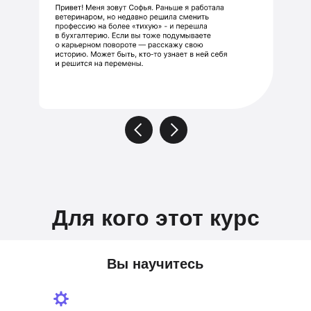
Для кого этот курс
Вы научитесь