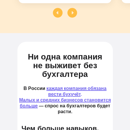
Ни одна компания
не выживет без
бухгалтера
В России
каждая компания обязана
вести бухучёт
.
Малых и средних бизнесов становится
больше
— спрос на бухгалтеров будет
расти.
Чем больше навыков,