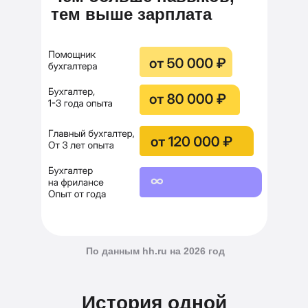
тем выше зарплата
По данным hh.ru на 2 026 год
История одной