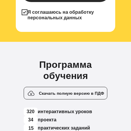
Я соглашаюсь на обработку
персональных данных
Программа
обучения
Скачать полную версию в ПДФ
320
интерактивных уроков
34
проекта
практических заданий
15