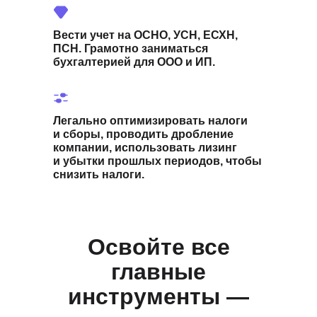
Вести учет на ОСНО, УСН, ЕСХН,
ПСН. Грамотно заниматься
бухгалтерией для ООО и ИП.
Легально оптимизировать налоги
и сборы, проводить дробление
компании, использовать лизинг
и убытки прошлых периодов, чтобы
снизить налоги.
Освойте все
главные
инструменты —